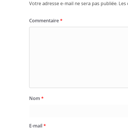
Votre adresse e-mail ne sera pas publiée.
Les 
Commentaire
*
Nom
*
E-mail
*