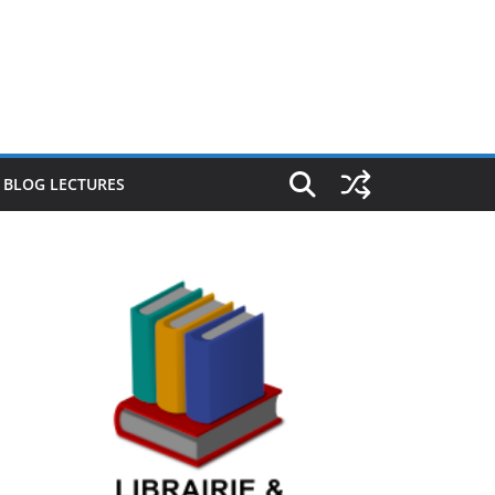
E BLOG LECTURES