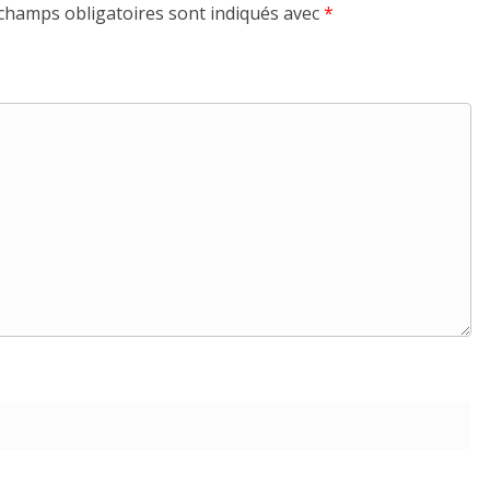
champs obligatoires sont indiqués avec
*