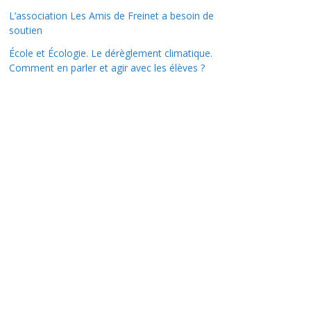
L’association Les Amis de Freinet a besoin de
soutien
École et Écologie. Le dérèglement climatique.
Comment en parler et agir avec les élèves ?