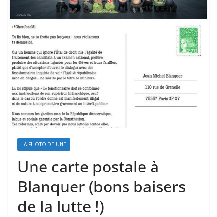
LA PHOTO DE UNE
Une carte postale à
Blanquer (bons baisers
de la lutte !)