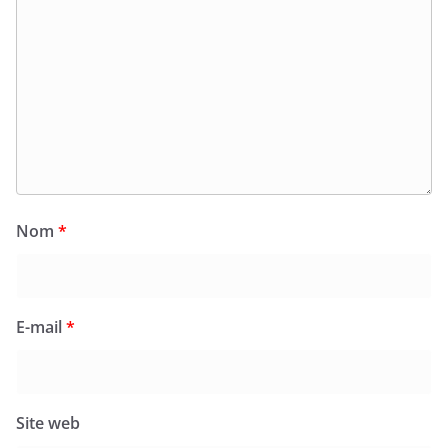
Nom
*
E-mail
*
Site web