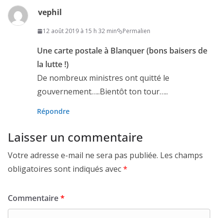
vephil
12 août 2019 à 15 h 32 min
Permalien
Une carte postale à Blanquer (bons baisers de
la lutte !)
De nombreux ministres ont quitté le
gouvernement…..Bientôt ton tour…..
Répondre
Laisser un commentaire
Votre adresse e-mail ne sera pas publiée.
Les champs
obligatoires sont indiqués avec
*
Commentaire
*