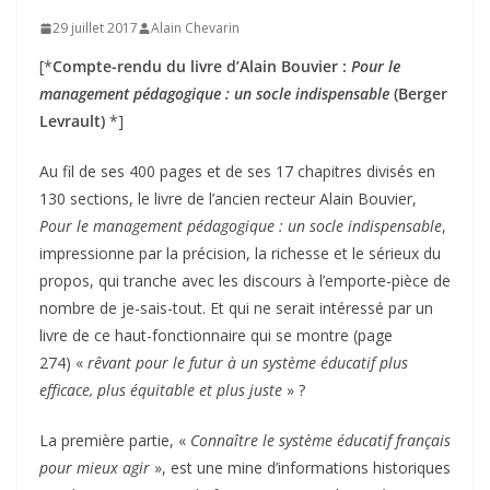
29 juillet 2017
Alain Chevarin
[*
Compte-rendu du livre d’Alain Bouvier :
Pour le
management pédagogique : un socle indispensable
(Berger
Levrault)
*]
Au fil de ses 400 pages et de ses 17 chapitres divisés en
130 sections, le livre de l’ancien recteur Alain Bouvier,
Pour le management pédagogique : un socle indispensable
,
impressionne par la précision, la richesse et le sérieux du
propos, qui tranche avec les discours à l’emporte-pièce de
nombre de je-sais-tout. Et qui ne serait intéressé par un
livre de ce haut-fonctionnaire qui se montre (page
274) «
rêvant pour le futur à un système éducatif plus
efficace, plus équitable et plus juste
» ?
La première partie, «
Connaître le système éducatif français
pour mieux agir
», est une mine d’informations historiques