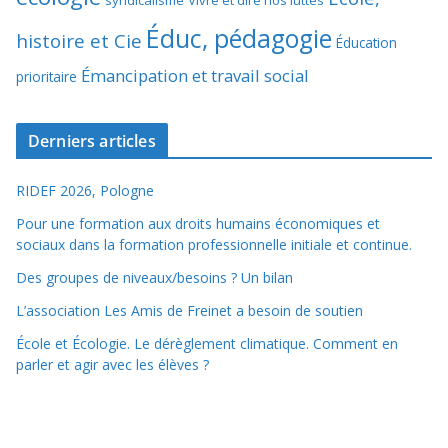
syndicalisme
Vivre et dire nos luttes
Éduc, pédagogie
histoire et Cie
Éducation
Émancipation et travail social
prioritaire
Derniers articles
RIDEF 2026, Pologne
Pour une formation aux droits humains économiques et
sociaux dans la formation professionnelle initiale et continue.
Des groupes de niveaux/besoins ? Un bilan
L’association Les Amis de Freinet a besoin de soutien
École et Écologie. Le dérèglement climatique. Comment en
parler et agir avec les élèves ?