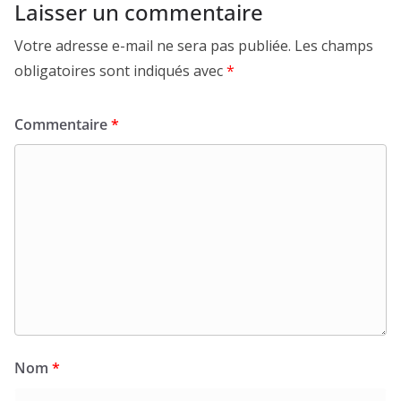
Laisser un commentaire
Votre adresse e-mail ne sera pas publiée.
Les champs
obligatoires sont indiqués avec
*
Commentaire
*
Nom
*