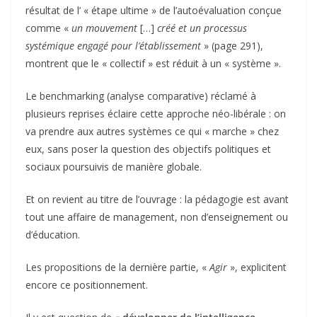
résultat de l’ « étape ultime » de l’autoévaluation conçue
comme «
un mouvement
[…]
créé et un processus
systémique engagé pour l’établissement
» (page 291),
montrent que le « collectif » est réduit à un « système ».
Le benchmarking (analyse comparative) réclamé à
plusieurs reprises éclaire cette approche néo-libérale : on
va prendre aux autres systèmes ce qui « marche » chez
eux, sans poser la question des objectifs politiques et
sociaux poursuivis de manière globale.
Et on revient au titre de l’ouvrage : la pédagogie est avant
tout une affaire de management, non d’enseignement ou
d’éducation.
Les propositions de la dernière partie, «
Agir
», explicitent
encore ce positionnement.