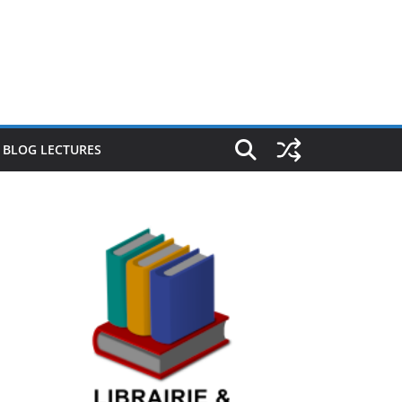
E BLOG LECTURES