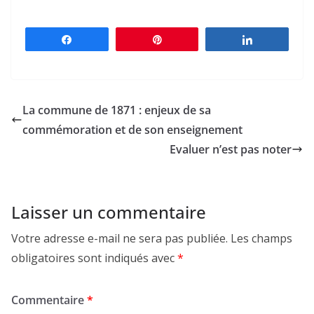
Partagez
Épingle
Partagez
La commune de 1871 : enjeux de sa
commémoration et de son enseignement
Evaluer n’est pas noter
Laisser un commentaire
Votre adresse e-mail ne sera pas publiée.
Les champs
obligatoires sont indiqués avec
*
Commentaire
*