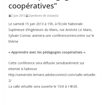
coopératives"
2 juin 2013
Questions de classe(s)
Le samedi 15 juin 2013 à 15h, à l’Ecole Nationale
Supérieure d’Ingénieurs du Mans, rue Aristote Le Mans,
Sylvain Connac animera une conférence/rencontre sur le
thème
« Apprendre avec les pédagogies coopératives ».
Cette conférence sera diffusée simultanément sur
internet à l’adresse
http://universite-lemans.adobeconnect.com/salle-virtuelle-
2/
La salle virtuelle sera ouverte le 15/6 à 14h30.