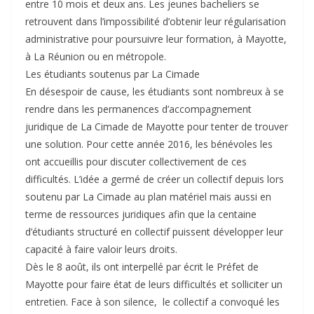
entre 10 mois et deux ans. Les jeunes bacheliers se
retrouvent dans l’impossibilité d’obtenir leur régularisation
administrative pour poursuivre leur formation, à Mayotte,
à La Réunion ou en métropole.
Les étudiants soutenus par La Cimade
En désespoir de cause, les étudiants sont nombreux à se
rendre dans les permanences d’accompagnement
juridique de La Cimade de Mayotte pour tenter de trouver
une solution. Pour cette année 2016, les bénévoles les
ont accueillis pour discuter collectivement de ces
difficultés. L’idée a germé de créer un collectif depuis lors
soutenu par La Cimade au plan matériel mais aussi en
terme de ressources juridiques afin que la centaine
d’étudiants structuré en collectif puissent développer leur
capacité à faire valoir leurs droits.
Dès le 8 août, ils ont interpellé par écrit le Préfet de
Mayotte pour faire état de leurs difficultés et solliciter un
entretien. Face à son silence, le collectif a convoqué les