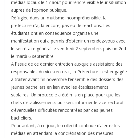
médias locaux le 17 août pour rendre visible leur situation
auprès de l’opinion publique.
Réfugiée dans un mutisme incompréhensible, la
préfecture n’a, là encore, pas eu de réactions. Les
étudiants ont en conséquence organisé une
manifestation qui a permis d’obtenir un rendez-vous avec
le secrétaire général le vendredi 2 septembre, puis un 2nd
le mardi 6 septembre.
A l’issue de ce dernier entretien auxquels assistaient des
responsables du vice-rectorat, la Préfecture s’est engagée
à traiter avant fin novembre l’ensemble des dossiers des
jeunes bacheliers en lien avec les établissements
scolaires. Un protocole a été mis en place pour que les
chefs d’établissements puissent informer le vice-rectorat
d’éventuelles difficultés rencontrées par des jeunes
bacheliers.
Pour autant, à ce jour, le collectif continue d’alerter les
médias en attendant la concrétisation des mesures