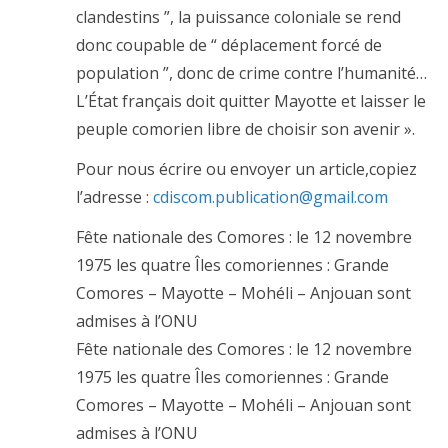
clandestins ”, la puissance coloniale se rend
donc coupable de “ déplacement forcé de
population ”, donc de crime contre l’humanité…
L’État français doit quitter Mayotte et laisser le
peuple comorien libre de choisir son avenir ».
Pour nous écrire ou envoyer un article,copiez
l’adresse :
cdiscom.publication@gmail.com
Fête nationale des Comores : le 12 novembre
1975 les quatre Îles comoriennes : Grande
Comores – Mayotte – Mohéli – Anjouan sont
admises à l’ONU
Fête nationale des Comores : le 12 novembre
1975 les quatre Îles comoriennes : Grande
Comores – Mayotte – Mohéli – Anjouan sont
admises à l’ONU