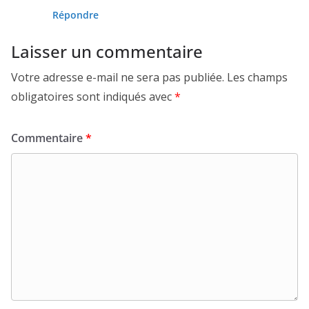
Répondre
Laisser un commentaire
Votre adresse e-mail ne sera pas publiée.
Les champs
obligatoires sont indiqués avec
*
Commentaire
*