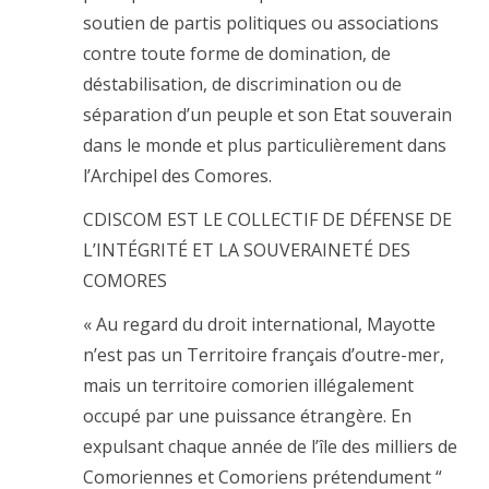
soutien de partis politiques ou associations
contre toute forme de domination, de
déstabilisation, de discrimination ou de
séparation d’un peuple et son Etat souverain
dans le monde et plus particulièrement dans
l’Archipel des Comores.
CDISCOM EST LE COLLECTIF DE DÉFENSE DE
L’INTÉGRITÉ ET LA SOUVERAINETÉ DES
COMORES
« Au regard du droit international, Mayotte
n’est pas un Territoire français d’outre-mer,
mais un territoire comorien illégalement
occupé par une puissance étrangère. En
expulsant chaque année de l’île des milliers de
Comoriennes et Comoriens prétendument “