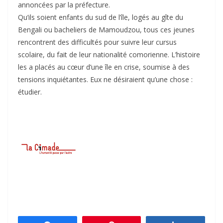
annoncées par la préfecture.
Qu’ils soient enfants du sud de l’île, logés au gîte du
Bengali ou bacheliers de Mamoudzou, tous ces jeunes
rencontrent des difficultés pour suivre leur cursus
scolaire, du fait de leur nationalité comorienne. L’histoire
les a placés au cœur d’une île en crise, soumise à des
tensions inquiétantes. Eux ne désiraient qu’une chose :
étudier.