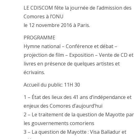
LE CDISCOM fête la journée de l’admission des
Comores à l’ONU
le 12 novembre 2016 à Paris.
PROGRAMME
Hymne national – Conférence et débat –
projection de film – Exposition – Vente de CD et
livres en présence de quelques artistes et
écrivains.
Accueil du public: 11H 30
1 – État des lieux des 41 ans d’indépendance et
enjeux des Comores d’aujourd’hui
2 – Le traitement de la question de Mayotte par
les gouvernements comoriens
3 – La question de Mayotte : Visa Balladur et