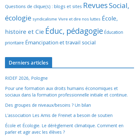
Revues
Social,
Questions de clique(s) : blogs et sites
écologie
École,
syndicalisme
Vivre et dire nos luttes
Éduc, pédagogie
histoire et Cie
Éducation
Émancipation et travail social
prioritaire
Derniers articles
RIDEF 2026, Pologne
Pour une formation aux droits humains économiques et
sociaux dans la formation professionnelle initiale et continue.
Des groupes de niveaux/besoins ? Un bilan
L’association Les Amis de Freinet a besoin de soutien
École et Écologie. Le dérèglement climatique. Comment en
parler et agir avec les élèves ?