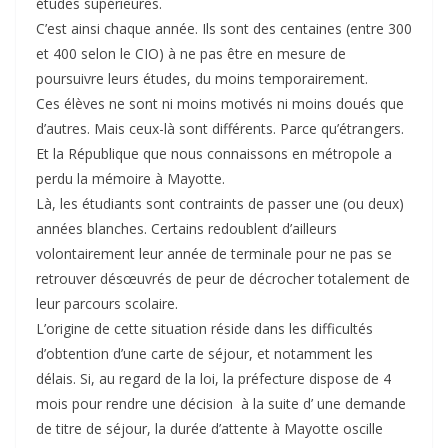
études supérieures.
C’est ainsi chaque année. Ils sont des centaines (entre 300
et 400 selon le CIO) à ne pas être en mesure de
poursuivre leurs études, du moins temporairement.
Ces élèves ne sont ni moins motivés ni moins doués que
d’autres. Mais ceux-là sont différents. Parce qu’étrangers.
Et la République que nous connaissons en métropole a
perdu la mémoire à Mayotte.
Là, les étudiants sont contraints de passer une (ou deux)
années blanches. Certains redoublent d’ailleurs
volontairement leur année de terminale pour ne pas se
retrouver désœuvrés de peur de décrocher totalement de
leur parcours scolaire.
L’origine de cette situation réside dans les difficultés
d’obtention d’une carte de séjour, et notamment les
délais. Si, au regard de la loi, la préfecture dispose de 4
mois pour rendre une décision à la suite d’ une demande
de titre de séjour, la durée d’attente à Mayotte oscille