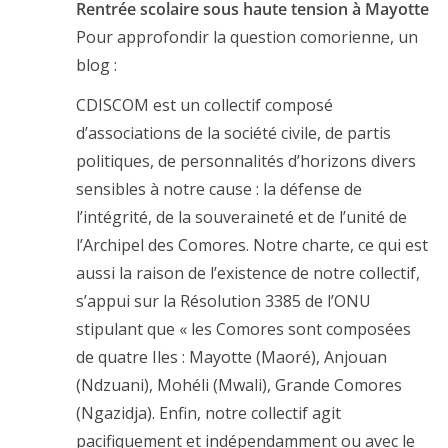
Rentrée scolaire sous haute tension à Mayotte
Pour approfondir la question comorienne, un
blog :
CDISCOM est un collectif composé
d’associations de la société civile, de partis
politiques, de personnalités d’horizons divers
sensibles à notre cause : la défense de
l’intégrité, de la souveraineté et de l’unité de
l’Archipel des Comores. Notre charte, ce qui est
aussi la raison de l’existence de notre collectif,
s’appui sur la Résolution 3385 de l’ONU
stipulant que « les Comores sont composées
de quatre Iles : Mayotte (Maoré), Anjouan
(Ndzuani), Mohéli (Mwali), Grande Comores
(Ngazidja). Enfin, notre collectif agit
pacifiquement et indépendamment ou avec le