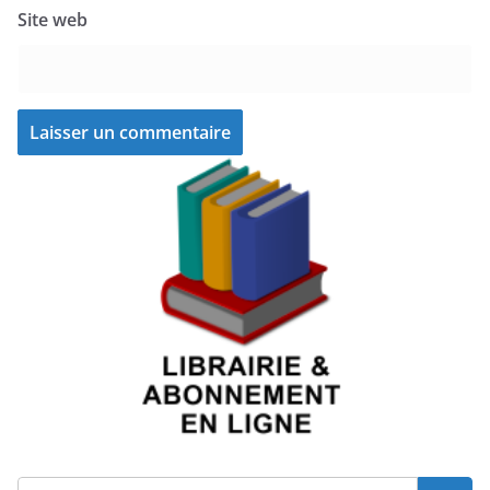
Site web