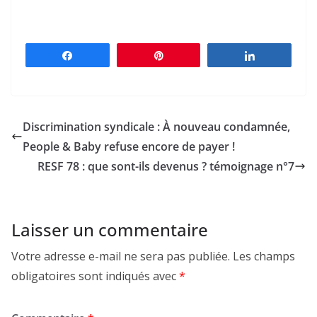
Partagez
Épingle
Partagez
Discrimination syndicale : À nouveau condamnée,
People & Baby refuse encore de payer !
RESF 78 : que sont-ils devenus ? témoignage n°7
Laisser un commentaire
Votre adresse e-mail ne sera pas publiée.
Les champs
obligatoires sont indiqués avec
*