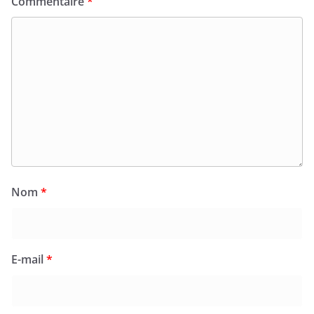
Commentaire
*
Nom
*
E-mail
*