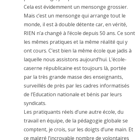
Cela est évidemment un mensonge grossier.
Mais c’est un mensonge qui arrange tout le
monde, il est à double détente car, en vérité,
RIEN n’a changé à l’école depuis 50 ans. Ce sont
les mêmes pratiques et la même réalité qui y
ont cours. C’est bien la même école que jadis à
laquelle nous assistons aujourd’hui. L’école-
caserne républicaine est toujours là, portée
par la très grande masse des enseignants,
surveillés de près par les cadres informatisés
de l’Education nationale et bénis par leurs
syndicats.
Les pratiquants réels d’une autre école, du
travail en équipe, de la pédagogie globale se
comptent, je crois, sur les doigts d’une main. Et
ce malgré l’incroyable nombre de volontaires