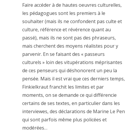
Faire accéder à de hautes oeuvres culturelles,
les pédagogues sont les premiers à le
souhaiter (mais ils ne confondent pas culte et
culture, référence et révérence quant au
passé), mais ils ne sont pas des phraseurs,
mais cherchent des moyens réalistes pour y
parvenir. En se faisant des « passeurs
culturels » loin des vitupérations méprisantes
de ces penseurs qui déshonorent un peu la
pensée. Mais il est vrai que ces derniers temps,
Finkielkraut franchit les limites et par
moments, on se demande ce qui différencie
certains de ses textes, en particulier dans les
interviewes, des déclarations de Marine Le Pen
qui sont parfois même plus policées et
modérées…