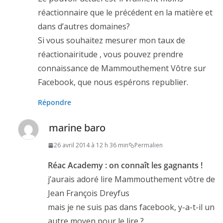
réactionnaire que le précédent en la matière et
dans d’autres domaines?
Si vous souhaitez mesurer mon taux de
réactionairitude , vous pouvez prendre
connaissance de Mammouthement Vôtre sur
Facebook, que nous espérons republier.
Répondre
marine baro
26 avril 2014 à 12 h 36 min
Permalien
Réac Academy : on connaît les gagnants !
j’aurais adoré lire Mammouthement vôtre de
Jean François Dreyfus
mais je ne suis pas dans facebook, y-a-t-il un
autre moyen pour le lire ?