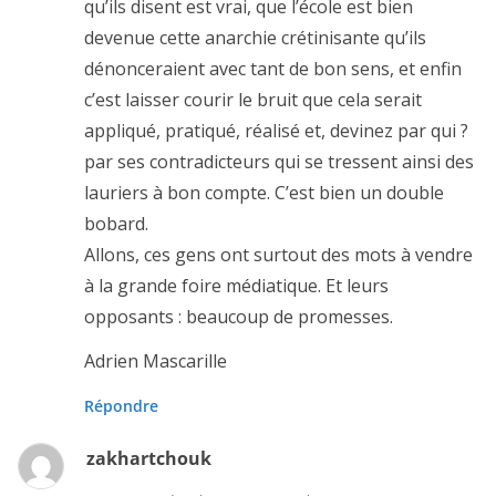
qu’ils disent est vrai, que l’école est bien
devenue cette anarchie crétinisante qu’ils
dénonceraient avec tant de bon sens, et enfin
c’est laisser courir le bruit que cela serait
appliqué, pratiqué, réalisé et, devinez par qui ?
par ses contradicteurs qui se tressent ainsi des
lauriers à bon compte. C’est bien un double
bobard.
Allons, ces gens ont surtout des mots à vendre
à la grande foire médiatique. Et leurs
opposants : beaucoup de promesses.
Adrien Mascarille
Répondre
zakhartchouk