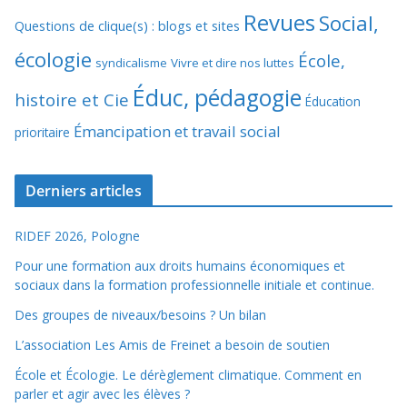
Revues
Social,
Questions de clique(s) : blogs et sites
écologie
École,
syndicalisme
Vivre et dire nos luttes
Éduc, pédagogie
histoire et Cie
Éducation
Émancipation et travail social
prioritaire
Derniers articles
RIDEF 2026, Pologne
Pour une formation aux droits humains économiques et
sociaux dans la formation professionnelle initiale et continue.
Des groupes de niveaux/besoins ? Un bilan
L’association Les Amis de Freinet a besoin de soutien
École et Écologie. Le dérèglement climatique. Comment en
parler et agir avec les élèves ?