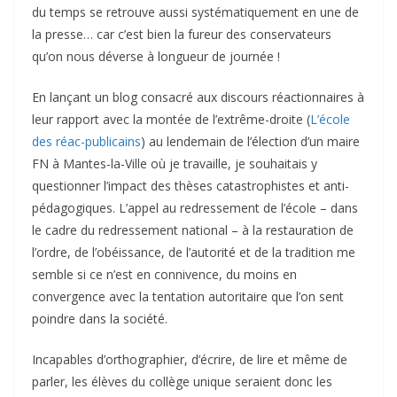
du temps se retrouve aussi systématiquement en une de
la presse… car c’est bien la fureur des conservateurs
qu’on nous déverse à longueur de journée !
En lançant un blog consacré aux discours réactionnaires à
leur rapport avec la montée de l’extrême-droite (
L’école
des réac-publicains
) au lendemain de l’élection d’un maire
FN à Mantes-la-Ville où je travaille, je souhaitais y
questionner l’impact des thèses catastrophistes et anti-
pédagogiques. L’appel au redressement de l’école – dans
le cadre du redressement national – à la restauration de
l’ordre, de l’obéissance, de l’autorité et de la tradition me
semble si ce n’est en connivence, du moins en
convergence avec la tentation autoritaire que l’on sent
poindre dans la société.
Incapables d’orthographier, d’écrire, de lire et même de
parler, les élèves du collège unique seraient donc les