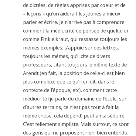
de dictées, de règles apprises par coeur et de
« leçons » qu’on aiderait les jeunes à mieux
parler et écrire. Je n’arrive pas à comprendre
comment la médiocrité de pensée de quelqu’un
comme FInkielkraut, qui ressasse toujours les
mêmes exemples, s’appuie sur des lettres,
toujours les mêmes, qu’il cite de divers
professeurs, citant toujours le même texte de
Arendt (en fait, la position de celle-ci est bien
plus complexe que ce qu’il en dit, dans le
contexte de l’époque, etc), comment cette
médiocrité (je parle du domaine de l’école, sur
d’autres terrains, ce n’est pas tout à fait la
même chose, cela dépend) peut ainsi séduire .
C’est tellement simpliste. Mais surtout, ce sont
des gens qui ne proposent rien, bien entendu.