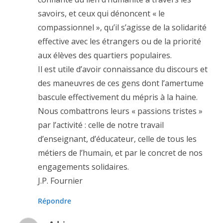
savoirs, et ceux qui dénoncent « le
compassionnel », qu’il s’agisse de la solidarité
effective avec les étrangers ou de la priorité
aux élèves des quartiers populaires.
Il est utile d’avoir connaissance du discours et
des maneuvres de ces gens dont l’amertume
bascule effectivement du mépris à la haine.
Nous combattrons leurs « passions tristes »
par l’activité : celle de notre travail
d’enseignant, d’éducateur, celle de tous les
métiers de l’humain, et par le concret de nos
engagements solidaires.
J.P. Fournier
Répondre