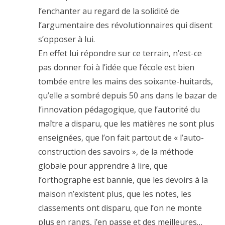
l’enchanter au regard de la solidité de
l’argumentaire des révolutionnaires qui disent
s’opposer à lui.
En effet lui répondre sur ce terrain, n’est-ce
pas donner foi à l’idée que l’école est bien
tombée entre les mains des soixante-huitards,
qu’elle a sombré depuis 50 ans dans le bazar de
l’innovation pédagogique, que l’autorité du
maître a disparu, que les matières ne sont plus
enseignées, que l’on fait partout de « l’auto-
construction des savoirs », de la méthode
globale pour apprendre à lire, que
l’orthographe est bannie, que les devoirs à la
maison n’existent plus, que les notes, les
classements ont disparu, que l’on ne monte
plus en rangs, j’en passe et des meilleures…