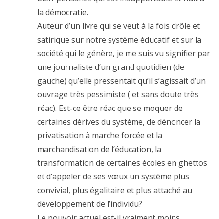
la démocratie.
Auteur d’un livre qui se veut à la fois drôle et
satirique sur notre système éducatif et sur la
société qui le génère, je me suis vu signifier par
une journaliste d’un grand quotidien (de
gauche) qu’elle pressentait qu’il s’agissait d’un
ouvrage très pessimiste ( et sans doute très
réac). Est-ce être réac que se moquer de
certaines dérives du système, de dénoncer la
privatisation à marche forcée et la
marchandisation de l’éducation, la
transformation de certaines écoles en ghettos
et d’appeler de ses vœux un système plus
convivial, plus égalitaire et plus attaché au
développement de l’individu?
Le pouvoir actuel est-il vraiment moins