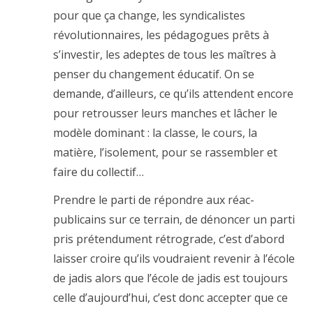
pour que ça change, les syndicalistes
révolutionnaires, les pédagogues prêts à
s’investir, les adeptes de tous les maîtres à
penser du changement éducatif. On se
demande, d’ailleurs, ce qu’ils attendent encore
pour retrousser leurs manches et lâcher le
modèle dominant : la classe, le cours, la
matière, l’isolement, pour se rassembler et
faire du collectif…
Prendre le parti de répondre aux réac-
publicains sur ce terrain, de dénoncer un parti
pris prétendument rétrograde, c’est d’abord
laisser croire qu’ils voudraient revenir à l’école
de jadis alors que l’école de jadis est toujours
celle d’aujourd’hui, c’est donc accepter que ce