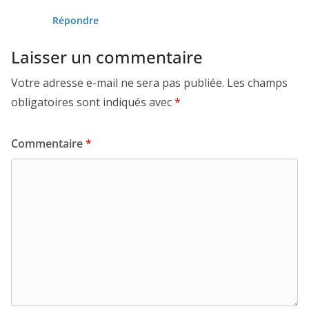
Répondre
Laisser un commentaire
Votre adresse e-mail ne sera pas publiée.
Les champs
obligatoires sont indiqués avec
*
Commentaire
*