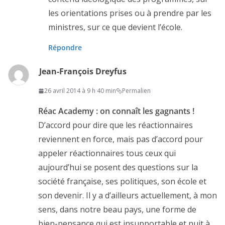
les orientations prises ou à prendre par les
ministres, sur ce que devient l’école.
Répondre
Jean-François Dreyfus
26 avril 2014 à 9 h 40 min
Permalien
Réac Academy : on connaît les gagnants !
D’accord pour dire que les réactionnaires
reviennent en force, mais pas d’accord pour
appeler réactionnaires tous ceux qui
aujourd’hui se posent des questions sur la
société française, ses politiques, son école et
son devenir. Il y a d’ailleurs actuellement, à mon
sens, dans notre beau pays, une forme de
bien-pensance qui est insupportable et nuit à