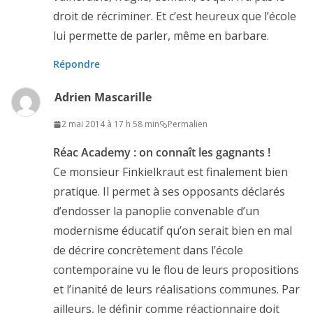
droit de récriminer. Et c’est heureux que l’école
lui permette de parler, même en barbare.
Répondre
Adrien Mascarille
2 mai 2014 à 17 h 58 min
Permalien
Réac Academy : on connaît les gagnants !
Ce monsieur Finkielkraut est finalement bien
pratique. Il permet à ses opposants déclarés
d’endosser la panoplie convenable d’un
modernisme éducatif qu’on serait bien en mal
de décrire concrètement dans l’école
contemporaine vu le flou de leurs propositions
et l’inanité de leurs réalisations communes. Par
ailleurs, le définir comme réactionnaire doit