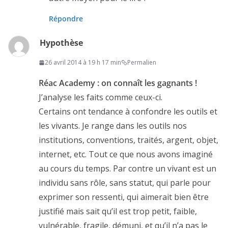
Répondre
Hypothèse
26 avril 2014 à 19 h 17 min
Permalien
Réac Academy : on connaît les gagnants !
J’analyse les faits comme ceux-ci.
Certains ont tendance à confondre les outils et
les vivants. Je range dans les outils nos
institutions, conventions, traités, argent, objet,
internet, etc. Tout ce que nous avons imaginé
au cours du temps. Par contre un vivant est un
individu sans rôle, sans statut, qui parle pour
exprimer son ressenti, qui aimerait bien être
justifié mais sait qu’il est trop petit, faible,
vulnérable, fragile, démuni, et qu’il n’a pas le