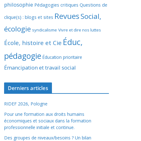
philosophie
Pédagogies critiques
Questions de
Revues
Social,
clique(s) : blogs et sites
écologie
syndicalisme
Vivre et dire nos luttes
Éduc,
École, histoire et Cie
pédagogie
Éducation prioritaire
Émancipation et travail social
Derniers articles
RIDEF 2026, Pologne
Pour une formation aux droits humains
économiques et sociaux dans la formation
professionnelle initiale et continue.
Des groupes de niveaux/besoins ? Un bilan