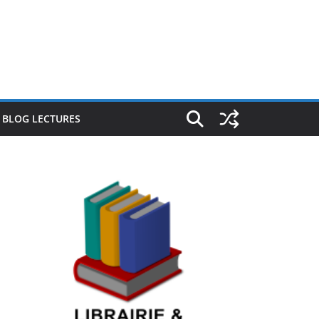
E BLOG LECTURES