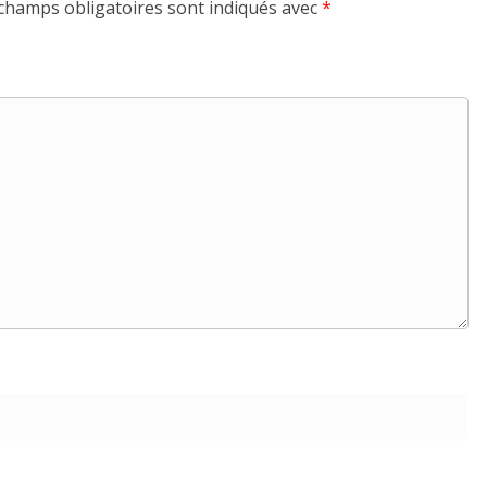
champs obligatoires sont indiqués avec
*