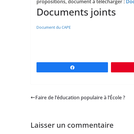
propositions, document à télécharger :
Do
Documents joints
Document du CAPE
Partagez
Faire de l’éducation populaire à l’École ?
Laisser un commentaire