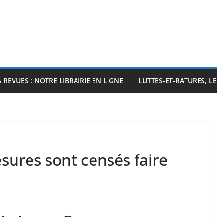
& REVUES : NOTRE LIBRAIRIE EN LIGNE
LUTTES-ET-RATURES, L
ures sont censés faire