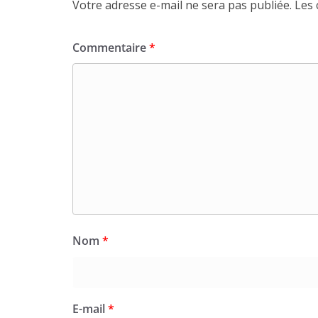
Votre adresse e-mail ne sera pas publiée.
Les 
Commentaire
*
Nom
*
E-mail
*