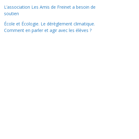
L’association Les Amis de Freinet a besoin de
soutien
École et Écologie. Le dérèglement climatique.
Comment en parler et agir avec les élèves ?