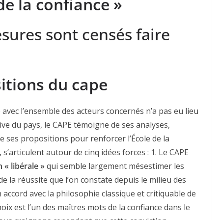
de la confiance »
ures sont censés faire
itions du cape
avec l’ensemble des acteurs concernés n’a pas eu lieu
tive du pays, le CAPE témoigne de ses analyses,
e ses propositions pour renforcer l’École de la
, s’articulent autour de cinq idées forces : 1. Le CAPE
 « libérale »
qui semble largement mésestimer les
e la réussite que l’on constate depuis le milieu des
accord avec la philosophie classique et critiquable de
 choix est l’un des maîtres mots de la confiance dans le