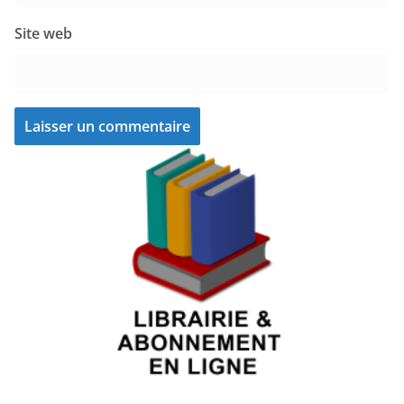
Site web