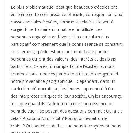
Le plus problématique, c’est que beaucoup d’écoles ont
enseigné cette connaissance officielle, correspondant aux
classes sociales élevées, comme si cela était la vérité
surgie d’une fontaine immuable et infaillible. Les
personnes engagées en faveur d’un curriculum plus
participatif comprennent que la connaissance se construit
socialement, qu’elle est produite et diffusée par des
personnes qui ont des valeurs, des intérêts et des biais
particuliers. Cela est un simple fait de l’existence, nous
sommes tous modelés par notre culture, notre genre et
notre provenance géographique… Cependant, dans un
curriculum démocratique, les jeunes apprennent à être
des interprètes critiques de leur société. On les encourage
à ce que quand ils s’affrontent à une connaissance ou
point de vue, il se posent des questions comme : Qui a dit
cela ? Pourquoi l’ont-ils dit ? Pourquoi devrait-on le
croire ? Qui bénéficie du fait que nous le croyons ou nous