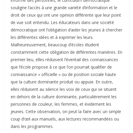
informé des personnes, le curriculum démocratique
souligne l’accès à une grande variété d’information et le
droit de ceux qui ont une opinion différente que leur point
de vue soit entendu. Les éducateurs dans une société
démocratique ont l’obligation d’aider les jeunes à chercher
les différentes idées et à exprimer les leurs.
Malheureusement, beaucoup d’écoles éludent
constamment cette obligation de différentes manières. En
premier lieu, elles réduisent l’éventail des connaissances
que l’école propose à ce que l’on pourrait qualifier de
connaissance « officielle » ou de position sociale haute
que la culture dominante produit ou appuie. En outre,
elles réduisent au silence les voix de ceux qui se situent
en dehors de la culture dominante, particulièrement les
personnes de couleur, les femmes, et évidement les
jeunes. Cette observation, on peut la faire avec un simple
coup d’œil aux manuels, aux lectures recommandées ou
dans les programmes.