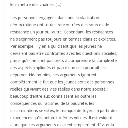
leur mettre des chaînes. […]
Les personnes engagées dans une scolarisation
démocratique ont toutes rencontrées des sources de
résistance un jour ou l’autre. Cependant, les résistances
ne s’expriment pas toujours en termes clairs et explicites.
Par exemple, il y en a qui disent que les jeunes ne
devraient pas être confrontés avec les questions sociales,
parce qu’ils ne sont pas prêts à comprendre la complexité
des aspects impliqués et parce que cela pourrait les
déprimer. Néanmoins, ces arguments ignorent
complètement le fait que les jeunes sont des personnes
réelles qui vivent des vies réelles dans notre société :
beaucoup d’entre eux connaissent en outre les
conséquences du racisme, de la pauvreté, les
discriminations sexistes, le manque de foyer… à partir des
expériences qu’ils ont eux-mêmes vécues. Il est évident
alors que ces arguments essaient simplement d’éviter la