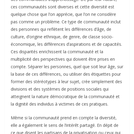
ces communautés sont diverses et cette diversité est
quelque chose que l’on apprécie, que l’on ne considère
pas comme un problème. Ce type de communauté inclut
des personnes qui reflètent les différences d’âge, de
culture, d’origine ethnique, de genre, de classe socio-
économique, les différences d’aspirations et de capacités.
Ces disparités enrichissent la communauté et la
multiplicité des perspectives qui doivent être prises en
compte. Séparer les personnes, quel que soit leur âge, sur
la base de ces différences, ou utiliser des étiquettes pour
former des stéréotypes à leur sujet, crée simplement des
divisions et des systèmes de positions sociales qui
atteignent la nature démocratique de la communauté et
la dignité des individus à victimes de ces pratiques.
Même si la communauté prend en compte la diversité,
elle a également le sens de l’intérêt partagé. En dépit de
ce que disent les partisans de la privatisation ou ceux qui