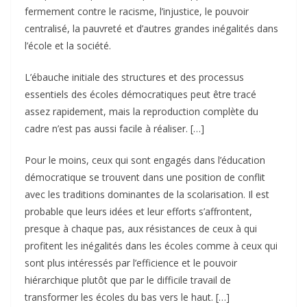
fermement contre le racisme, l’injustice, le pouvoir
centralisé, la pauvreté et d’autres grandes inégalités dans
l’école et la société.
L’ébauche initiale des structures et des processus
essentiels des écoles démocratiques peut être tracé
assez rapidement, mais la reproduction complète du
cadre n’est pas aussi facile à réaliser. […]
Pour le moins, ceux qui sont engagés dans l’éducation
démocratique se trouvent dans une position de conflit
avec les traditions dominantes de la scolarisation. Il est
probable que leurs idées et leur efforts s’affrontent,
presque à chaque pas, aux résistances de ceux à qui
profitent les inégalités dans les écoles comme à ceux qui
sont plus intéressés par l’efficience et le pouvoir
hiérarchique plutôt que par le difficile travail de
transformer les écoles du bas vers le haut. […]