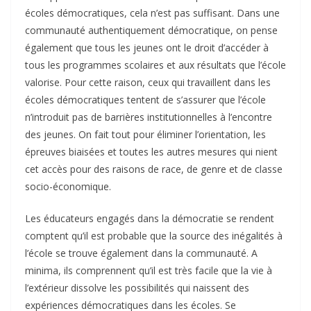
écoles démocratiques, cela n’est pas suffisant. Dans une
communauté authentiquement démocratique, on pense
également que tous les jeunes ont le droit d’accéder à
tous les programmes scolaires et aux résultats que l’école
valorise. Pour cette raison, ceux qui travaillent dans les
écoles démocratiques tentent de s’assurer que l’école
n’introduit pas de barrières institutionnelles à l’encontre
des jeunes. On fait tout pour éliminer l’orientation, les
épreuves biaisées et toutes les autres mesures qui nient
cet accès pour des raisons de race, de genre et de classe
socio-économique.
Les éducateurs engagés dans la démocratie se rendent
comptent qu’il est probable que la source des inégalités à
l’école se trouve également dans la communauté. A
minima, ils comprennent qu’il est très facile que la vie à
l’extérieur dissolve les possibilités qui naissent des
expériences démocratiques dans les écoles. Se