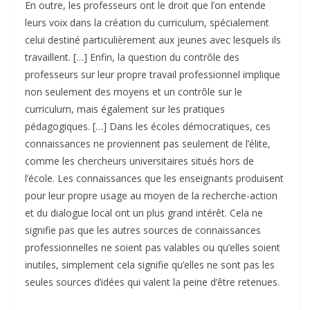
En outre, les professeurs ont le droit que l’on entende
leurs voix dans la création du curriculum, spécialement
celui destiné particulièrement aux jeunes avec lesquels ils
travaillent. […] Enfin, la question du contrôle des
professeurs sur leur propre travail professionnel implique
non seulement des moyens et un contrôle sur le
curriculum, mais également sur les pratiques
pédagogiques. […] Dans les écoles démocratiques, ces
connaissances ne proviennent pas seulement de l’élite,
comme les chercheurs universitaires situés hors de
l’école. Les connaissances que les enseignants produisent
pour leur propre usage au moyen de la recherche-action
et du dialogue local ont un plus grand intérêt. Cela ne
signifie pas que les autres sources de connaissances
professionnelles ne soient pas valables ou qu’elles soient
inutiles, simplement cela signifie qu’elles ne sont pas les
seules sources d’idées qui valent la peine d’être retenues.