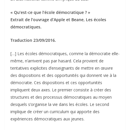
« Qu’est-ce que l’école démocratique ? »
Extrait de l’ouvrage d’Apple et Beane, Les écoles
démocratiques.
Traduction 23/09/2016.
[…] Les écoles démocratiques, comme la démocratie elle-
même, n’arrivent pas par hasard. Cela provient de
tentatives explicites d’enseignants de mettre en œuvre
des dispositions et des opportunités qui donnent vie à la
démocratie. Ces dispositions et ces opportunités
impliquent deux axes. Le premier consiste à créer des
structures et des processus démocratiques au moyen
desquels s’organise la vie dans les écoles. Le second
implique de créer un curriculum qui apporte des
expériences démocratiques aux jeunes.