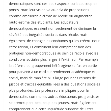
démocratiques sont ces deux aspects sur beaucoup de
points, mais leur vision va au-delà de propositions
comme améliorer le climat de l’école ou augmenter
l’auto-estime des étudiants. Les éducateurs
démocratiques essaient non seulement de diminuer la
sévérité des inégalités sociales dans l’école, mais
également de changer les conditions qui les créent. Pour
cette raison, ils combinent leur compréhension des
pratiques non-démocratiques au sein de l’école avec les
conditions sociales plus larges à l’extérieur. Par exemple,
la défense du groupement hétérogène se fait en partie
pour parvenir à un meilleur rendement académique et
social, mais de manière plus large pour des raisons de
justice et d’accès équitable liées à des questions sociales
plus profondes. Les professeurs impliqués pour la
démocratie, comme les autres éducateurs progressistes,
se préoccupent beaucoup des jeunes, mais également
comprennent que cette inquiétude suppose de lutter