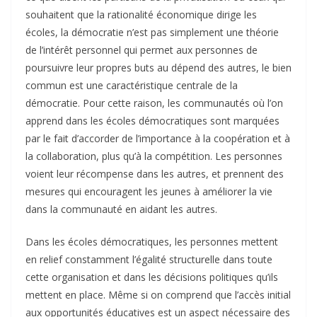
souhaitent que la rationalité économique dirige les
écoles, la démocratie n’est pas simplement une théorie
de l’intérêt personnel qui permet aux personnes de
poursuivre leur propres buts au dépend des autres, le bien
commun est une caractéristique centrale de la
démocratie. Pour cette raison, les communautés où l’on
apprend dans les écoles démocratiques sont marquées
par le fait d’accorder de l’importance à la coopération et à
la collaboration, plus qu’à la compétition. Les personnes
voient leur récompense dans les autres, et prennent des
mesures qui encouragent les jeunes à améliorer la vie
dans la communauté en aidant les autres.
Dans les écoles démocratiques, les personnes mettent
en relief constamment l’égalité structurelle dans toute
cette organisation et dans les décisions politiques qu’ils
mettent en place. Même si on comprend que l’accès initial
aux opportunités éducatives est un aspect nécessaire des