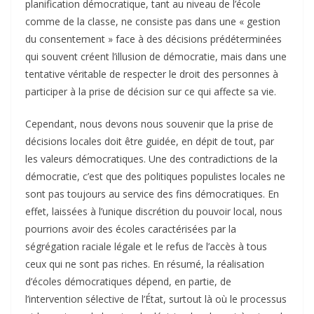
planification démocratique, tant au niveau de l’école
comme de la classe, ne consiste pas dans une « gestion
du consentement » face à des décisions prédéterminées
qui souvent créent l’illusion de démocratie, mais dans une
tentative véritable de respecter le droit des personnes à
participer à la prise de décision sur ce qui affecte sa vie.
Cependant, nous devons nous souvenir que la prise de
décisions locales doit être guidée, en dépit de tout, par
les valeurs démocratiques. Une des contradictions de la
démocratie, c’est que des politiques populistes locales ne
sont pas toujours au service des fins démocratiques. En
effet, laissées à l’unique discrétion du pouvoir local, nous
pourrions avoir des écoles caractérisées par la
ségrégation raciale légale et le refus de l’accès à tous
ceux qui ne sont pas riches. En résumé, la réalisation
d’écoles démocratiques dépend, en partie, de
l’intervention sélective de l’État, surtout là où le processus