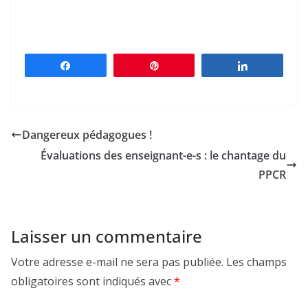
Partagez
Épingle
Partagez
Dangereux pédagogues !
Évaluations des enseignant-e-s : le chantage du
PPCR
Laisser un commentaire
Votre adresse e-mail ne sera pas publiée.
Les champs
obligatoires sont indiqués avec
*