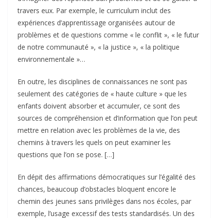
travers eux. Par exemple, le curriculum inclut des
expériences d’apprentissage organisées autour de
problèmes et de questions comme « le conflit », « le futur
de notre communauté », « la justice », « la politique
environnementale »…
En outre, les disciplines de connaissances ne sont pas
seulement des catégories de « haute culture » que les
enfants doivent absorber et accumuler, ce sont des
sources de compréhension et d’information que l’on peut
mettre en relation avec les problèmes de la vie, des
chemins à travers les quels on peut examiner les
questions que l’on se pose. […]
En dépit des affirmations démocratiques sur l’égalité des
chances, beaucoup d’obstacles bloquent encore le
chemin des jeunes sans privilèges dans nos écoles, par
exemple, l’usage excessif des tests standardisés. Un des