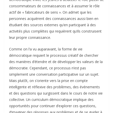
consommateurs de connaissances et à assumer le rôle
actif de « fabricateurs de sens ». On admet que les
personnes acquièrent des connaissances aussi bien en
étudiant des sources externes qu’en participant à des
activités plus complètes qui requièrent qu’ils construisent
leur propre connaissance.
Comme on l’a vu auparavant, la forme de vie
démocratique requiert le processus créatif de chercher
des manières d’étendre et de développer les valeurs de la
démocratie. Cependant, ce processus n’est pas
simplement une conversation participative sur un sujet.
Mais plutôt, on s’oriente vers la prise en compte
intelligente et réflexive des problèmes, des événements
et des questions qui surgissent dans le cours de notre vie
collective. Un curriculum démocratique implique des
opportunités pour continuer d’explorer ces questions,
d’imaginer des réponses aux problèmes et de se guider à