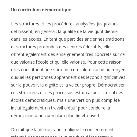
Un curriculum démocratique
Les structures et les procédures analysées jusqu’alors
définissent, en général, la qualité de la vie quotidienne
dans les écoles. En tant que part des anciennes traditions
et structures profondes des centres éducatifs, elles
offrent également des enseignement très concrets sur ce
que valorise l’école et qui elle valorise. Pour cette raison,
elles constituent une sorte de curriculum caché au moyen
duquel les personnes apprennent des leçons significatives
sur le pouvoir, la dignité et la valeur propre. Démocratiser
ces structures et ces processus est un aspect crucial des
écoles démocratiques, mais une version plus complète
inclut également un travail créatif pour conduire la
démocratie à un curriculum planifié et ouvert.
Du fait que la démocratie implique le consentement