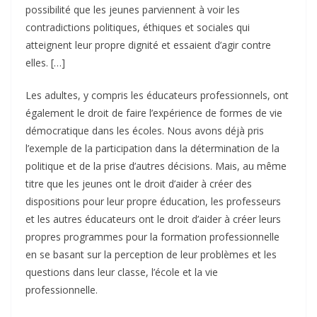
possibilité que les jeunes parviennent à voir les
contradictions politiques, éthiques et sociales qui
atteignent leur propre dignité et essaient d’agir contre
elles. […]
Les adultes, y compris les éducateurs professionnels, ont
également le droit de faire l’expérience de formes de vie
démocratique dans les écoles. Nous avons déjà pris
l’exemple de la participation dans la détermination de la
politique et de la prise d’autres décisions. Mais, au même
titre que les jeunes ont le droit d’aider à créer des
dispositions pour leur propre éducation, les professeurs
et les autres éducateurs ont le droit d’aider à créer leurs
propres programmes pour la formation professionnelle
en se basant sur la perception de leur problèmes et les
questions dans leur classe, l’école et la vie
professionnelle.