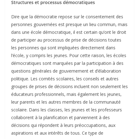
Structures et processus démocratiques
Dire que la démocratie repose sur le consentement des
personnes gouvernées est presque un lieu commun, mais
dans une école démocratique, il est certain qu’ont le droit
de participer au processus de prise de décisions toutes
les personnes qui sont impliquées directement dans
l’école, y compris les jeunes. Pour cette raison, les écoles
démocratiques sont marquées par la participation à des
questions générales de gouvernement et d’élaboration
politique. Les comités scolaires, les conseils et autres
groupes de prises de décisions incluent non seulement les
éducateurs professionnels, mais également les jeunes,
leur parents et les autres membres de la communauté
scolaire. Dans les classes, les jeunes et les professeurs
collaborent à la planification et parviennent à des
décisions qui répondent à leurs préoccupations, aux
aspirations et aux intérêts de tous. Ce type de