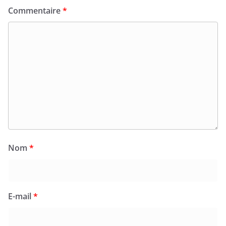
Commentaire
*
Nom
*
E-mail
*