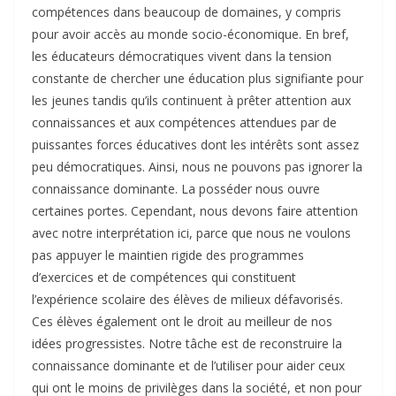
compétences dans beaucoup de domaines, y compris
pour avoir accès au monde socio-économique. En bref,
les éducateurs démocratiques vivent dans la tension
constante de chercher une éducation plus signifiante pour
les jeunes tandis qu’ils continuent à prêter attention aux
connaissances et aux compétences attendues par de
puissantes forces éducatives dont les intérêts sont assez
peu démocratiques. Ainsi, nous ne pouvons pas ignorer la
connaissance dominante. La posséder nous ouvre
certaines portes. Cependant, nous devons faire attention
avec notre interprétation ici, parce que nous ne voulons
pas appuyer le maintien rigide des programmes
d’exercices et de compétences qui constituent
l’expérience scolaire des élèves de milieux défavorisés.
Ces élèves également ont le droit au meilleur de nos
idées progressistes. Notre tâche est de reconstruire la
connaissance dominante et de l’utiliser pour aider ceux
qui ont le moins de privilèges dans la société, et non pour