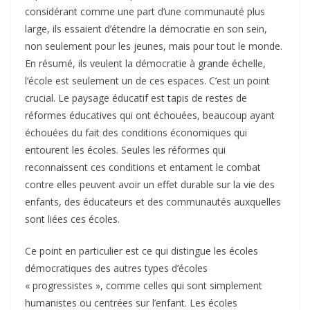
considérant comme une part d’une communauté plus
large, ils essaient d’étendre la démocratie en son sein,
non seulement pour les jeunes, mais pour tout le monde.
En résumé, ils veulent la démocratie à grande échelle,
l’école est seulement un de ces espaces. C’est un point
crucial. Le paysage éducatif est tapis de restes de
réformes éducatives qui ont échouées, beaucoup ayant
échouées du fait des conditions économiques qui
entourent les écoles. Seules les réformes qui
reconnaissent ces conditions et entament le combat
contre elles peuvent avoir un effet durable sur la vie des
enfants, des éducateurs et des communautés auxquelles
sont liées ces écoles.
Ce point en particulier est ce qui distingue les écoles
démocratiques des autres types d’écoles
« progressistes », comme celles qui sont simplement
humanistes ou centrées sur l’enfant. Les écoles