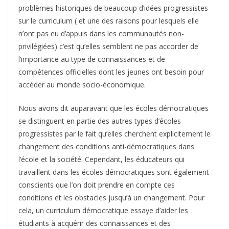
problèmes historiques de beaucoup d’idées progressistes
sur le curriculum ( et une des raisons pour lesquels elle
n’ont pas eu d’appuis dans les communautés non-
privilégiées) c’est qu’elles semblent ne pas accorder de
l’importance au type de connaissances et de
compétences officielles dont les jeunes ont besoin pour
accéder au monde socio-économique.
Nous avons dit auparavant que les écoles démocratiques
se distinguent en partie des autres types d’écoles
progressistes par le fait qu’elles cherchent explicitement le
changement des conditions anti-démocratiques dans
l’école et la société. Cependant, les éducateurs qui
travaillent dans les écoles démocratiques sont également
conscients que l’on doit prendre en compte ces
conditions et les obstacles jusqu’à un changement. Pour
cela, un curriculum démocratique essaye d’aider les
étudiants à acquérir des connaissances et des