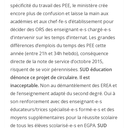
spécificité du travail des PEE, le ministère crée
encore plus de confusion et laisse la main aux
académies et aux chef-fe-s d’établissement pour
décider des ORS des enseignant-e-s chargé-e-s
d’intervenir sur les temps d’internat. Les grandes
différences d’emplois du temps des PEE cette
année (entre 21h et 34h hebdo), conséquence
directe de la note de service d’octobre 2015,
risquent de se voir pérennisées.
SUD éducation
dénonce ce projet de circulaire. Il est
inacceptable.
Non au démantèlement des EREA et
de l’enseignement adapté du second degré. Oui à
son renforcement avec des enseignant-e-s
éducateurs/trices spécialisé-e-s formé-e-s et des
moyens supplémentaires pour la réussite scolaire
de tous les élèves scolarisé-e-s en EGPA.
SUD