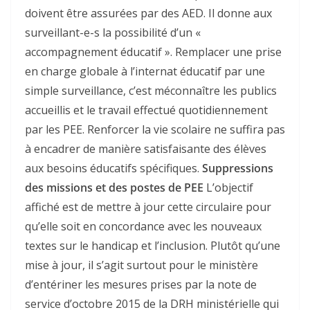
doivent être assurées par des AED. Il donne aux
surveillant-e-s la possibilité d’un «
accompagnement éducatif ». Remplacer une prise
en charge globale à l’internat éducatif par une
simple surveillance, c’est méconnaître les publics
accueillis et le travail effectué quotidiennement
par les PEE. Renforcer la vie scolaire ne suffira pas
à encadrer de manière satisfaisante des élèves
aux besoins éducatifs spécifiques.
Suppressions
des missions et des postes de PEE
L’objectif
affiché est de mettre à jour cette circulaire pour
qu’elle soit en concordance avec les nouveaux
textes sur le handicap et l’inclusion. Plutôt qu’une
mise à jour, il s’agit surtout pour le ministère
d’entériner les mesures prises par la note de
service d’octobre 2015 de la DRH ministérielle qui