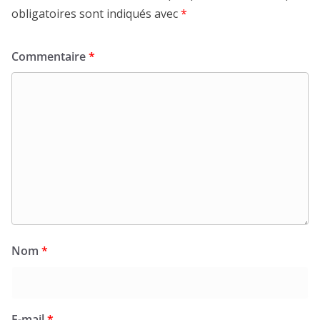
obligatoires sont indiqués avec
*
Commentaire
*
Nom
*
E-mail
*