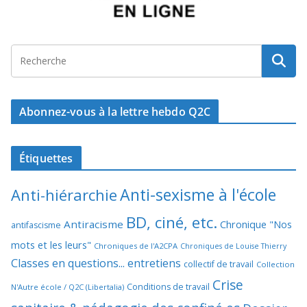
Abonnez-vous à la lettre hebdo Q2C
Étiquettes
Anti-sexisme à l'école
Anti-hiérarchie
BD, ciné, etc.
Antiracisme
Chronique "Nos
antifascisme
mots et les leurs"
Chroniques de l'A2CPA
Chroniques de Louise Thierry
Classes en questions... entretiens
collectif de travail
Collection
Crise
Conditions de travail
N'Autre école / Q2C (Libertalia)