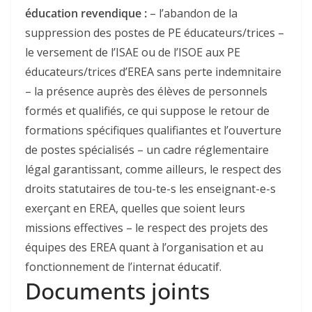
éducation revendique :
– l’abandon de la
suppression des postes de PE éducateurs/trices –
le versement de l’ISAE ou de l’ISOE aux PE
éducateurs/trices d’EREA sans perte indemnitaire
– la présence auprès des élèves de personnels
formés et qualifiés, ce qui suppose le retour de
formations spécifiques qualifiantes et l’ouverture
de postes spécialisés – un cadre réglementaire
légal garantissant, comme ailleurs, le respect des
droits statutaires de tou-te-s les enseignant-e-s
exerçant en EREA, quelles que soient leurs
missions effectives – le respect des projets des
équipes des EREA quant à l’organisation et au
fonctionnement de l’internat éducatif.
Documents joints