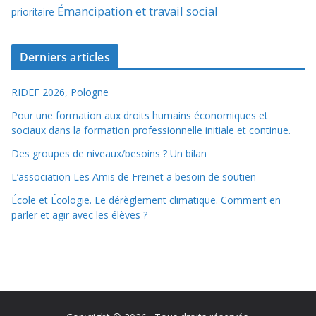
Émancipation et travail social
prioritaire
Derniers articles
RIDEF 2026, Pologne
Pour une formation aux droits humains économiques et
sociaux dans la formation professionnelle initiale et continue.
Des groupes de niveaux/besoins ? Un bilan
L’association Les Amis de Freinet a besoin de soutien
École et Écologie. Le dérèglement climatique. Comment en
parler et agir avec les élèves ?