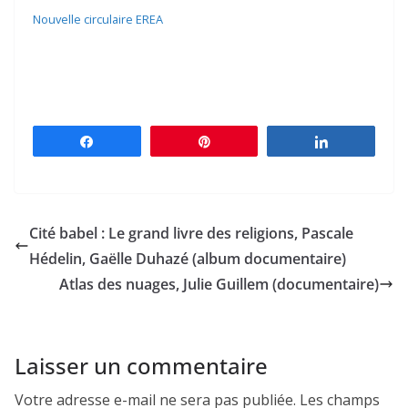
Nouvelle circulaire EREA
Partagez
Épingle
Partagez
Cité babel : Le grand livre des religions, Pascale
Hédelin, Gaëlle Duhazé (album documentaire)
Atlas des nuages, Julie Guillem (documentaire)
Laisser un commentaire
Votre adresse e-mail ne sera pas publiée.
Les champs