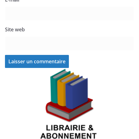
Site web