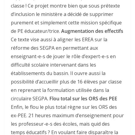
classe ! Ce projet montre bien que sous prétexte
d’inclusion le ministère a décidé de supprimer
purement et simplement cette mission spécifique
de PE éducateur/trice.
Augmentation des effectifs
Ce texte vise aussi à aligner les EREA sur la
réforme des SEGPA en permettant aux
enseignant-e-s de jouer le rôle d’expert-e-s en
difficulté scolaire intervenant dans les
établissements du bassin. Il ouvre aussi la
possibilité d’accueillir plus de 16 élèves par classe
en reprenant la formulation utilisée dans la
circulaire SEGPA.
Flou total sur les ORS des PEE
Enfin, le flou le plus total règne sur les ORS des
ex-PEE. 21 heures maximum d’enseignement pour
les professeur-e-s des écoles, mais quid des
temps éducatifs ? En voulant faire disparaître la