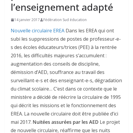
l’enseignement adapté
14 janvier 2017
Fédération Sud éducation
Nouvelle circulaire EREA
Dans les EREA qui ont
subi les suppressions de postes de professeur-e-
s des écoles éducateurs/trices (PEE) à la rentrée
2016, les difficultés majeures s’accumulent :
augmentation des conseils de discipline,
démission d’AED, souffrance au travail des
surveillant-e-s et des enseignant-e-s, dégradation
du climat scolaire… C’est dans ce contexte que le
ministère a décidé de réécrire la circulaire de 1995
qui décrit les missions et le fonctionnement des
EREA. La nouvelle circulaire doit être publiée d’ici
mai 2017.
Nuitées assurées par les AED
Le projet
de nouvelle circulaire, réaffirme que les nuits