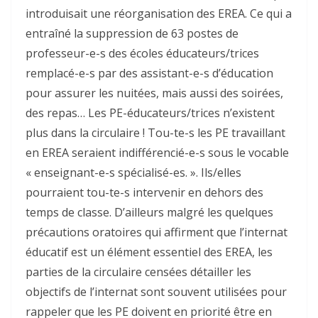
introduisait une réorganisation des EREA. Ce qui a
entraîné la suppression de 63 postes de
professeur-e-s des écoles éducateurs/trices
remplacé-e-s par des assistant-e-s d’éducation
pour assurer les nuitées, mais aussi des soirées,
des repas… Les PE-éducateurs/trices n’existent
plus dans la circulaire ! Tou-te-s les PE travaillant
en EREA seraient indifférencié-e-s sous le vocable
« enseignant-e-s spécialisé-es. ». Ils/elles
pourraient tou-te-s intervenir en dehors des
temps de classe. D’ailleurs malgré les quelques
précautions oratoires qui affirment que l’internat
éducatif est un élément essentiel des EREA, les
parties de la circulaire censées détailler les
objectifs de l’internat sont souvent utilisées pour
rappeler que les PE doivent en priorité être en