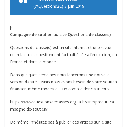
(@Questions2C)
3 juin 2019
[(
Campagne de soutien au site Questions de classe(s)
Questions de classe(s) est un site internet et une revue
qui relaient et questionnent l’actualité liée à l’éducation, en
France et dans le monde.
Dans quelques semaines nous lancerons une nouvelle
version du site… Mais nous avons besoin de votre soutien
financier, même modeste… On compte donc sur vous !
https://www.questionsdeclasses.org/lalibrairie/produit/ca
mpagne-de-soutien/
De même, n’hésitez pas à publier des articles sur le site