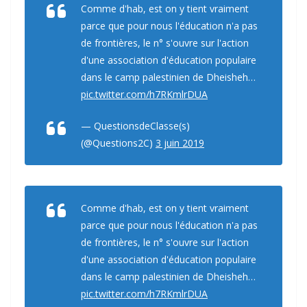
Comme d'hab, est on y tient vraiment
parce que pour nous l'éducation n'a pas
de frontières, le n° s'ouvre sur l'action
d'une association d'éducation populaire
dans le camp palestinien de Dheisheh…
pic.twitter.com/h7RKmlrDUA
— QuestionsdeClasse(s)
(@Questions2C)
3 juin 2019
Comme d'hab, est on y tient vraiment
parce que pour nous l'éducation n'a pas
de frontières, le n° s'ouvre sur l'action
d'une association d'éducation populaire
dans le camp palestinien de Dheisheh…
pic.twitter.com/h7RKmlrDUA