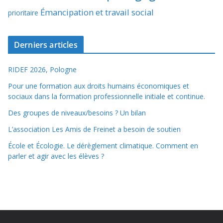
Émancipation et travail social
prioritaire
Derniers articles
RIDEF 2026, Pologne
Pour une formation aux droits humains économiques et
sociaux dans la formation professionnelle initiale et continue.
Des groupes de niveaux/besoins ? Un bilan
L’association Les Amis de Freinet a besoin de soutien
École et Écologie. Le dérèglement climatique. Comment en
parler et agir avec les élèves ?