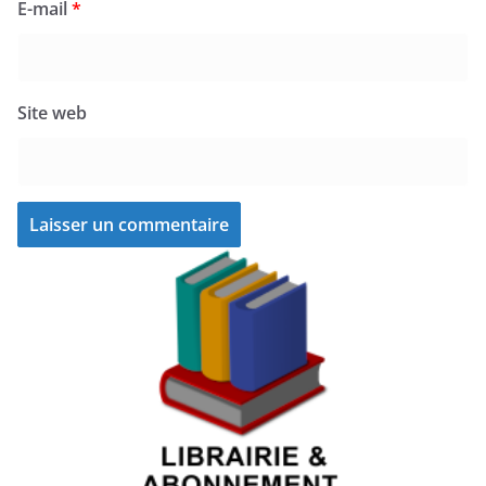
E-mail
*
Site web