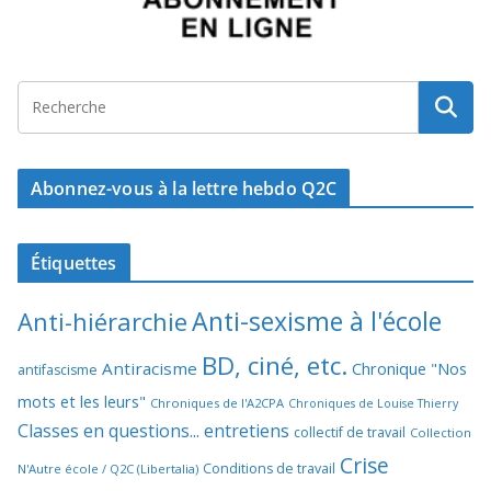
Abonnez-vous à la lettre hebdo Q2C
Étiquettes
Anti-sexisme à l'école
Anti-hiérarchie
BD, ciné, etc.
Antiracisme
Chronique "Nos
antifascisme
mots et les leurs"
Chroniques de l'A2CPA
Chroniques de Louise Thierry
Classes en questions... entretiens
collectif de travail
Collection
Crise
Conditions de travail
N'Autre école / Q2C (Libertalia)