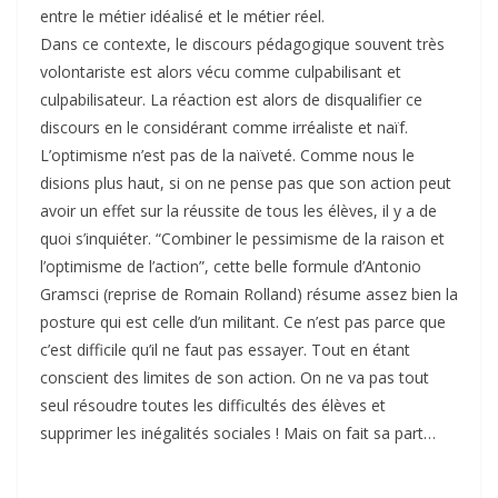
entre le métier idéalisé et le métier réel.
Dans ce contexte, le discours pédagogique souvent très
volontariste est alors vécu comme culpabilisant et
culpabilisateur. La réaction est alors de disqualifier ce
discours en le considérant comme irréaliste et naïf.
L’optimisme n’est pas de la naïveté. Comme nous le
disions plus haut, si on ne pense pas que son action peut
avoir un effet sur la réussite de tous les élèves, il y a de
quoi s’inquiéter. “Combiner le pessimisme de la raison et
l’optimisme de l’action”, cette belle formule d’Antonio
Gramsci (reprise de Romain Rolland) résume assez bien la
posture qui est celle d’un militant. Ce n’est pas parce que
c’est difficile qu’il ne faut pas essayer. Tout en étant
conscient des limites de son action. On ne va pas tout
seul résoudre toutes les difficultés des élèves et
supprimer les inégalités sociales ! Mais on fait sa part…