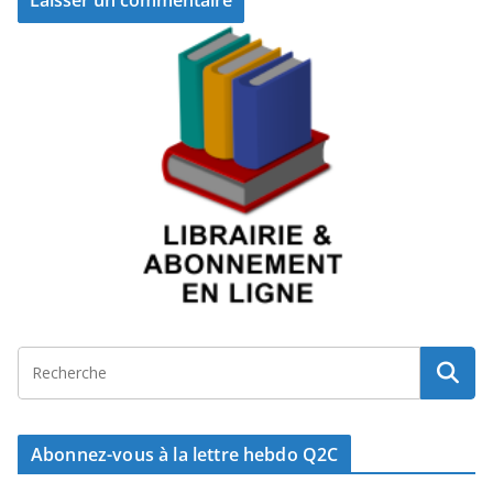
Abonnez-vous à la lettre hebdo Q2C