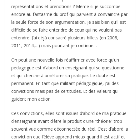
représentations et prénotions ? Même si je succombe
encore au fantasme du prof qui parvient à convaincre par
la seule force de son argumentation, je sais bien qu’il est
difficile de se faire entendre de ceux qui ne veulent pas
entendre. J’ai déjà consacré plusieurs billets (en 2008,
2011, 2014,…) mais pourtant je continue…
On peut une nouvelle fois réaffirmer avec force qu’un
pédagogue est d’abord un enseignant qui se questionne
et qui cherche à améliorer sa pratique. Le doute est
permanent. En tant que militant pédagogique, j’ai des
convictions mais pas de certitudes. Et des valeurs qui
guident mon action.
Ces convictions, elles sont issues d’abord de ma pratique
d’enseignant avant d’être le produit d’une “théorie” trop
souvent vue comme déconnectée du réel. C’est d’abord la
conviction que l’élève apprend mieux quand il est actif et