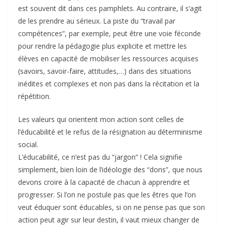
est souvent dit dans ces pamphlets. Au contraire, il s’agit
de les prendre au sérieux. La piste du “travail par
compétences”, par exemple, peut être une voie féconde
pour rendre la pédagogie plus explicite et mettre les
élèves en capacité de mobiliser les ressources acquises
(savoirs, savoir-faire, attitudes,…) dans des situations
inédites et complexes et non pas dans la récitation et la
répétition.
Les valeurs qui orientent mon action sont celles de
l’éducabilité et le refus de la résignation au déterminisme
social.
L’éducabilité, ce n’est pas du “jargon” ! Cela signifie
simplement, bien loin de l’idéologie des “dons”, que nous
devons croire à la capacité de chacun à apprendre et
progresser. Si l’on ne postule pas que les êtres que l’on
veut éduquer sont éducables, si on ne pense pas que son
action peut agir sur leur destin, il vaut mieux changer de