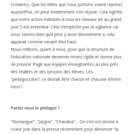
scolaires). Que les idées que nous portons soient reprises
aujourd’hui, on peut évidemment s’en réjouir. Cela signifie
que notre action militante à tous les niveaux (et au grand
jour !) est entendue. Cela n’empêche pas la vigilance car
nous savons bien qu’il peut y avoir dévoiement si cela
apparait comme venant d’en haut.
Nous militons, quant à nous, pour que la structure de
l’éducation nationale devienne moins rigide et donne plus
de pouvoir d’agir aux équipes enseignantes au plus près
des réalités et des besoins des élèves. Les
“pédagocrates” ce devrait être chacun et chacune d’entre
nous !
Parlez vous le pédagol ?
“Novlangue”, “Jargon”, “Charabia”… On s’en est donné à
coeur joie dans la presse récemment pour dénoncer “la