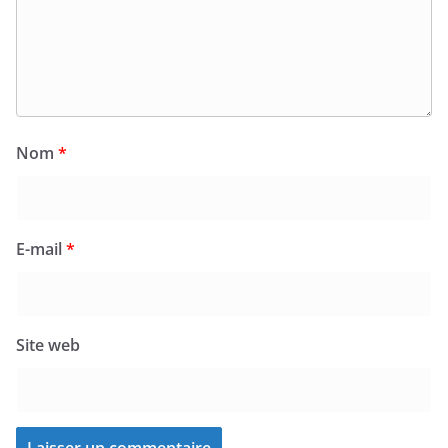
Nom
*
E-mail
*
Site web