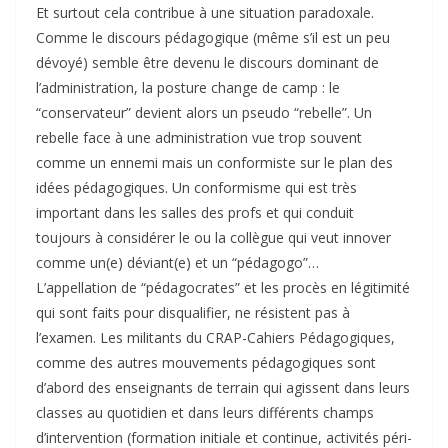
Et surtout cela contribue à une situation paradoxale.
Comme le discours pédagogique (même s’il est un peu
dévoyé) semble être devenu le discours dominant de
l’administration, la posture change de camp : le
“conservateur” devient alors un pseudo “rebelle”. Un
rebelle face à une administration vue trop souvent
comme un ennemi mais un conformiste sur le plan des
idées pédagogiques. Un conformisme qui est très
important dans les salles des profs et qui conduit
toujours à considérer le ou la collègue qui veut innover
comme un(e) déviant(e) et un “pédagogo”…
L’appellation de “pédagocrates” et les procès en légitimité
qui sont faits pour disqualifier, ne résistent pas à
l’examen. Les militants du CRAP-Cahiers Pédagogiques,
comme des autres mouvements pédagogiques sont
d’abord des enseignants de terrain qui agissent dans leurs
classes au quotidien et dans leurs différents champs
d’intervention (formation initiale et continue, activités péri-