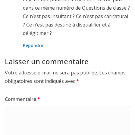
dans ce même numéro de Questions de classe ?
Ce n’est pas insultant ? Ce n’est pas caricatural
? Ce n’est pas destiné à disqualifier et à
délégitimer ?
Répondre
Laisser un commentaire
Votre adresse e-mail ne sera pas publiée.
Les champs
obligatoires sont indiqués avec
*
Commentaire
*