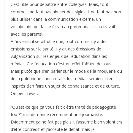
c’est utile pour débattre entre collègues. Mais, tout
comme il ne faut pas abuser des sigles, il ne faut pas non
plus utiliser dans la communication externe, un
vocabulaire qui fasse écran au partenariat et au travail
avec les parents.
A l’inverse, il serait utile que, tout comme il y a des
émissions sur la santé, il y ait des émissions de
vulgarisation sur les enjeux de l’éducation dans les
médias. Car l’éducation c’est en effet l’affaire de tous.
Mais plutôt que d’en parler sur le mode de la moquerie ou
de la polémique caricaturale, les médias seraient bien
inspirés d’en faire un sujet de connaissance et de culture.
On peut rêver…
“Qu’est-ce que ça vous fait d’être traité de pédagogiste
fou ?” m’a demandé récemment une journaliste.
Evidemment ça ne fait pas plaisir. J’assume bien volontiers
d’être contredit et j’accepte le débat mais je