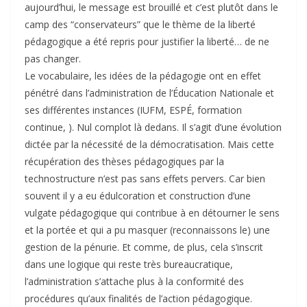
aujourd’hui, le message est brouillé et c’est plutôt dans le
camp des “conservateurs” que le thème de la liberté
pédagogique a été repris pour justifier la liberté… de ne
pas changer.
Le vocabulaire, les idées de la pédagogie ont en effet
pénétré dans l’administration de l’Éducation Nationale et
ses différentes instances (IUFM, ESPÉ, formation
continue, ). Nul complot là dedans. Il s’agit d’une évolution
dictée par la nécessité de la démocratisation. Mais cette
récupération des thèses pédagogiques par la
technostructure n’est pas sans effets pervers. Car bien
souvent il y a eu édulcoration et construction d’une
vulgate pédagogique qui contribue à en détourner le sens
et la portée et qui a pu masquer (reconnaissons le) une
gestion de la pénurie. Et comme, de plus, cela s’inscrit
dans une logique qui reste très bureaucratique,
l’administration s’attache plus à la conformité des
procédures qu’aux finalités de l’action pédagogique.