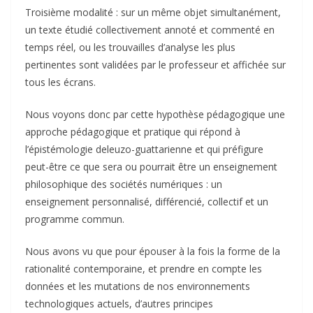
Troisième modalité : sur un même objet simultanément,
un texte étudié collectivement annoté et commenté en
temps réel, ou les trouvailles d’analyse les plus
pertinentes sont validées par le professeur et affichée sur
tous les écrans.
Nous voyons donc par cette hypothèse pédagogique une
approche pédagogique et pratique qui répond à
l’épistémologie deleuzo-guattarienne et qui préfigure
peut-être ce que sera ou pourrait être un enseignement
philosophique des sociétés numériques : un
enseignement personnalisé, différencié, collectif et un
programme commun.
Nous avons vu que pour épouser à la fois la forme de la
rationalité contemporaine, et prendre en compte les
données et les mutations de nos environnements
technologiques actuels, d’autres principes