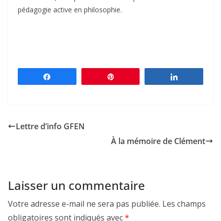
pédagogie active en philosophie.
Partagez
Épingle
Partagez
Lettre d’info GFEN
À la mémoire de Clément
Laisser un commentaire
Votre adresse e-mail ne sera pas publiée.
Les champs
obligatoires sont indiqués avec
*