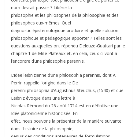
nom devrait passer ? Libérer la
philosophie et les philosophes de la philosophie et des
philosophes eux-mêmes. Quel
diagnostic épistémologique produire et quelle solution
philosophique et pédagogique apporter ? Telles sont les
questions auxquelles ont répondu Deleuze-Guattari par le
chapitre 1 de Mille Plateaux et, en cela, ceux-ci vont à
l’encontre d’une philosophie perennis.
L’idée leibnizienne d’une philosophia perennis, dont A.
Perrin rappelle l’origine dans le De
perenni philosophia d’Augustinus Steuchus, (1540) et que
Leibniz évoque dans une lettre à
Nicolas Rémond du 26 août 1714 est en définitive une
Idée platonicienne historicisée. En
effet, nous pouvons la présenter de la manière suivante :
dans l’histoire de la philosophie,
depuis des conditions antérieures de formulations