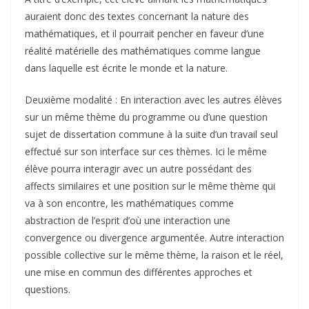
auraient donc des textes concernant la nature des
mathématiques, et il pourrait pencher en faveur d’une
réalité matérielle des mathématiques comme langue
dans laquelle est écrite le monde et la nature.
Deuxième modalité : En interaction avec les autres élèves
sur un même thème du programme ou d’une question
sujet de dissertation commune à la suite d’un travail seul
effectué sur son interface sur ces thèmes. Ici le même
élève pourra interagir avec un autre possédant des
affects similaires et une position sur le même thème qui
va à son encontre, les mathématiques comme
abstraction de l’esprit d’où une interaction une
convergence ou divergence argumentée. Autre interaction
possible collective sur le même thème, la raison et le réel,
une mise en commun des différentes approches et
questions.