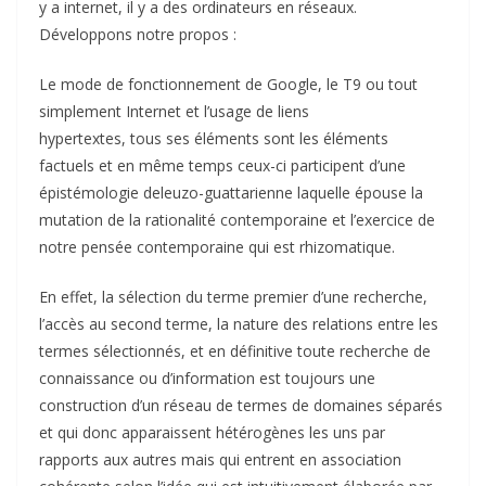
y a internet, il y a des ordinateurs en réseaux.
Développons notre propos :
Le mode de fonctionnement de Google, le T9 ou tout
simplement Internet et l’usage de liens
hypertextes, tous ses éléments sont les éléments
factuels et en même temps ceux-ci participent d’une
épistémologie deleuzo-guattarienne laquelle épouse la
mutation de la rationalité contemporaine et l’exercice de
notre pensée contemporaine qui est rhizomatique.
En effet, la sélection du terme premier d’une recherche,
l’accès au second terme, la nature des relations entre les
termes sélectionnés, et en définitive toute recherche de
connaissance ou d’information est toujours une
construction d’un réseau de termes de domaines séparés
et qui donc apparaissent hétérogènes les uns par
rapports aux autres mais qui entrent en association