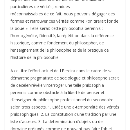
particulières de vérités, rendues
méconnaissables de ce fait, nous pouvons dégager des
formes et retrouver ces vérités comme «on tirerait l’or de
la boue ». Telle serait cette philosophia perennis :
l’homogénéité, l’identité, la répétition dans la différence
historique, comme fondement du philosopher, de
l’enseignement de la philosophie et de la pratique de
l’histoire de la philosophie.
A ce titre l’effort actuel de I.Pereira dans le cadre de sa
démarche pragmatiste de sociologue et philosophe serait
de déceler/révéler/interroger une telle philosophia
perennis comme obstacle à la liberté de penser et
d’enseigner du philosophe professionnel du secondaire
selon trois aspects. 1. L’idée une a-temporalité des vérités
philosophiques. 2. La constitution d’une tradition par une
liste d’auteurs. 3. La détermination d’objets ou de
domaine préjugés comme ne pouvant pas faire l’objet