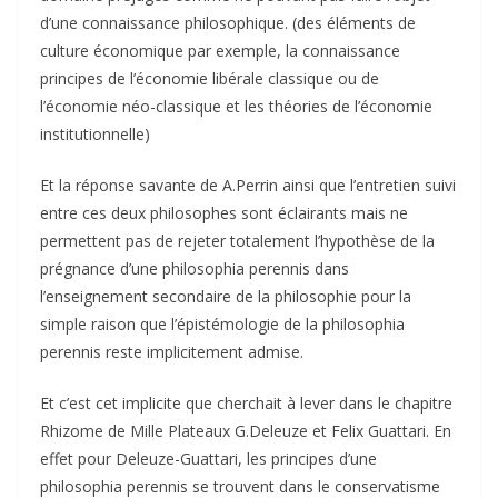
d’une connaissance philosophique. (des éléments de
culture économique par exemple, la connaissance
principes de l’économie libérale classique ou de
l’économie néo-classique et les théories de l’économie
institutionnelle)
Et la réponse savante de A.Perrin ainsi que l’entretien suivi
entre ces deux philosophes sont éclairants mais ne
permettent pas de rejeter totalement l’hypothèse de la
prégnance d’une philosophia perennis dans
l’enseignement secondaire de la philosophie pour la
simple raison que l’épistémologie de la philosophia
perennis reste implicitement admise.
Et c’est cet implicite que cherchait à lever dans le chapitre
Rhizome de Mille Plateaux G.Deleuze et Felix Guattari. En
effet pour Deleuze-Guattari, les principes d’une
philosophia perennis se trouvent dans le conservatisme