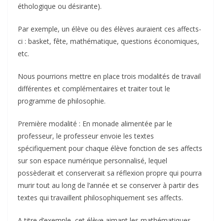
éthologique ou désirante).
Par exemple, un élève ou des élèves auraient ces affects-
ci : basket, fête, mathématique, questions économiques,
etc.
Nous pourrions mettre en place trois modalités de travail
différentes et complémentaires et traiter tout le
programme de philosophie.
Première modalité : En monade alimentée par le
professeur, le professeur envoie les textes
spécifiquement pour chaque élève fonction de ses affects
sur son espace numérique personnalisé, lequel
possèderait et conserverait sa réflexion propre qui pourra
murir tout au long de l’année et se conserver à partir des
textes qui travaillent philosophiquement ses affects.
A titre d’exemple, cet élève aimant les mathématiques