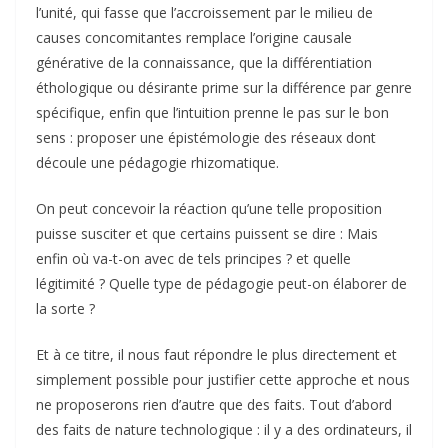
l’unité, qui fasse que l’accroissement par le milieu de
causes concomitantes remplace l’origine causale
générative de la connaissance, que la différentiation
éthologique ou désirante prime sur la différence par genre
spécifique, enfin que l’intuition prenne le pas sur le bon
sens : proposer une épistémologie des réseaux dont
découle une pédagogie rhizomatique.
On peut concevoir la réaction qu’une telle proposition
puisse susciter et que certains puissent se dire : Mais
enfin où va-t-on avec de tels principes ? et quelle
légitimité ? Quelle type de pédagogie peut-on élaborer de
la sorte ?
Et à ce titre, il nous faut répondre le plus directement et
simplement possible pour justifier cette approche et nous
ne proposerons rien d’autre que des faits. Tout d’abord
des faits de nature technologique : il y a des ordinateurs, il