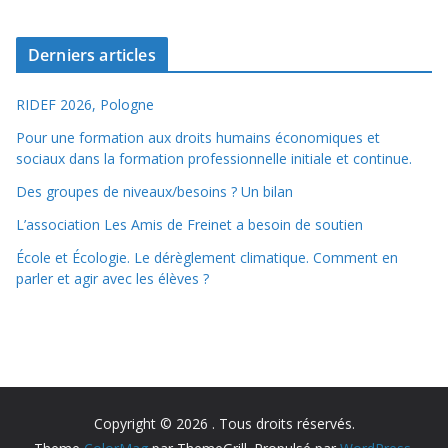
Derniers articles
RIDEF 2026, Pologne
Pour une formation aux droits humains économiques et
sociaux dans la formation professionnelle initiale et continue.
Des groupes de niveaux/besoins ? Un bilan
L’association Les Amis de Freinet a besoin de soutien
École et Écologie. Le dérèglement climatique. Comment en
parler et agir avec les élèves ?
Copyright © 2026
. Tous droits réservés.