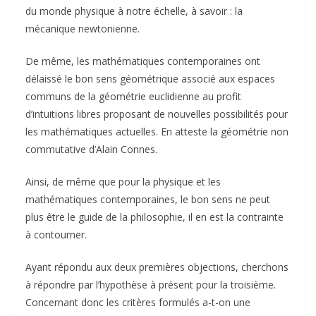
du monde physique à notre échelle, à savoir : la
mécanique newtonienne.
De même, les mathématiques contemporaines ont
délaissé le bon sens géométrique associé aux espaces
communs de la géométrie euclidienne au profit
d’intuitions libres proposant de nouvelles possibilités pour
les mathématiques actuelles. En atteste la géométrie non
commutative d’Alain Connes.
Ainsi, de même que pour la physique et les
mathématiques contemporaines, le bon sens ne peut
plus être le guide de la philosophie, il en est la contrainte
à contourner.
Ayant répondu aux deux premières objections, cherchons
à répondre par l’hypothèse à présent pour la troisième.
Concernant donc les critères formulés a-t-on une