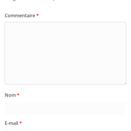
Commentaire
*
Nom
*
E-mail
*