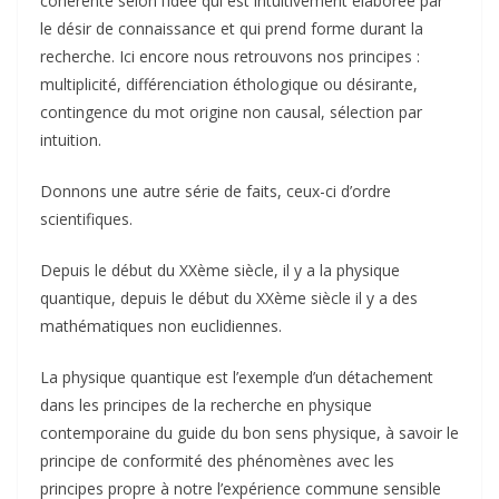
cohérente selon l’idée qui est intuitivement élaborée par
le désir de connaissance et qui prend forme durant la
recherche. Ici encore nous retrouvons nos principes :
multiplicité, différenciation éthologique ou désirante,
contingence du mot origine non causal, sélection par
intuition.
Donnons une autre série de faits, ceux-ci d’ordre
scientifiques.
Depuis le début du XXème siècle, il y a la physique
quantique, depuis le début du XXème siècle il y a des
mathématiques non euclidiennes.
La physique quantique est l’exemple d’un détachement
dans les principes de la recherche en physique
contemporaine du guide du bon sens physique, à savoir le
principe de conformité des phénomènes avec les
principes propre à notre l’expérience commune sensible