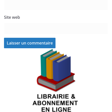
Site web