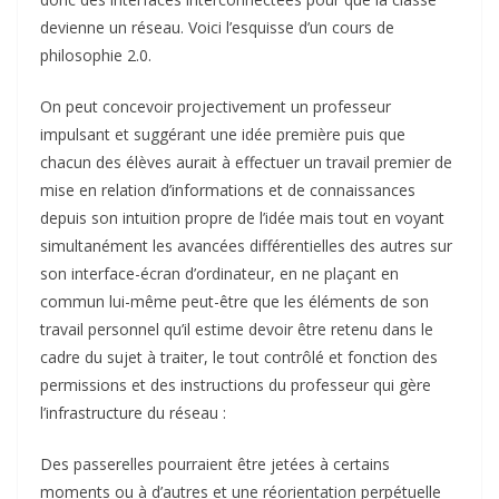
devienne un réseau. Voici l’esquisse d’un cours de
philosophie 2.0.
On peut concevoir projectivement un professeur
impulsant et suggérant une idée première puis que
chacun des élèves aurait à effectuer un travail premier de
mise en relation d’informations et de connaissances
depuis son intuition propre de l’idée mais tout en voyant
simultanément les avancées différentielles des autres sur
son interface-écran d’ordinateur, en ne plaçant en
commun lui-même peut-être que les éléments de son
travail personnel qu’il estime devoir être retenu dans le
cadre du sujet à traiter, le tout contrôlé et fonction des
permissions et des instructions du professeur qui gère
l’infrastructure du réseau :
Des passerelles pourraient être jetées à certains
moments ou à d’autres et une réorientation perpétuelle