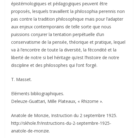
épistémologiques et pédagogiques peuvent être
proposés, lesquels travaillent la philosophia perennis non
pas contre la tradition philosophique mais pour l’adapter
aux enjeux contemporains de telle sorte que nous
puissions conjurer la tentation perpétuelle d’un
conservatisme de la pensée, théorique et pratique, lequel
va à l’encontre de toute la diversité, la fécondité et la
liberté de notre si bel héritage qu’est l’histoire de notre
discipline et des philosophes qui l’ont forgé.
T. Masset.
Eléments bibliographiques.
Deleuze-Guattari, Mille Plateaux, « Rhizome ».
Anatole de Monzie, Instruction du 2 septembre 1925.
http://skhole.fr/instructions-du-2-septembre-1925-
anatole-de-monzie.