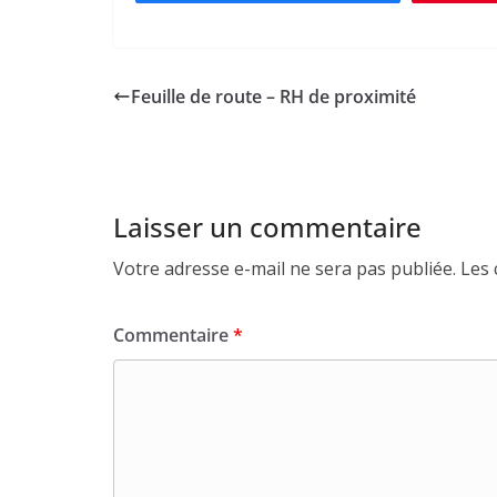
Feuille de route – RH de proximité
Laisser un commentaire
Votre adresse e-mail ne sera pas publiée.
Les 
Commentaire
*