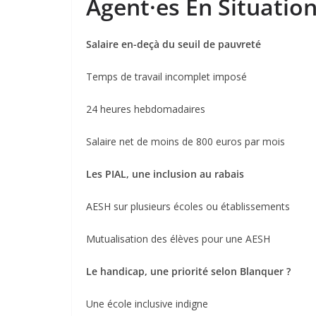
Agent·es En Situatio
Salaire en-deçà du seuil de pauvreté
Temps de travail incomplet imposé
24 heures hebdomadaires
Salaire net de moins de 800 euros par mois
Les PIAL, une inclusion au rabais
AESH sur plusieurs écoles ou établissements
Mutualisation des élèves pour une AESH
Le handicap, une priorité selon Blanquer ?
Une école inclusive indigne