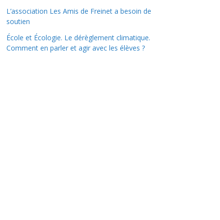
L’association Les Amis de Freinet a besoin de
soutien
École et Écologie. Le dérèglement climatique.
Comment en parler et agir avec les élèves ?