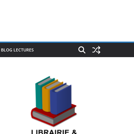
E BLOG LECTURES