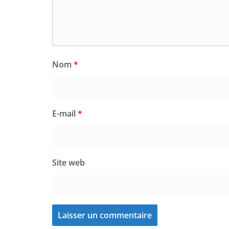
Nom
*
E-mail
*
Site web