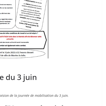
e du 3 juin
évision de la journée de mobilisation du 3 juin.