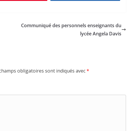
Communiqué des personnels enseignants du
lycée Angela Davis
champs obligatoires sont indiqués avec
*