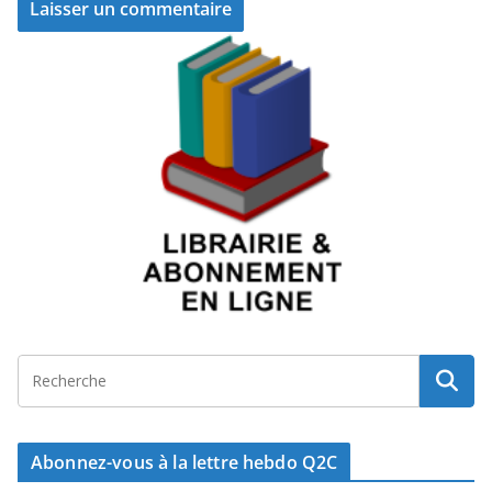
Abonnez-vous à la lettre hebdo Q2C