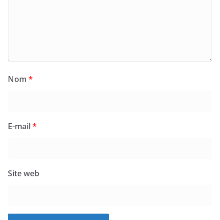
Nom
*
E-mail
*
Site web