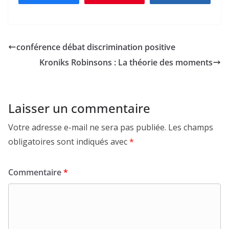
conférence débat discrimination positive
Kroniks Robinsons : La théorie des moments
Laisser un commentaire
Votre adresse e-mail ne sera pas publiée.
Les champs
obligatoires sont indiqués avec
*
Commentaire
*