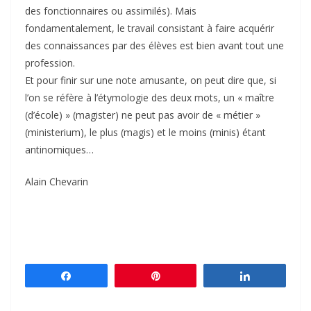
des fonctionnaires ou assimilés). Mais
fondamentalement, le travail consistant à faire acquérir
des connaissances par des élèves est bien avant tout une
profession.
Et pour finir sur une note amusante, on peut dire que, si
l’on se réfère à l’étymologie des deux mots, un « maître
(d’école) » (magister) ne peut pas avoir de « métier »
(ministerium), le plus (magis) et le moins (minis) étant
antinomiques…
Alain Chevarin
Partagez
Épingle
Partagez