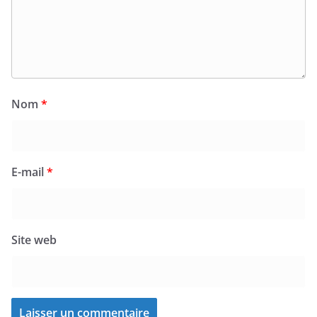
Nom
*
E-mail
*
Site web