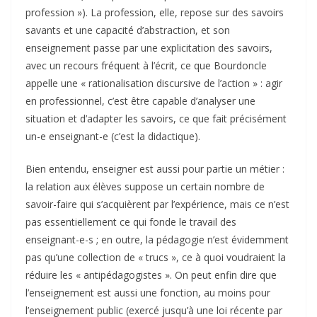
profession »). La profession, elle, repose sur des savoirs
savants et une capacité d’abstraction, et son
enseignement passe par une explicitation des savoirs,
avec un recours fréquent à l’écrit, ce que Bourdoncle
appelle une « rationalisation discursive de l’action » : agir
en professionnel, c’est être capable d’analyser une
situation et d’adapter les savoirs, ce que fait précisément
un-e enseignant-e (c’est la didactique).
Bien entendu, enseigner est aussi pour partie un métier :
la relation aux élèves suppose un certain nombre de
savoir-faire qui s’acquièrent par l’expérience, mais ce n’est
pas essentiellement ce qui fonde le travail des
enseignant-e-s ; en outre, la pédagogie n’est évidemment
pas qu’une collection de « trucs », ce à quoi voudraient la
réduire les « antipédagogistes ». On peut enfin dire que
l’enseignement est aussi une fonction, au moins pour
l’enseignement public (exercé jusqu’à une loi récente par