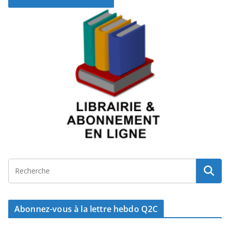
Abonnez-vous à la lettre hebdo Q2C