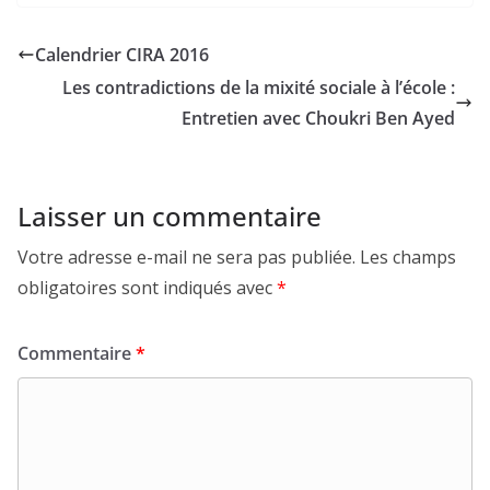
Calendrier CIRA 2016
Les contradictions de la mixité sociale à l’école :
Entretien avec Choukri Ben Ayed
Laisser un commentaire
Votre adresse e-mail ne sera pas publiée.
Les champs
obligatoires sont indiqués avec
*
Commentaire
*