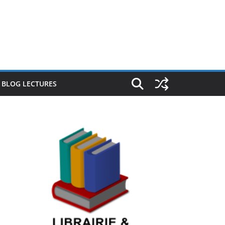
E BLOG LECTURES