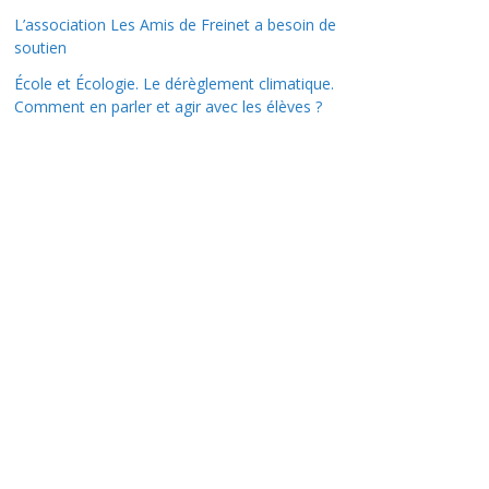
L’association Les Amis de Freinet a besoin de
soutien
École et Écologie. Le dérèglement climatique.
Comment en parler et agir avec les élèves ?