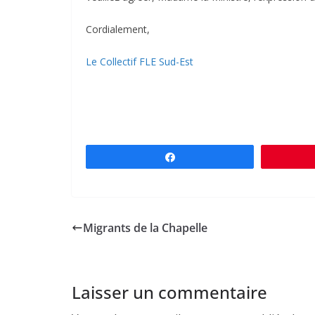
Cordialement,
Le Collectif FLE Sud-Est
Partagez
Migrants de la Chapelle
Laisser un commentaire