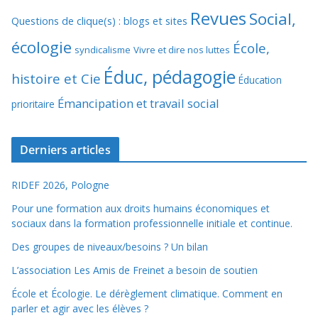
Revues
Social,
Questions de clique(s) : blogs et sites
écologie
École,
syndicalisme
Vivre et dire nos luttes
Éduc, pédagogie
histoire et Cie
Éducation
Émancipation et travail social
prioritaire
Derniers articles
RIDEF 2026, Pologne
Pour une formation aux droits humains économiques et
sociaux dans la formation professionnelle initiale et continue.
Des groupes de niveaux/besoins ? Un bilan
L’association Les Amis de Freinet a besoin de soutien
École et Écologie. Le dérèglement climatique. Comment en
parler et agir avec les élèves ?