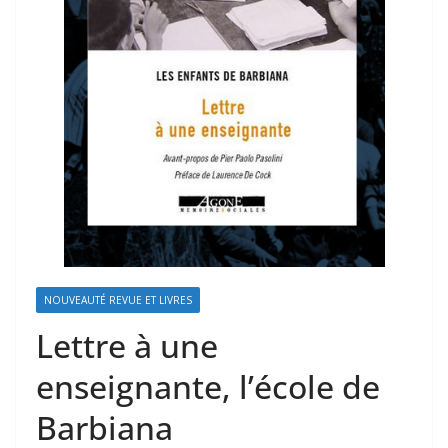
NOUVEAUTÉ REVUE ET LIVRES
Lettre à une
enseignante, l’école de
Barbiana