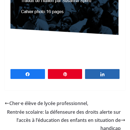
Partagez
Épingle
Partagez
Cher·e élève de lycée professionnel,
Rentrée scolaire: la défenseure des droits alerte sur
l’accès à l’éducation des enfants en situation de
handicap