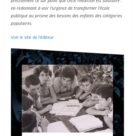
précisément ce sur point que cette réédition est salutaire :
en redonnant à voir l’urgence de transformer l’école
publique au prisme des besoins des enfants des catégories
populaires.
Voir le site de l’éditeur