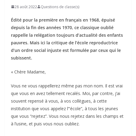
28 août 2022
Questions de classe(s)
Édité pour la première en français en 1968, épuisé
depuis la fin des années 1970, ce classique oublié
rappelle la relégation toujours d’actualité des enfants
pauvres. Mais ici la critique de l’école reproductrice
d’un ordre social injuste est formulée par ceux qui le
subissent.
« Chère Madame,
Vous ne vous rappellerez même pas mon nom. Il est vrai
que vous en avez tellement recalés. Moi, par contre, j’ai
souvent repensé à vous, à vos collègues, à cette
institution que vous appelez l’“école”, à tous les jeunes
que vous “rejetez”. Vous nous rejetez dans les champs et
à l’usine, et puis vous nous oubliez.