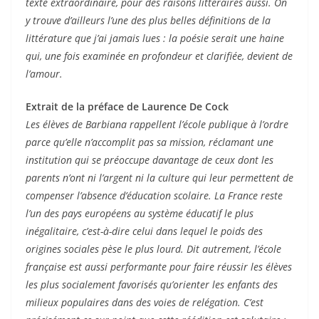
texte extraordinaire, pour des raisons littéraires aussi. On
y trouve d’ailleurs l’une des plus belles définitions de la
littérature que j’ai jamais lues : la poésie serait une haine
qui, une fois examinée en profondeur et clarifiée, devient de
l’amour.
Extrait de la préface de Laurence De Cock
Les élèves de Barbiana rappellent l’école publique à l’ordre
parce qu’elle n’accomplit pas sa mission, réclamant une
institution qui se préoccupe davantage de ceux dont les
parents n’ont ni l’argent ni la culture qui leur permettent de
compenser l’absence d’éducation scolaire. La France reste
l’un des pays européens au système éducatif le plus
inégalitaire, c’est-à-dire celui dans lequel le poids des
origines sociales pèse le plus lourd. Dit autrement, l’école
française est aussi performante pour faire réussir les élèves
les plus socialement favorisés qu’orienter les enfants des
milieux populaires dans des voies de relégation. C’est