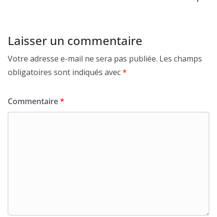
Laisser un commentaire
Votre adresse e-mail ne sera pas publiée.
Les champs
obligatoires sont indiqués avec
*
Commentaire
*