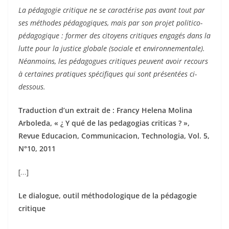
La pédagogie critique ne se caractérise pas avant tout par
ses méthodes pédagogiques, mais par son projet politico-
pédagogique : former des citoyens critiques engagés dans la
lutte pour la justice globale (sociale et environnementale).
Néanmoins, les pédagogues critiques peuvent avoir recours
à certaines pratiques spécifiques qui sont présentées ci-
dessous.
Traduction d’un extrait de : Francy Helena Molina
Arboleda, « ¿ Y qué de las pedagogias criticas ? »,
Revue Educacion, Communicacion, Technologia, Vol. 5,
N°10, 2011
[…]
Le dialogue, outil méthodologique de la pédagogie
critique