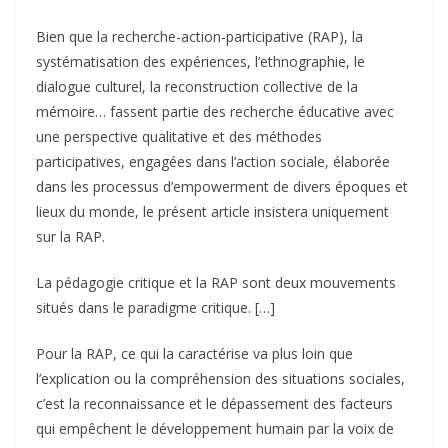
Bien que la recherche-action-participative (RAP), la
systématisation des expériences, l’ethnographie, le
dialogue culturel, la reconstruction collective de la
mémoire… fassent partie des recherche éducative avec
une perspective qualitative et des méthodes
participatives, engagées dans l’action sociale, élaborée
dans les processus d’empowerment de divers époques et
lieux du monde, le présent article insistera uniquement
sur la RAP.
La pédagogie critique et la RAP sont deux mouvements
situés dans le paradigme critique. […]
Pour la RAP, ce qui la caractérise va plus loin que
l’explication ou la compréhension des situations sociales,
c’est la reconnaissance et le dépassement des facteurs
qui empêchent le développement humain par la voix de