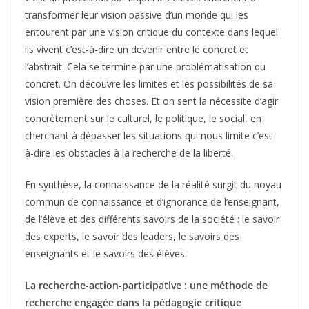
transformer leur vision passive d’un monde qui les
entourent par une vision critique du contexte dans lequel
ils vivent c’est-à-dire un devenir entre le concret et
l’abstrait. Cela se termine par une problématisation du
concret. On découvre les limites et les possibilités de sa
vision première des choses. Et on sent la nécessite d’agir
concrètement sur le culturel, le politique, le social, en
cherchant à dépasser les situations qui nous limite c’est-
à-dire les obstacles à la recherche de la liberté.
En synthèse, la connaissance de la réalité surgit du noyau
commun de connaissance et d’ignorance de l’enseignant,
de l’élève et des différents savoirs de la société : le savoir
des experts, le savoir des leaders, le savoirs des
enseignants et le savoirs des élèves.
La recherche-action-participative : une méthode de
recherche engagée dans la pédagogie critique