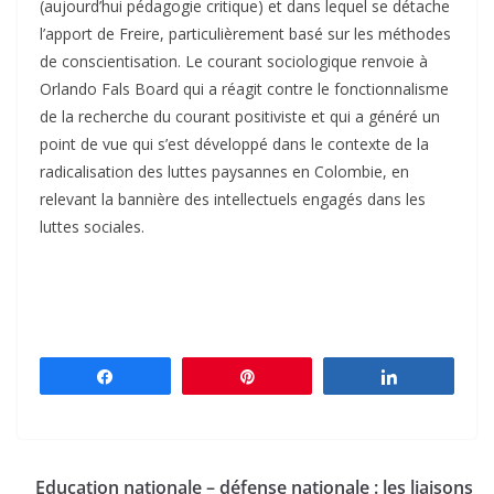
(aujourd’hui pédagogie critique) et dans lequel se détache
l’apport de Freire, particulièrement basé sur les méthodes
de conscientisation. Le courant sociologique renvoie à
Orlando Fals Board qui a réagit contre le fonctionnalisme
de la recherche du courant positiviste et qui a généré un
point de vue qui s’est développé dans le contexte de la
radicalisation des luttes paysannes en Colombie, en
relevant la bannière des intellectuels engagés dans les
luttes sociales.
Partagez
Épingle
Partagez
Education nationale – défense nationale : les liaisons