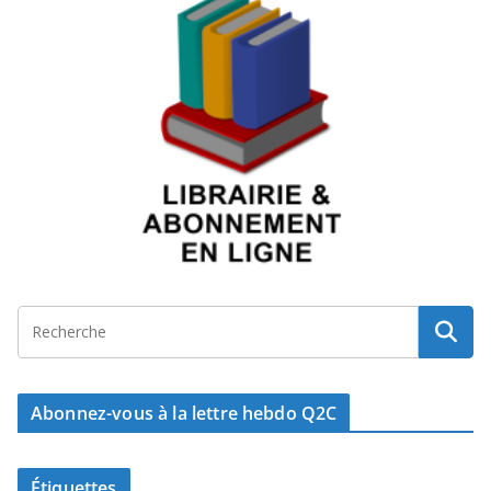
Abonnez-vous à la lettre hebdo Q2C
Étiquettes