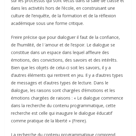
sur les processus qui sont vécus dans la salle de classe et
dans les activités hors de l’école, en construisant une
culture de l’enquête, de la formation et de la réflexion
académique sous une forme critique.
Freire précise que pour dialoguer il faut de la confiance,
de l’humilité, de l ‘amour et de l’espoir. Le dialogue se
constitue dans un espace dans lequel affleure des
émotions, des convictions, des savoirs et des intérêts.
Bien que les objets de celui-ci soit les savoirs, il y a
d’autres éléments qui rentrent en jeu. Il y a d’autres types
de messages et d’autres types de lecture. Dans le
dialogue, les raisons sont chargées d’émotions et les
émotions chargées de raisons : « Le dialogue commence
dans la recherche du contenu programmatique, cette
recherche est celle qui inaugure le dialogue éducatif
comme pratique de la liberté » (Freire).
La recherche du contenu programmatique comprend