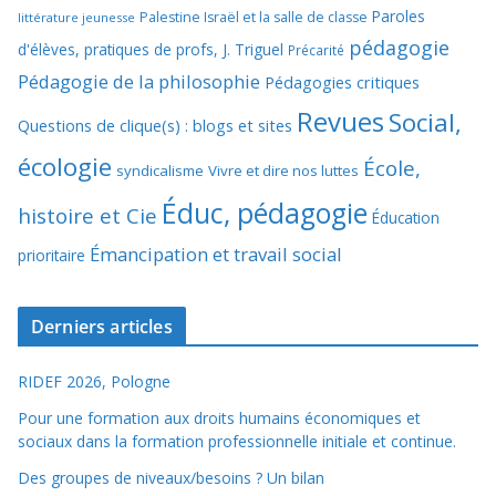
Paroles
Palestine Israël et la salle de classe
littérature jeunesse
pédagogie
d'élèves, pratiques de profs, J. Triguel
Précarité
Pédagogie de la philosophie
Pédagogies critiques
Revues
Social,
Questions de clique(s) : blogs et sites
écologie
École,
syndicalisme
Vivre et dire nos luttes
Éduc, pédagogie
histoire et Cie
Éducation
Émancipation et travail social
prioritaire
Derniers articles
RIDEF 2026, Pologne
Pour une formation aux droits humains économiques et
sociaux dans la formation professionnelle initiale et continue.
Des groupes de niveaux/besoins ? Un bilan