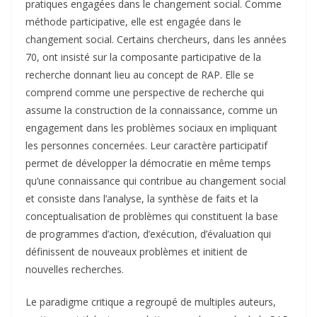
pratiques engagées dans le changement social. Comme
méthode participative, elle est engagée dans le
changement social. Certains chercheurs, dans les années
70, ont insisté sur la composante participative de la
recherche donnant lieu au concept de RAP. Elle se
comprend comme une perspective de recherche qui
assume la construction de la connaissance, comme un
engagement dans les problèmes sociaux en impliquant
les personnes concernées. Leur caractère participatif
permet de développer la démocratie en même temps
qu’une connaissance qui contribue au changement social
et consiste dans l’analyse, la synthèse de faits et la
conceptualisation de problèmes qui constituent la base
de programmes d’action, d’exécution, d’évaluation qui
définissent de nouveaux problèmes et initient de
nouvelles recherches.
Le paradigme critique a regroupé de multiples auteurs,