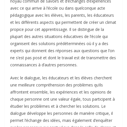
noyau commun de savoirs et d’échanges d’expériences
avec ce qui arrive à l’école ou dans quelconque acte
pédagogique avec les élèves, les parents, les éducateurs
et les différents aspects qui permettent de créer un climat
propice pour cet apprentissage. Il se distingue de la
plupart des autres situations éducatives de l’école qui
organisent des solutions prédéterminées où il y a des
experts qui donnent des réponses aux questions que l’on
ne s’est pas posé et dont le travail est de transmettre des
connaissances à d’autres personnes.
Avec le dialogue, les éducateurs et les élèves cherchent
une meilleure compréhension des problèmes qu’ils
affrontent ensemble, les expériences et les opinions de
chaque personne ont une valeur égale, tous participent à
étudier les problèmes et à chercher les solutions. Le
dialogue développe les personnes de manière critique, il
permet l’échange des idées, mais également d’enquêter