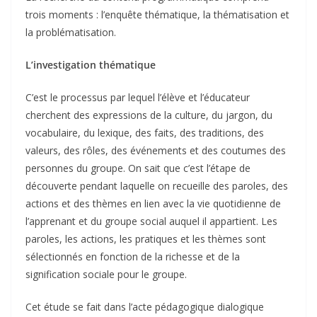
trois moments : l’enquête thématique, la thématisation et
la problématisation.
L’investigation thématique
C’est le processus par lequel l’élève et l’éducateur
cherchent des expressions de la culture, du jargon, du
vocabulaire, du lexique, des faits, des traditions, des
valeurs, des rôles, des événements et des coutumes des
personnes du groupe. On sait que c’est l’étape de
découverte pendant laquelle on recueille des paroles, des
actions et des thèmes en lien avec la vie quotidienne de
l’apprenant et du groupe social auquel il appartient. Les
paroles, les actions, les pratiques et les thèmes sont
sélectionnés en fonction de la richesse et de la
signification sociale pour le groupe.
Cet étude se fait dans l’acte pédagogique dialogique