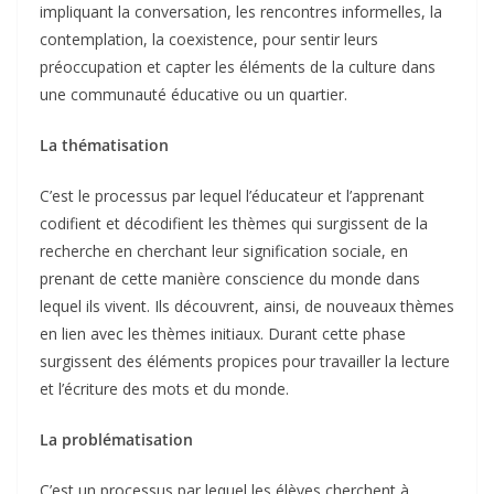
impliquant la conversation, les rencontres informelles, la
contemplation, la coexistence, pour sentir leurs
préoccupation et capter les éléments de la culture dans
une communauté éducative ou un quartier.
La thématisation
C’est le processus par lequel l’éducateur et l’apprenant
codifient et décodifient les thèmes qui surgissent de la
recherche en cherchant leur signification sociale, en
prenant de cette manière conscience du monde dans
lequel ils vivent. Ils découvrent, ainsi, de nouveaux thèmes
en lien avec les thèmes initiaux. Durant cette phase
surgissent des éléments propices pour travailler la lecture
et l’écriture des mots et du monde.
La problématisation
C’est un processus par lequel les élèves cherchent à