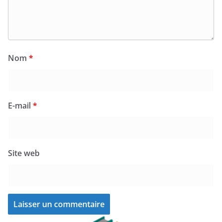
Nom
*
E-mail
*
Site web