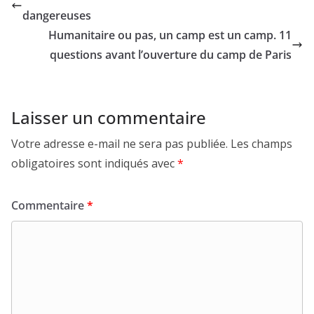
dangereuses
Humanitaire ou pas, un camp est un camp. 11
questions avant l’ouverture du camp de Paris
Laisser un commentaire
Votre adresse e-mail ne sera pas publiée.
Les champs
obligatoires sont indiqués avec
*
Commentaire
*