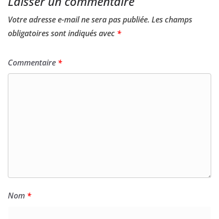
Laisser un commentaire
Votre adresse e-mail ne sera pas publiée.
Les champs
obligatoires sont indiqués avec
*
Commentaire
*
Nom
*