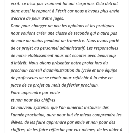
écrit, ce n’est pas vraiment lui qui s’exprime. Cela détruit
donc aussi le rapport à l’écrit car nous n’avons plus envie
d’écrire de peur d’être jugés.
Donc pour changer un peu les opinions et les pratiques
nous voulons créer une classe de seconde qui n’aura pas
de note au moins pendant un trimestre. Nous avons parlé
de ce projet au personnel administratif. Les responsables
de notre établissement nous ont écoutés avec beaucoup
d’intérêt. Nous allons présenter notre projet lors du
prochain conseil d’administration du lycée et une équipe
de professeurs va se réunir pour réfléchir à la mise en
place de ce projet au mois de février prochain.
Faire apprendre par envie
et non pour des chiffres
Ce nouveau système, que l’on aimerait instaurer dès
l’année prochaine, aura pour but de mieux comprendre les
élèves, de les faire apprendre par envie et non pour des
chiffres, de les faire réfléchir par eux-mêmes, de les aider à