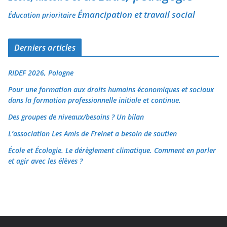
Émancipation et travail social
Éducation prioritaire
Derniers articles
RIDEF 2026, Pologne
Pour une formation aux droits humains économiques et sociaux
dans la formation professionnelle initiale et continue.
Des groupes de niveaux/besoins ? Un bilan
L’association Les Amis de Freinet a besoin de soutien
École et Écologie. Le dérèglement climatique. Comment en parler
et agir avec les élèves ?