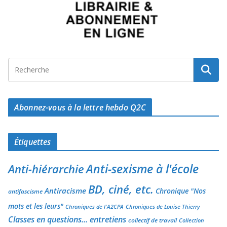
Abonnez-vous à la lettre hebdo Q2C
Étiquettes
Anti-sexisme à l'école
Anti-hiérarchie
BD, ciné, etc.
Antiracisme
Chronique "Nos
antifascisme
mots et les leurs"
Chroniques de l'A2CPA
Chroniques de Louise Thierry
Classes en questions... entretiens
collectif de travail
Collection