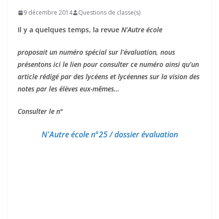
9 décembre 2014
Questions de classe(s)
Il y a quelques temps, la revue
N’Autre école
proposait un numéro spécial sur l’évaluation, nous
présentons ici le lien pour consulter ce numéro ainsi qu’un
article rédigé par des lycéens et lycéennes sur la vision des
notes par les élèves eux-mêmes…
Consulter le n°
N'Autre école n°25 / dossier évaluation