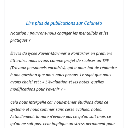
Lire plus de publications sur Calaméo
Notation : pourrons-nous changer les mentalités et les
pratiques ?
Élèves du lycée Xavier-Marmier à Pontarlier en première
littéraire, nous avons comme projet de réaliser un TPE
(Travaux personnels encadrés), qui a pour but de répondre
à une question que nous nous posons. Le sujet que nous
avons choisi est : « L’évaluation et les notes, quelles
modifications pour l’avenir ? »
Cela nous interpelle car nous-mêmes étudions dans ce
système et nous sommes sans cesse évalués, notés.
Actuellement, la note n’évalue pas ce qu’on sait mais ce
qu’on ne sait pas, cela implique un stress permanent pour