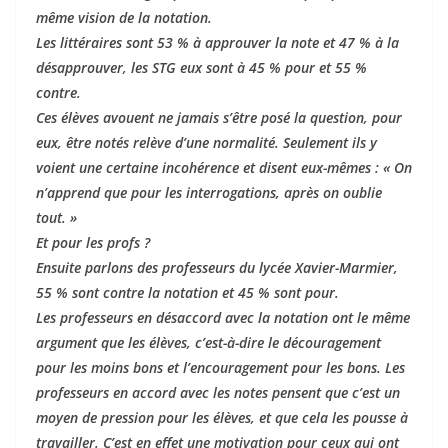
même vision de la notation.
Les littéraires sont 53 % à approuver la note et 47 % à la
désapprouver, les STG eux sont à 45 % pour et 55 %
contre.
Ces élèves avouent ne jamais s’être posé la question, pour
eux, être notés relève d’une normalité. Seulement ils y
voient une certaine incohérence et disent eux-mêmes : « On
n’apprend que pour les interrogations, après on oublie
tout. »
Et pour les profs ?
Ensuite parlons des professeurs du lycée Xavier-Marmier,
55 % sont contre la notation et 45 % sont pour.
Les professeurs en désaccord avec la notation ont le même
argument que les élèves, c’est-à-dire le découragement
pour les moins bons et l’encouragement pour les bons. Les
professeurs en accord avec les notes pensent que c’est un
moyen de pression pour les élèves, et que cela les pousse à
travailler. C’est en effet une motivation pour ceux qui ont