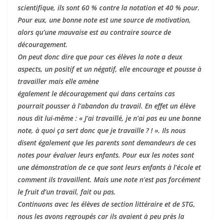
scientifique, ils sont 60 % contre la notation et 40 % pour.
Pour eux, une bonne note est une source de motivation,
alors qu’une mauvaise est au contraire source de
découragement.
On peut donc dire que pour ces élèves la note a deux
aspects, un positif et un négatif, elle encourage et pousse à
travailler mais elle amène ­
éga­lement le découragement qui dans certains cas
pourrait pousser à l’abandon du travail. En effet un élève
nous dit lui-même : « J’ai travaillé, je n’ai pas eu une bonne
note, à quoi ça sert donc que je travaille ? ! ». Ils nous
disent également que les parents sont demandeurs de ces
notes pour évaluer leurs enfants. Pour eux les notes sont
une démonstration de ce que sont leurs enfants à l’école et
comment ils travaillent. Mais une note n’est pas forcément
le fruit d’un travail, fait ou pas.
Continuons avec les élèves de section littéraire et de STG,
nous les avons regroupés car ils avaient à peu près la