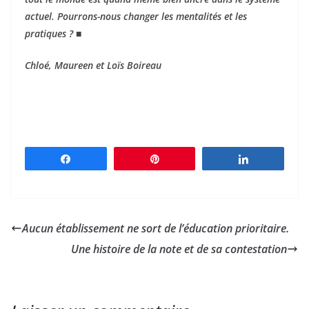
actuel. Pourrons-nous changer les mentalités et les
pratiques ? ■
Chloé, Maureen et Loïs Boireau
Partagez
Épingle
Partagez
Aucun établissement ne sort de l’éducation prioritaire.
Une histoire de la note et de sa contestation