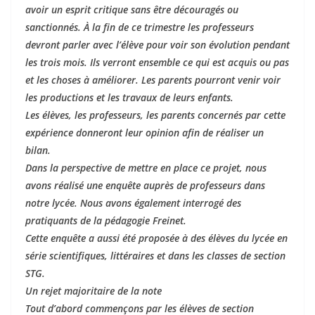
avoir un esprit critique sans être découragés ou
sanctionnés. À la fin de ce trimestre les professeurs
devront parler avec l’élève pour voir son évolution pendant
les trois mois. Ils verront ensemble ce qui est acquis ou pas
et les choses à améliorer. Les parents pourront venir voir
les productions et les travaux de leurs enfants.
Les élèves, les professeurs, les parents concernés par cette
expérience donneront leur opinion afin de réaliser un
bilan.
Dans la perspective de mettre en place ce projet, nous
avons réalisé une enquête auprès de professeurs dans
notre lycée. Nous avons également interrogé des
pratiquants de la pédagogie Freinet.
Cette enquête a aussi été proposée à des élèves du lycée en
série scientifiques, littéraires et dans les classes de section
STG.
Un rejet majoritaire de la note
Tout d’abord commençons par les élèves de section