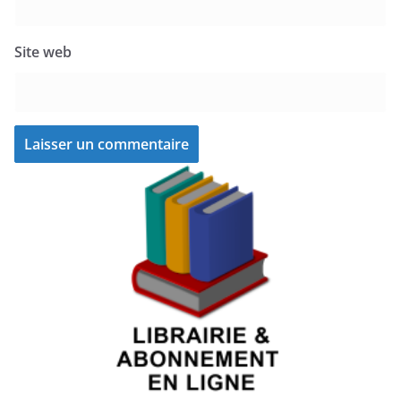
Site web