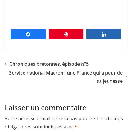
Partagez
Épingle
Partagez
Chroniques bretonnes, épisode n°5
Service national Macron : une France qui a peur de
sa jeunesse
Laisser un commentaire
Votre adresse e-mail ne sera pas publiée.
Les champs
obligatoires sont indiqués avec
*