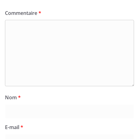
Commentaire
*
Nom
*
E-mail
*