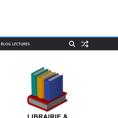
E BLOG LECTURES