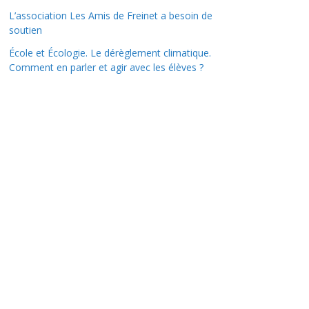
L’association Les Amis de Freinet a besoin de
soutien
École et Écologie. Le dérèglement climatique.
Comment en parler et agir avec les élèves ?