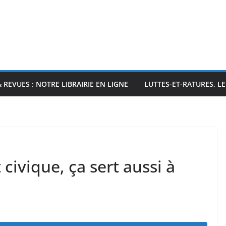
& REVUES : NOTRE LIBRAIRIE EN LIGNE
LUTTES-ET-RATURES, L
civique, ça sert aussi à