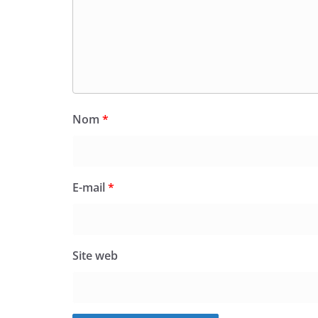
Nom
*
E-mail
*
Site web