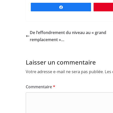
Partagez
De l’effondrement du niveau au « grand
remplacement »…
Laisser un commentaire
Votre adresse e-mail ne sera pas publiée.
Les 
Commentaire
*