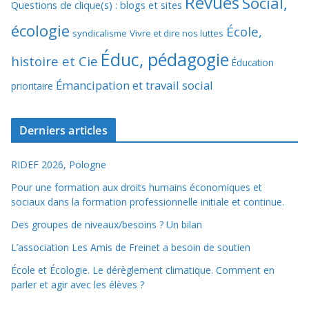
Revues
Social,
Questions de clique(s) : blogs et sites
écologie
École,
syndicalisme
Vivre et dire nos luttes
Éduc, pédagogie
histoire et Cie
Éducation
Émancipation et travail social
prioritaire
Derniers articles
RIDEF 2026, Pologne
Pour une formation aux droits humains économiques et
sociaux dans la formation professionnelle initiale et continue.
Des groupes de niveaux/besoins ? Un bilan
L’association Les Amis de Freinet a besoin de soutien
École et Écologie. Le dérèglement climatique. Comment en
parler et agir avec les élèves ?