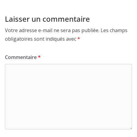
Laisser un commentaire
Votre adresse e-mail ne sera pas publiée.
Les champs
obligatoires sont indiqués avec
*
Commentaire
*