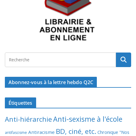
Abonnez-vous à la lettre hebdo Q2C
Étiquettes
Anti-sexisme à l'école
Anti-hiérarchie
BD, ciné, etc.
Antiracisme
Chronique "Nos
antifascisme