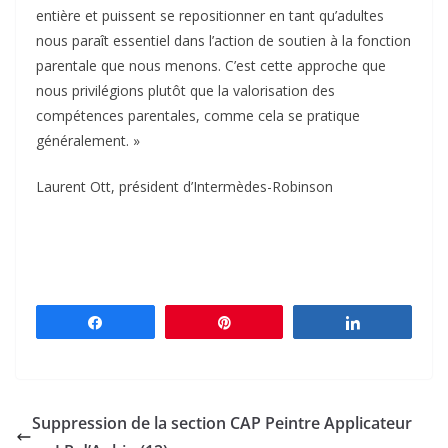
entière et puissent se repositionner en tant qu’adultes
nous paraît essentiel dans l’action de soutien à la fonction
parentale que nous menons. C’est cette approche que
nous privilégions plutôt que la valorisation des
compétences parentales, comme cela se pratique
généralement. »
Laurent Ott, président d’Intermèdes-Robinson
Partagez
Épingle
Partagez
Suppression de la section CAP Peintre Applicateur