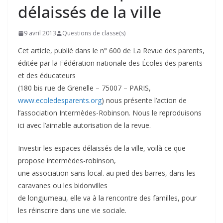
délaissés de la ville
9 avril 2013
Questions de classe(s)
Cet article, publié dans le n° 600 de La Revue des parents,
éditée par la Fédération nationale des Écoles des parents
et des éducateurs
(180 bis rue de Grenelle – 75007 – PARIS,
www.ecoledesparents.org
) nous présente l’action de
l’association Intermèdes-Robinson. Nous le reproduisons
ici avec l’aimable autorisation de la revue.
Investir les espaces délaissés de la ville, voilà ce que
propose intermèdes-robinson,
une association sans local. au pied des barres, dans les
caravanes ou les bidonvilles
de longjumeau, elle va à la rencontre des familles, pour
les réinscrire dans une vie sociale.