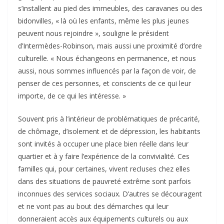
s’installent au pied des immeubles, des caravanes ou des
bidonvilles, « là où les enfants, même les plus jeunes
peuvent nous rejoindre », souligne le président
d’Intermèdes-Robinson, mais aussi une proximité d’ordre
culturelle. « Nous échangeons en permanence, et nous
aussi, nous sommes influencés par la façon de voir, de
penser de ces personnes, et conscients de ce qui leur
importe, de ce qui les intéresse. »
Souvent pris à l’intérieur de problématiques de précarité,
de chômage, d’isolement et de dépression, les habitants
sont invités à occuper une place bien réelle dans leur
quartier et à y faire l’expérience de la convivialité. Ces
familles qui, pour certaines, vivent recluses chez elles
dans des situations de pauvreté extrême sont parfois
inconnues des services sociaux. D’autres se découragent
et ne vont pas au bout des démarches qui leur
donneraient accès aux équipements culturels ou aux