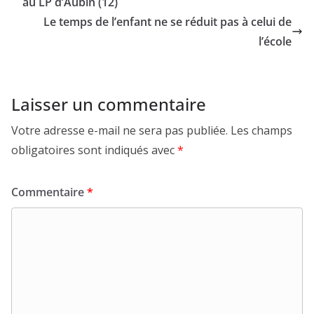
au LP d’Aubin (12)
Le temps de l’enfant ne se réduit pas à celui de
l’école
Laisser un commentaire
Votre adresse e-mail ne sera pas publiée.
Les champs
obligatoires sont indiqués avec
*
Commentaire
*