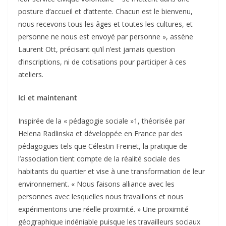
posture d’accueil et d’attente. Chacun est le bienvenu,
nous recevons tous les âges et toutes les cultures, et
personne ne nous est envoyé par personne », assène
Laurent Ott, précisant qu’il n’est jamais question
d’inscriptions, ni de cotisations pour participer à ces
ateliers.
Ici et maintenant
Inspirée de la « pédagogie sociale »1, théorisée par
Helena Radlinska et développée en France par des
pédagogues tels que Célestin Freinet, la pratique de
l’association tient compte de la réalité sociale des
habitants du quartier et vise à une transformation de leur
environnement. « Nous faisons alliance avec les
personnes avec lesquelles nous travaillons et nous
expérimentons une réelle proximité. » Une proximité
géographique indéniable puisque les travailleurs sociaux