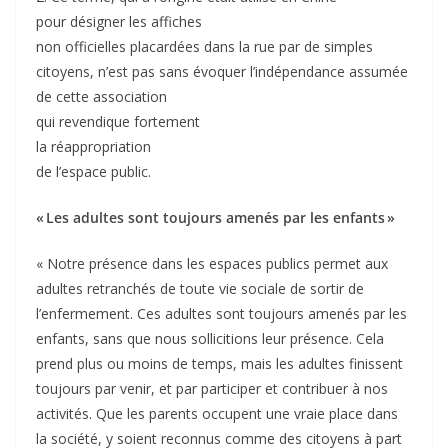
pour désigner les affiches
non officielles placardées dans la rue par de simples
citoyens, n’est pas sans évoquer l’indépendance assumée
de cette association
qui revendique fortement
la réappropriation
de l’espace public.
« Les adultes sont toujours amenés par les enfants »
« Notre présence dans les espaces publics permet aux
adultes retranchés de toute vie sociale de sortir de
l’enfermement. Ces adultes sont toujours amenés par les
enfants, sans que nous sollicitions leur présence. Cela
prend plus ou moins de temps, mais les adultes finissent
toujours par venir, et par participer et contribuer à nos
activités. Que les parents occupent une vraie place dans
la société, y soient reconnus comme des citoyens à part