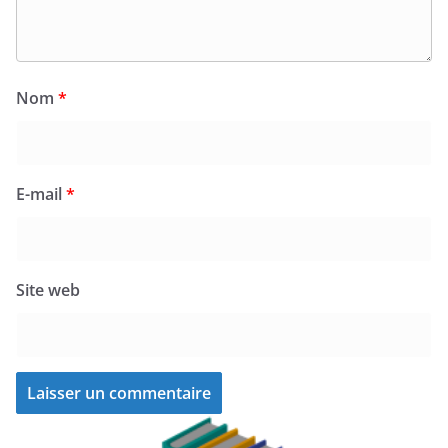
Nom
*
E-mail
*
Site web