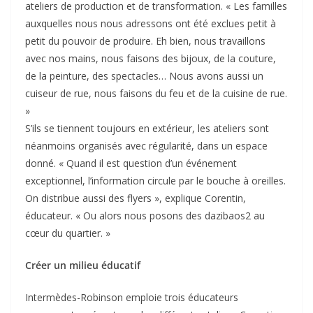
ateliers de production et de transformation. « Les familles
auxquelles nous nous adressons ont été exclues petit à
petit du pouvoir de produire. Eh bien, nous travaillons
avec nos mains, nous faisons des bijoux, de la couture,
de la peinture, des spectacles… Nous avons aussi un
cuiseur de rue, nous faisons du feu et de la cuisine de rue.
»
S’ils se tiennent toujours en extérieur, les ateliers sont
néanmoins organisés avec régularité, dans un espace
donné. « Quand il est question d’un événement
exceptionnel, l’information circule par le bouche à oreilles.
On distribue aussi des flyers », explique Corentin,
éducateur. « Ou alors nous posons des dazibaos2 au
cœur du quartier. »
Créer un milieu éducatif
Intermèdes-Robinson emploie trois éducateurs