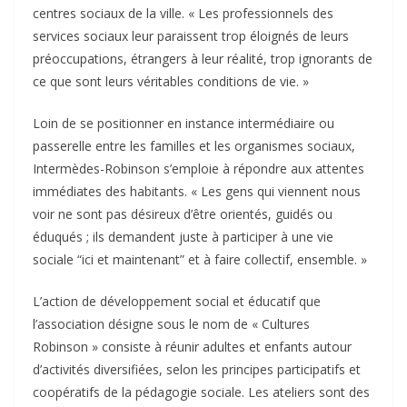
centres sociaux de la ville. « Les professionnels des
services sociaux leur paraissent trop éloignés de leurs
préoccupations, étrangers à leur réalité, trop ignorants de
ce que sont leurs véritables conditions de vie. »
Loin de se positionner en instance intermédiaire ou
passerelle entre les familles et les organismes sociaux,
Intermèdes-Robinson s’emploie à répondre aux attentes
immédiates des habitants. « Les gens qui viennent nous
voir ne sont pas désireux d’être orientés, guidés ou
éduqués ; ils demandent juste à participer à une vie
sociale “ici et maintenant” et à faire collectif, ensemble. »
L’action de développement social et éducatif que
l’association désigne sous le nom de « Cultures
Robinson » consiste à réunir adultes et enfants autour
d’activités diversifiées, selon les principes participatifs et
coopératifs de la pédagogie sociale. Les ateliers sont des