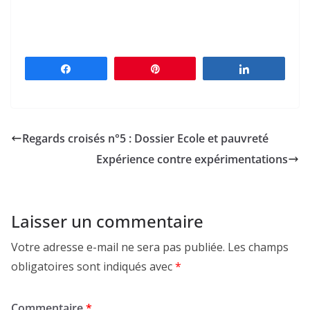
Partagez
Épingle
Partagez
Regards croisés n°5 : Dossier Ecole et pauvreté
Expérience contre expérimentations
Laisser un commentaire
Votre adresse e-mail ne sera pas publiée.
Les champs
obligatoires sont indiqués avec
*
Commentaire
*