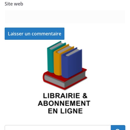
Site web