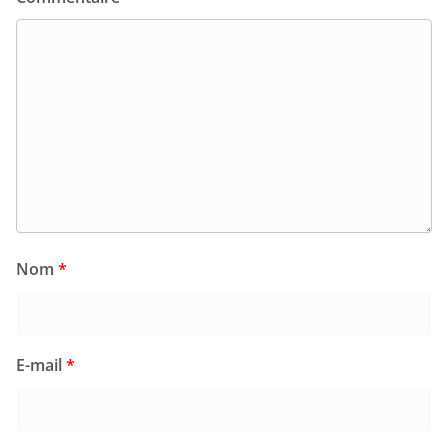
Nom
*
E-mail
*