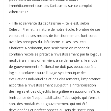
immédiatement tous ses fantasmes sur ce complot
«libertaire» !
« Fille et servante du capitalisme », telle est, selon
Célestin Freinet, la nature de notre école. Nombre de ses
valeurs et de ses modes de fonctionnement font corps
avec les principes du libéralisme. « Dès lors, écrit
Charlotte Nordmann, non seulement on reconnaît
combien l’école se prêtait à l’investissement par la logique
néolibérale, mais on en vient à se demander si le mode
de gouvernement néolibéral ne doit pas beaucoup à la
logique scolaire : outre l’usage systématique des
évaluations individuelles et des classements, l’importance
accordée à l’investissement subjectif, à l’intériorisation
des règles et des objectifs (magnifiée en autonomie”), et
l’entreprise de “responsabilisation” des sujets qui s’ensuit
sont des modalités de gouvernement qui ont été
développées et perfectionnées au sein de l’institution