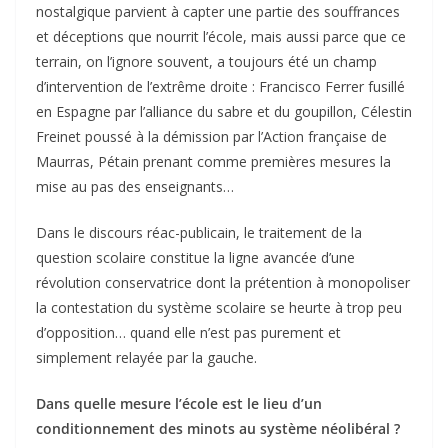
nostalgique parvient à capter une partie des souffrances
et déceptions que nourrit l’école, mais aussi parce que ce
terrain, on l’ignore souvent, a toujours été un champ
d’intervention de l’extrême droite : Francisco Ferrer fusillé
en Espagne par l’alliance du sabre et du goupillon, Célestin
Freinet poussé à la démission par l’Action française de
Maurras, Pétain prenant comme premières mesures la
mise au pas des enseignants…
Dans le discours réac-publicain, le traitement de la
question scolaire constitue la ligne avancée d’une
révolution conservatrice dont la prétention à monopoliser
la contestation du système scolaire se heurte à trop peu
d’opposition… quand elle n’est pas purement et
simplement relayée par la gauche.
Dans quelle mesure l’école est le lieu d’un
conditionnement des minots au système néolibéral ?