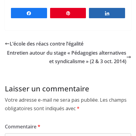
Partagez
Épingle
Partagez
L’école des réacs contre l’égalité
Entretien autour du stage « Pédagogies alternatives
et syndicalisme » (2 & 3 oct. 2014)
Laisser un commentaire
Votre adresse e-mail ne sera pas publiée.
Les champs
obligatoires sont indiqués avec
*
Commentaire
*