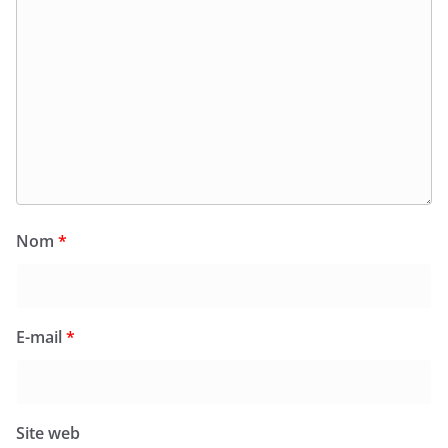
Nom
*
E-mail
*
Site web