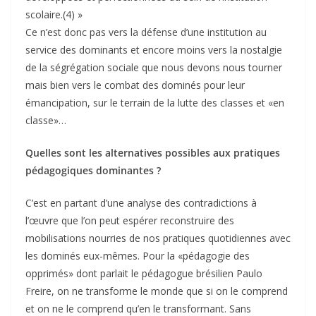
scolaire.(4) »
Ce n’est donc pas vers la défense d’une institution au
service des dominants et encore moins vers la nostalgie
de la ségrégation sociale que nous devons nous tourner
mais bien vers le combat des dominés pour leur
émancipation, sur le terrain de la lutte des classes et «en
classe»…
Quelles sont les alternatives possibles aux pratiques
pédagogiques dominantes ?
C’est en partant d’une analyse des contradictions à
l’œuvre que l’on peut espérer reconstruire des
mobilisations nourries de nos pratiques quotidiennes avec
les dominés eux-mêmes. Pour la «pédagogie des
opprimés» dont parlait le pédagogue brésilien Paulo
Freire, on ne transforme le monde que si on le comprend
et on ne le comprend qu’en le transformant. Sans