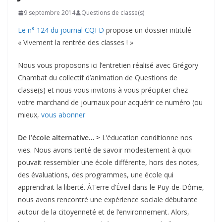
9 septembre 2014
Questions de classe(s)
Le n° 124 du journal CQFD
propose un dossier intitulé
« Vivement la rentrée des classes ! »
Nous vous proposons ici l’entretien réalisé avec Grégory
Chambat du collectif d’animation de Questions de
classe(s) et nous vous invitons à vous précipiter chez
votre marchand de journaux pour acquérir ce numéro (ou
mieux,
vous abonner
De l’école alternative… >
L’éducation conditionne nos
vies. Nous avons tenté de savoir modestement à quoi
pouvait ressembler une école différente, hors des notes,
des évaluations, des programmes, une école qui
apprendrait la liberté. ÀTerre d’Éveil dans le Puy-de-Dôme,
nous avons rencontré une expérience sociale débutante
autour de la citoyenneté et de l’environnement. Alors,