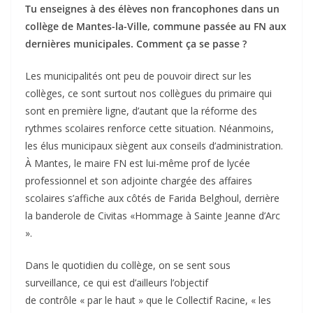
Tu enseignes à des élèves non francophones dans un
collège de Mantes-la-Ville, commune passée au FN aux
dernières municipales. Comment ça se passe ?
Les municipalités ont peu de pouvoir direct sur les
collèges, ce sont surtout nos collègues du primaire qui
sont en première ligne, d’autant que la réforme des
rythmes scolaires renforce cette situation. Néanmoins,
les élus municipaux siègent aux conseils d’administration.
À Mantes, le maire FN est lui-même prof de lycée
professionnel et son adjointe chargée des affaires
scolaires s’affiche aux côtés de Farida Belghoul, derrière
la banderole de Civitas «Hommage à Sainte Jeanne d’Arc
».
Dans le quotidien du collège, on se sent sous
surveillance, ce qui est d’ailleurs l’objectif
de contrôle « par le haut » que le Collectif Racine, « les