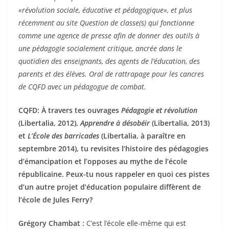
«révolution sociale, éducative et pédagogique», et plus
récemment au site Question de classe(s) qui fonctionne
comme une agence de presse afin de donner des outils à
une pédagogie socialement critique, ancrée dans le
quotidien des enseignants, des agents de l’éducation, des
parents et des élèves. Oral de rattrapage pour les cancres
de CQFD avec un pédagogue de combat.
CQFD: À travers tes ouvrages
Pédagogie et révolution
(Libertalia, 2012),
Apprendre à désobéir
(Libertalia, 2013)
et
L’École des barricades
(Libertalia, à paraître en
septembre 2014), tu revisites l’histoire des pédagogies
d’émancipation et l’opposes au mythe de l’école
républicaine. Peux-tu nous rappeler en quoi ces pistes
d’un autre projet d’éducation populaire diffèrent de
l’école de Jules Ferry?
Grégory Chambat :
C’est l’école elle-même qui est