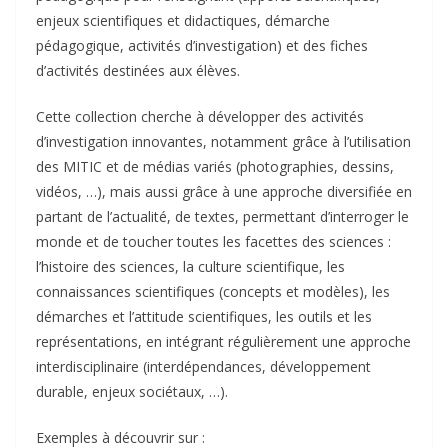
enjeux scientifiques et didactiques, démarche
pédagogique, activités d’investigation) et des fiches
d’activités destinées aux élèves.
Cette collection cherche à développer des activités
d’investigation innovantes, notamment grâce à l’utilisation
des MITIC et de médias variés (photographies, dessins,
vidéos, …), mais aussi grâce à une approche diversifiée en
partant de l’actualité, de textes, permettant d’interroger le
monde et de toucher toutes les facettes des sciences :
l’histoire des sciences, la culture scientifique, les
connaissances scientifiques (concepts et modèles), les
démarches et l’attitude scientifiques, les outils et les
représentations, en intégrant régulièrement une approche
interdisciplinaire (interdépendances, développement
durable, enjeux sociétaux, …).
Exemples à découvrir sur :