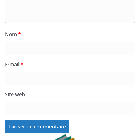
Nom
*
E-mail
*
Site web