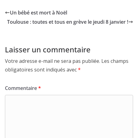
Un bébé est mort à Noël
Toulouse : toutes et tous en grève le jeudi 8 janvier !
Laisser un commentaire
Votre adresse e-mail ne sera pas publiée.
Les champs
obligatoires sont indiqués avec
*
Commentaire
*