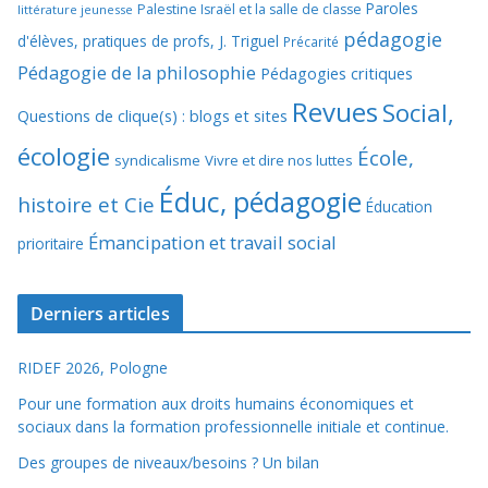
Paroles
Palestine Israël et la salle de classe
littérature jeunesse
pédagogie
d'élèves, pratiques de profs, J. Triguel
Précarité
Pédagogie de la philosophie
Pédagogies critiques
Revues
Social,
Questions de clique(s) : blogs et sites
écologie
École,
syndicalisme
Vivre et dire nos luttes
Éduc, pédagogie
histoire et Cie
Éducation
Émancipation et travail social
prioritaire
Derniers articles
RIDEF 2026, Pologne
Pour une formation aux droits humains économiques et
sociaux dans la formation professionnelle initiale et continue.
Des groupes de niveaux/besoins ? Un bilan