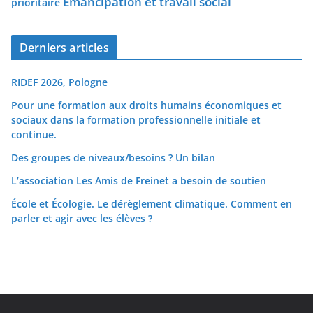
Émancipation et travail social
prioritaire
Derniers articles
RIDEF 2026, Pologne
Pour une formation aux droits humains économiques et
sociaux dans la formation professionnelle initiale et
continue.
Des groupes de niveaux/besoins ? Un bilan
L’association Les Amis de Freinet a besoin de soutien
École et Écologie. Le dérèglement climatique. Comment en
parler et agir avec les élèves ?