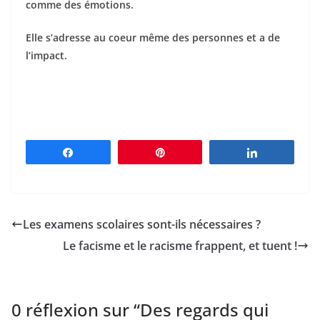
comme des émotions.
Elle s’adresse au coeur même des personnes et a de
l’impact.
Partagez
Épingle
Partagez
Les examens scolaires sont-ils nécessaires ?
Le facisme et le racisme frappent, et tuent !
0 réflexion sur “
Des regards qui