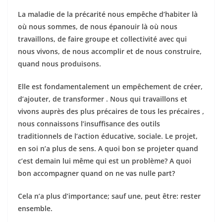
La maladie de la précarité nous empêche d’habiter là
où nous sommes, de nous épanouir là où nous
travaillons, de faire groupe et collectivité avec qui
nous vivons, de nous accomplir et de nous construire,
quand nous produisons.
Elle est fondamentalement un empêchement de créer,
d’ajouter, de transformer . Nous qui travaillons et
vivons auprès des plus précaires de tous les précaires ,
nous connaissons l’insuffisance des outils
traditionnels de l’action éducative, sociale. Le projet,
en soi n’a plus de sens. A quoi bon se projeter quand
c’est demain lui même qui est un problème? A quoi
bon accompagner quand on ne vas nulle part?
Cela n’a plus d’importance; sauf une, peut être: rester
ensemble.