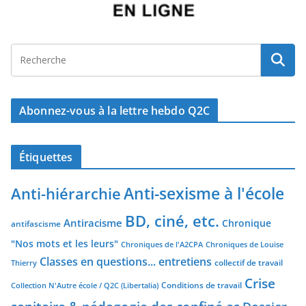
Abonnez-vous à la lettre hebdo Q2C
Étiquettes
Anti-sexisme à l'école
Anti-hiérarchie
BD, ciné, etc.
Antiracisme
Chronique
antifascisme
"Nos mots et les leurs"
Chroniques de l'A2CPA
Chroniques de Louise
Classes en questions... entretiens
collectif de travail
Thierry
Crise
Conditions de travail
Collection N'Autre école / Q2C (Libertalia)