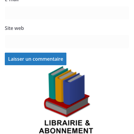
Site web