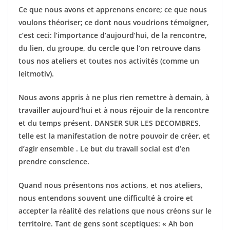
Ce que nous avons et apprenons encore; ce que nous
voulons théoriser; ce dont nous voudrions témoigner,
c’est ceci: l’importance d’aujourd’hui, de la rencontre,
du lien, du groupe, du cercle que l’on retrouve dans
tous nos ateliers et toutes nos activités (comme un
leitmotiv).
Nous avons appris à ne plus rien remettre à demain, à
travailler aujourd’hui et à nous réjouir de la rencontre
et du temps présent. DANSER SUR LES DECOMBRES,
telle est la manifestation de notre pouvoir de créer, et
d’agir ensemble . Le but du travail social est d’en
prendre conscience.
Quand nous présentons nos actions, et nos ateliers,
nous entendons souvent une difficulté à croire et
accepter la réalité des relations que nous créons sur le
territoire. Tant de gens sont sceptiques: « Ah bon