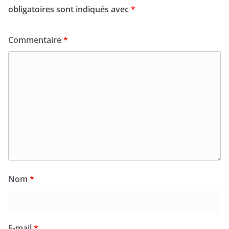
obligatoires sont indiqués avec
*
Commentaire
*
Nom
*
E-mail
*