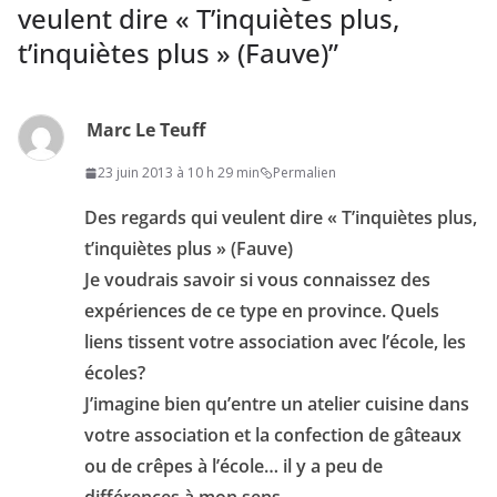
veulent dire « T’inquiètes plus,
t’inquiètes plus » (Fauve)
”
Marc Le Teuff
23 juin 2013 à 10 h 29 min
Permalien
Des regards qui veulent dire « T’inquiètes plus,
t’inquiètes plus » (Fauve)
Je voudrais savoir si vous connaissez des
expériences de ce type en province. Quels
liens tissent votre association avec l’école, les
écoles?
J’imagine bien qu’entre un atelier cuisine dans
votre association et la confection de gâteaux
ou de crêpes à l’école… il y a peu de