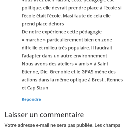
politique. elle devrait prendre place à l’école si
l’école était l’école. Masi faute de cela elle
prend place dehors
De notre expérience cette pédagogie
« marche » particulièrement bien en zone
diffciile et milieu très populaire. Il faudrait
l’adapter dans un autre environnement
Nous avons des ateliers « amis » à Saint
Etienne, Die, Grenoble et le GPAS mène des
actions dans la même optique à Brest , Rennes
et Cap Sizun
Répondre
Laisser un commentaire
Votre adresse e-mail ne sera pas publiée.
Les champs