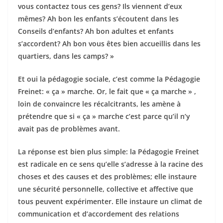
vous contactez tous ces gens? Ils viennent d’eux
mêmes? Ah bon les enfants s’écoutent dans les
Conseils d’enfants? Ah bon adultes et enfants
s’accordent? Ah bon vous êtes bien accueillis dans les
quartiers, dans les camps? »
Et oui la pédagogie sociale, c’est comme la Pédagogie
Freinet: « ça » marche. Or, le fait que « ça marche » ,
loin de convaincre les récalcitrants, les amène à
prétendre que si « ça » marche c’est parce qu’il n’y
avait pas de problèmes avant.
La réponse est bien plus simple: la Pédagogie Freinet
est radicale en ce sens qu’elle s’adresse à la racine des
choses et des causes et des problèmes; elle instaure
une sécurité personnelle, collective et affective que
tous peuvent expérimenter. Elle instaure un climat de
communication et d’accordement des relations