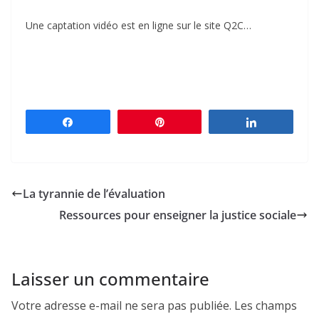
Une captation vidéo est en ligne sur le site Q2C…
Partagez
Épingle
Partagez
La tyrannie de l’évaluation
Ressources pour enseigner la justice sociale
Laisser un commentaire
Votre adresse e-mail ne sera pas publiée.
Les champs