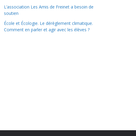
L’association Les Amis de Freinet a besoin de
soutien
École et Écologie. Le dérèglement climatique.
Comment en parler et agir avec les élèves ?