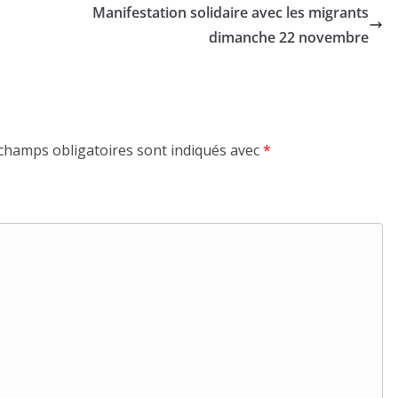
Manifestation solidaire avec les migrants
dimanche 22 novembre
champs obligatoires sont indiqués avec
*