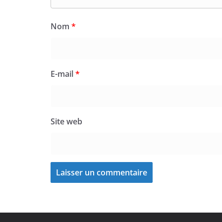
Nom
*
E-mail
*
Site web