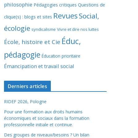
philosophie
Pédagogies critiques
Questions de
Revues
Social,
clique(s) : blogs et sites
écologie
syndicalisme
Vivre et dire nos luttes
Éduc,
École, histoire et Cie
pédagogie
Éducation prioritaire
Émancipation et travail social
Derniers articles
RIDEF 2026, Pologne
Pour une formation aux droits humains
économiques et sociaux dans la formation
professionnelle initiale et continue.
Des groupes de niveaux/besoins ? Un bilan