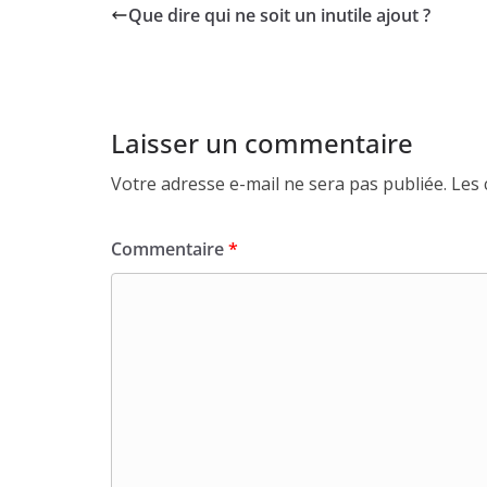
Que dire qui ne soit un inutile ajout ?
Laisser un commentaire
Votre adresse e-mail ne sera pas publiée.
Les 
Commentaire
*