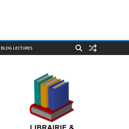
E BLOG LECTURES