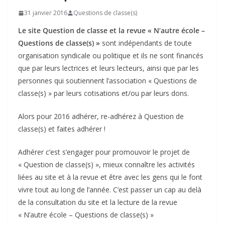
31 janvier 2016
Questions de classe(s)
Le site Question de classe et la revue « N’autre école –
Questions de classe(s) »
sont indépendants de toute
organisation syndicale ou politique et ils ne sont financés
que par leurs lectrices et leurs lecteurs, ainsi que par les
personnes qui soutiennent l’association « Questions de
classe(s) » par leurs cotisations et/ou par leurs dons.
Alors pour 2016 adhérer, re-adhérez à Question de
classe(s) et faites adhérer !
Adhérer c’est s’engager pour promouvoir le projet de
« Question de classe(s) », mieux connaître les activités
liées au site et à la revue et être avec les gens qui le font
vivre tout au long de l’année. C’est passer un cap au delà
de la consultation du site et la lecture de la revue
« N’autre école – Questions de classe(s) »