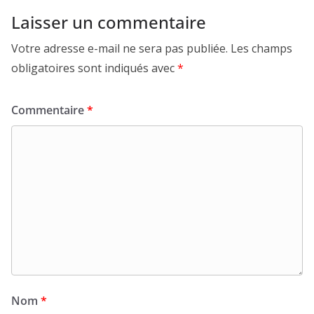
Laisser un commentaire
Votre adresse e-mail ne sera pas publiée.
Les champs
obligatoires sont indiqués avec
*
Commentaire
*
Nom
*