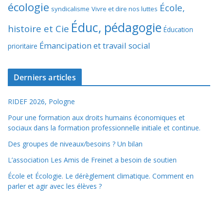
écologie
École,
syndicalisme
Vivre et dire nos luttes
Éduc, pédagogie
histoire et Cie
Éducation
Émancipation et travail social
prioritaire
Derniers articles
RIDEF 2026, Pologne
Pour une formation aux droits humains économiques et
sociaux dans la formation professionnelle initiale et continue.
Des groupes de niveaux/besoins ? Un bilan
L’association Les Amis de Freinet a besoin de soutien
École et Écologie. Le dérèglement climatique. Comment en
parler et agir avec les élèves ?