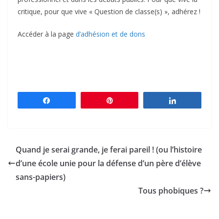
critique, pour que vive « Question de classe(s) », adhérez !
Accéder à la page
d’adhésion et de dons
Partagez
Épingle
Partagez
Quand je serai grande, je ferai pareil ! (ou l’histoire
d’une école unie pour la défense d’un père d’élève
sans-papiers)
Tous phobiques ?