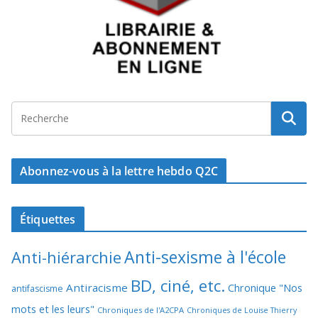
Abonnez-vous à la lettre hebdo Q2C
Étiquettes
Anti-sexisme à l'école
Anti-hiérarchie
BD, ciné, etc.
Antiracisme
Chronique "Nos
antifascisme
mots et les leurs"
Chroniques de l'A2CPA
Chroniques de Louise Thierry