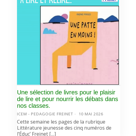
Une sélection de livres pour le plaisir
de lire et pour nourrir les débats dans
nos classes.
ICEM - PEDAGOGIE FREINET
10 MAI 2026
Cette semaine les pages de la rubrique
Littérature jeunesse des cinq numéros de
l’Éduc’ Freinet […]