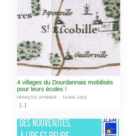
4 villages du Dourdannais mobilisés
pour leurs écoles !
FRANÇOIS SPINNER
14 MAI 2026
[…]