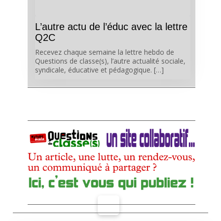
L’autre actu de l’éduc avec la lettre
Q2C
Recevez chaque semaine la lettre hebdo de
Questions de classe(s), l’autre actualité sociale,
syndicale, éducative et pédagogique. […]