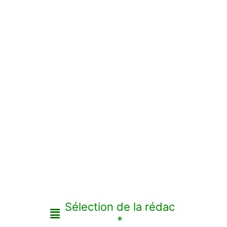
Sélection de la rédac
*