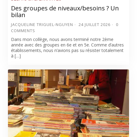
Des groupes de niveaux/besoins ? Un
bilan
JACQUELINE TRIGUEL-NGUYEN
24 JUILLET 2026
0
COMMENTS
Dans mon collège, nous avons terminé notre 2ème
année avec des groupes en 6e et en 5e. Comme d’autres
établissements, nous n’avions pas su résister totalement
à […]