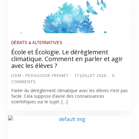
DÉBATS & ALTERNATIVES
École et Écologie. Le dérèglement
climatique. Comment en parler et agir
avec les élèves ?
ICEM - PEDAGOGIE FREINET
17 JUILLET 2026
0
COMMENTS
Parler du dérèglement climatique avec les élèves n’est pas
facile. Cela suppose d’avoir des connaissances
scientifiques sur le sujet. […]