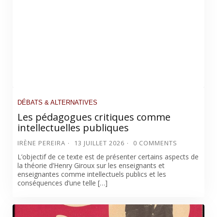
DÉBATS & ALTERNATIVES
Les pédagogues critiques comme
intellectuelles publiques
IRÈNE PEREIRA
13 JUILLET 2026
0 COMMENTS
L’objectif de ce texte est de présenter certains aspects de
la théorie d’Henry Giroux sur les enseignants et
enseignantes comme intellectuels publics et les
conséquences d’une telle […]