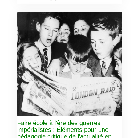
Faire école à l’ère des guerres
impérialistes : Éléments pour une
pédagogie critique de l’actualité en