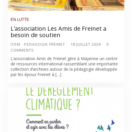
EN LUTTE
L’association Les Amis de Freinet a
besoin de soutien
ICEM - PEDAGOGIE FREINET
18 JUILLET 2026
0
COMMENTS
L’association Amis de Freinet gère à Mayenne un centre
de ressources international rassemblant une importante
collection d’archives autour de la pédagogie développée
par les époux Freinet à […]