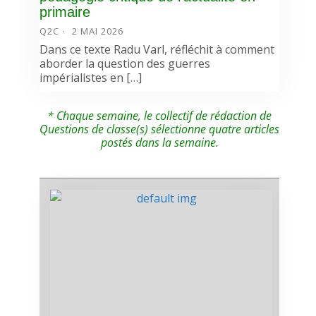
primaire
Q2C
2 MAI 2026
Dans ce texte Radu Varl, réfléchit à comment
aborder la question des guerres
impérialistes en […]
* Chaque semaine, le collectif de rédaction de
Questions de classe(s) sélectionne quatre articles
postés dans la semaine.