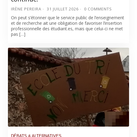
IRÈNE PEREIRA
31 JUILLET 2026
0 COMMENTS
On peut s’étonner que le service public de l’enseignement
et de recherche ait une obligation de favoriser l’insertion
professionnelle des étudiant.es, mais que celui-ci ne met
pas […]
DÉBATS & ALTERNATIVES