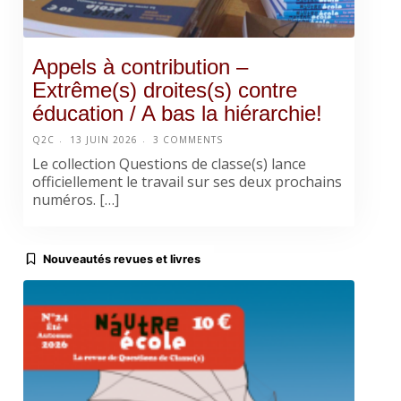
Appels à contribution –
Extrême(s) droites(s) contre
éducation / A bas la hiérarchie!
Q2C
13 JUIN 2026
3 COMMENTS
Le collection Questions de classe(s) lance
officiellement le travail sur ses deux prochains
numéros. […]
Nouveautés revues et livres