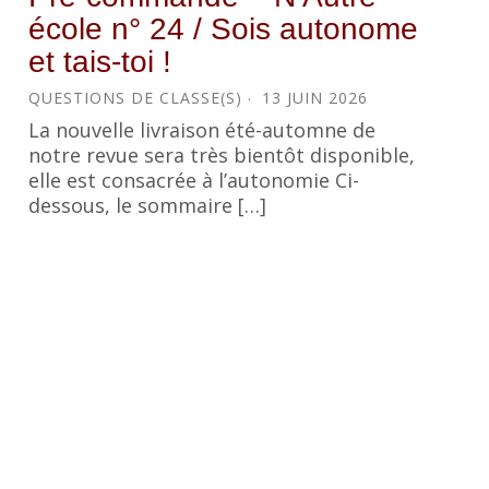
école n° 24 / Sois autonome
et tais-toi !
QUESTIONS DE CLASSE(S)
13 JUIN 2026
La nouvelle livraison été-automne de
notre revue sera très bientôt disponible,
elle est consacrée à l’autonomie Ci-
dessous, le sommaire […]