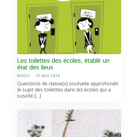
Les toilettes des écoles, établir un
état des lieux
MÄDLI
15 MAI 2026
Questions de classe(s) souhaite approfondir
le sujet des toilettes dans les écoles qui a
suscité […]