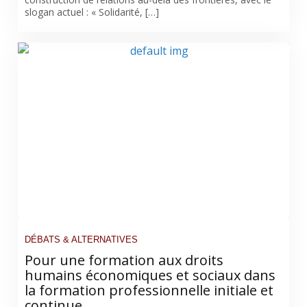
slogan actuel : « Solidarité, […]
DÉBATS & ALTERNATIVES
Pour une formation aux droits
humains économiques et sociaux dans
la formation professionnelle initiale et
continue.