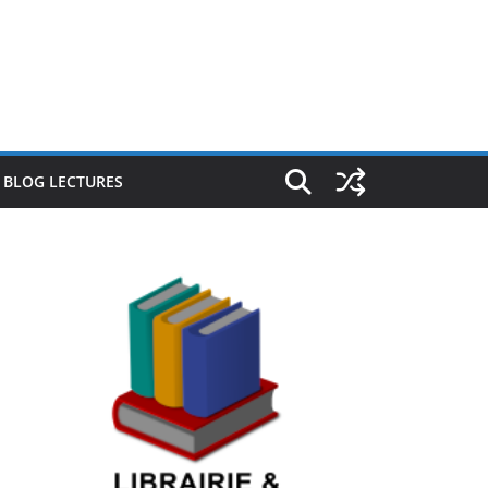
E BLOG LECTURES