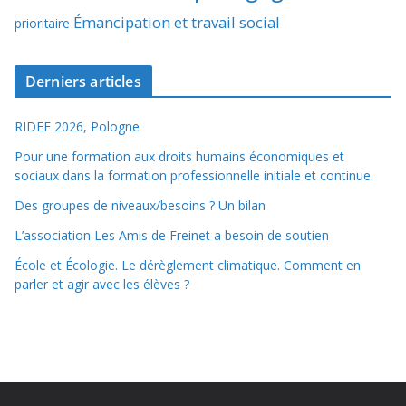
Émancipation et travail social
prioritaire
Derniers articles
RIDEF 2026, Pologne
Pour une formation aux droits humains économiques et
sociaux dans la formation professionnelle initiale et continue.
Des groupes de niveaux/besoins ? Un bilan
L’association Les Amis de Freinet a besoin de soutien
École et Écologie. Le dérèglement climatique. Comment en
parler et agir avec les élèves ?