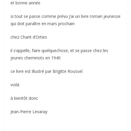
et bonne année
si tout se passe comme prévu j’ai un livre roman jeunesse
qui doit paraître en mars prochain
chez Chant d’Orties
il s’appelle, faire quelquechose, et se passe chez les
jeunes cheminots en 1940
ce livre est illustré par Brigitte Roussel
voilà
à bientôt donc
Jean-Pierre Levaray