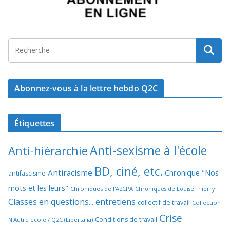
Abonnez-vous à la lettre hebdo Q2C
Étiquettes
Anti-sexisme à l'école
Anti-hiérarchie
BD, ciné, etc.
Antiracisme
Chronique "Nos
antifascisme
mots et les leurs"
Chroniques de l'A2CPA
Chroniques de Louise Thierry
Classes en questions... entretiens
collectif de travail
Collection
Crise
Conditions de travail
N'Autre école / Q2C (Libertalia)