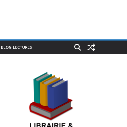
E BLOG LECTURES