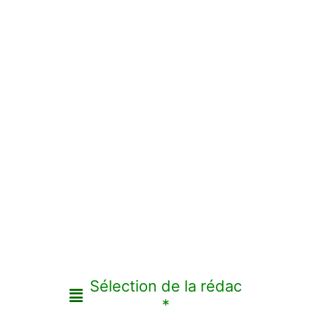
Sélection de la rédac
*