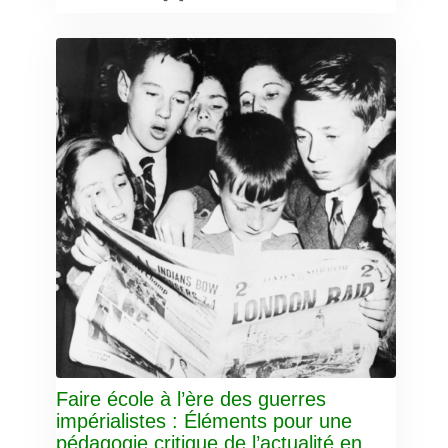
Faire école à l’ère des guerres
impérialistes : Éléments pour une
pédagogie critique de l’actualité en