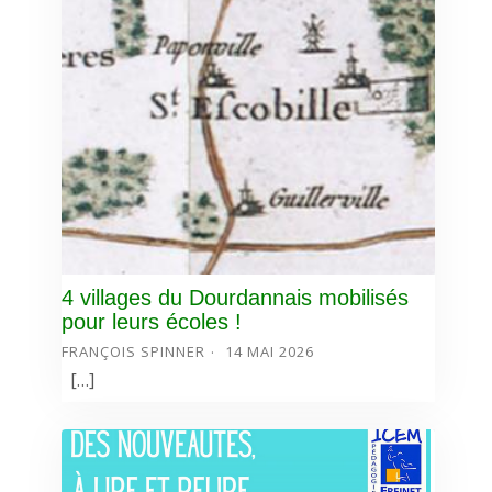
4 villages du Dourdannais mobilisés
pour leurs écoles !
FRANÇOIS SPINNER
14 MAI 2026
[…]