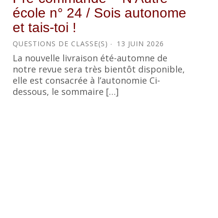
école n° 24 / Sois autonome
et tais-toi !
QUESTIONS DE CLASSE(S)
13 JUIN 2026
La nouvelle livraison été-automne de
notre revue sera très bientôt disponible,
elle est consacrée à l’autonomie Ci-
dessous, le sommaire […]