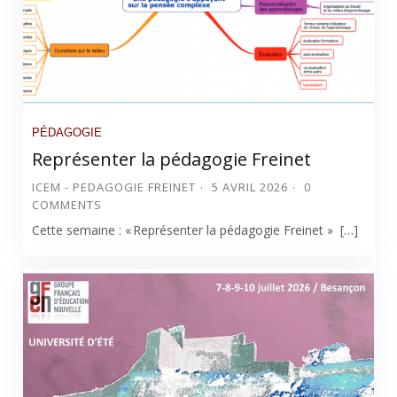
PÉDAGOGIE
Représenter la pédagogie Freinet
ICEM - PEDAGOGIE FREINET
5 AVRIL 2026
0
COMMENTS
Cette semaine : « Représenter la pédagogie Freinet » […]