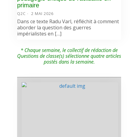
primaire
Q2C
2 MAI 2026
Dans ce texte Radu Varl, réfléchit à comment
aborder la question des guerres
impérialistes en […]
* Chaque semaine, le collectif de rédaction de
Questions de classe(s) sélectionne quatre articles
postés dans la semaine.