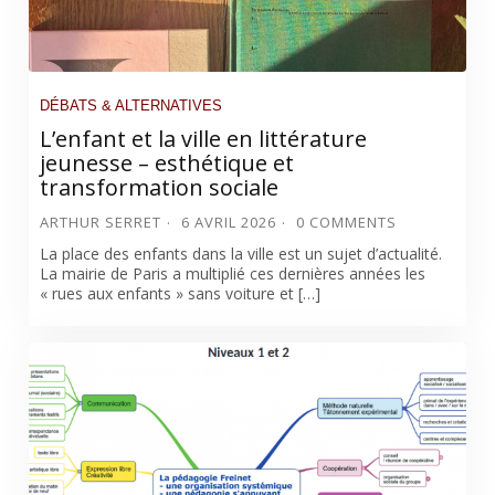
DÉBATS & ALTERNATIVES
L’enfant et la ville en littérature
jeunesse – esthétique et
transformation sociale
ARTHUR SERRET
6 AVRIL 2026
0 COMMENTS
La place des enfants dans la ville est un sujet d’actualité.
La mairie de Paris a multiplié ces dernières années les
« rues aux enfants » sans voiture et […]