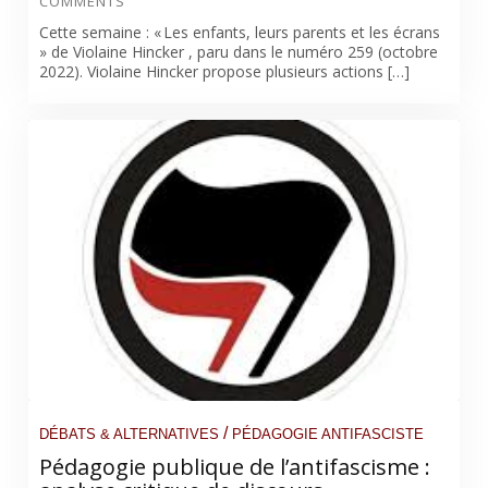
COMMENTS
Cette semaine : « Les enfants, leurs parents et les écrans
» de Violaine Hincker , paru dans le numéro 259 (octobre
2022). Violaine Hincker propose plusieurs actions […]
/
DÉBATS & ALTERNATIVES
PÉDAGOGIE ANTIFASCISTE
Pédagogie publique de l’antifascisme :