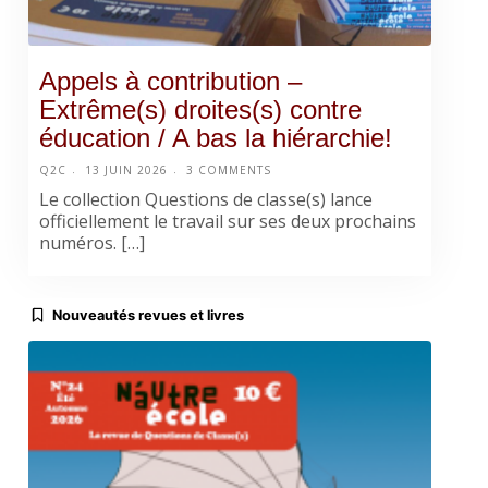
Appels à contribution –
Extrême(s) droites(s) contre
éducation / A bas la hiérarchie!
Q2C
13 JUIN 2026
3 COMMENTS
Le collection Questions de classe(s) lance
officiellement le travail sur ses deux prochains
numéros. […]
Nouveautés revues et livres