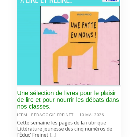
Une sélection de livres pour le plaisir
de lire et pour nourrir les débats dans
nos classes.
ICEM - PEDAGOGIE FREINET
10 MAI 2026
Cette semaine les pages de la rubrique
Littérature jeunesse des cinq numéros de
l’Éduc’ Freinet […]