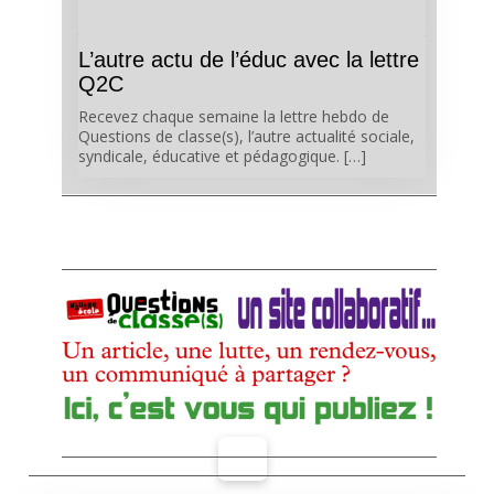
L’autre actu de l’éduc avec la lettre
Q2C
Recevez chaque semaine la lettre hebdo de
Questions de classe(s), l’autre actualité sociale,
syndicale, éducative et pédagogique. […]