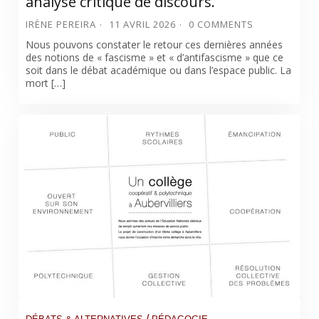
analyse critique de discours.
IRÈNE PEREIRA
11 AVRIL 2026
0 COMMENTS
Nous pouvons constater le retour ces dernières années
des notions de « fascisme » et « d’antifascisme » que ce
soit dans le débat académique ou dans l’espace public. La
mort […]
/