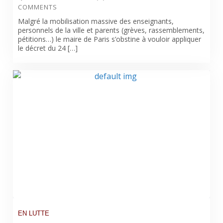
COMMENTS
Malgré la mobilisation massive des enseignants,
personnels de la ville et parents (grèves, rassemblements,
pétitions…) le maire de Paris s’obstine à vouloir appliquer
le décret du 24 […]
EN LUTTE