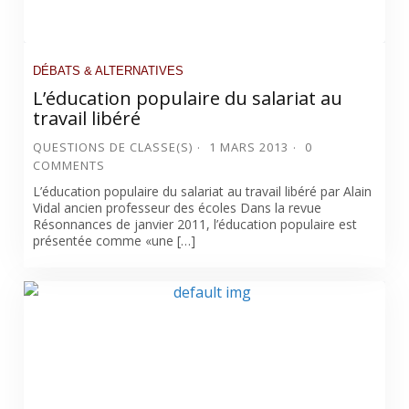
DÉBATS & ALTERNATIVES
L’éducation populaire du salariat au
travail libéré
QUESTIONS DE CLASSE(S)
1 MARS 2013
0
COMMENTS
L’éducation populaire du salariat au travail libéré par Alain
Vidal ancien professeur des écoles Dans la revue
Résonnances de janvier 2011, l’éducation populaire est
présentée comme «une […]