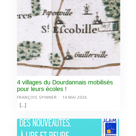
4 villages du Dourdannais mobilisés
pour leurs écoles !
FRANÇOIS SPINNER
14 MAI 2026
[…]