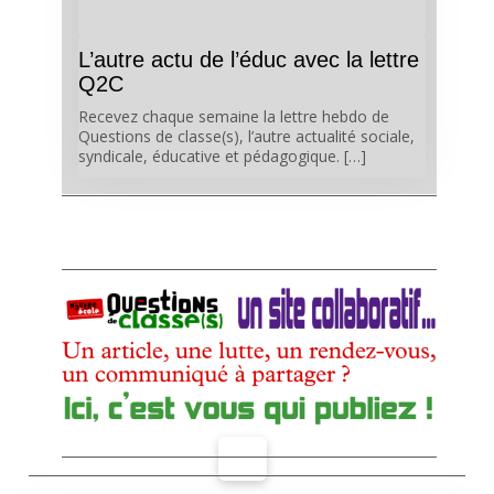
L’autre actu de l’éduc avec la lettre
Q2C
Recevez chaque semaine la lettre hebdo de
Questions de classe(s), l’autre actualité sociale,
syndicale, éducative et pédagogique. […]