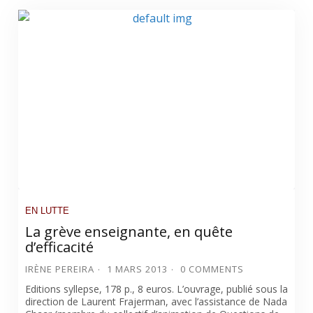
EN LUTTE
La grève enseignante, en quête
d’efficacité
IRÈNE PEREIRA
1 MARS 2013
0 COMMENTS
Editions syllepse, 178 p., 8 euros. L’ouvrage, publié sous la
direction de Laurent Frajerman, avec l’assistance de Nada