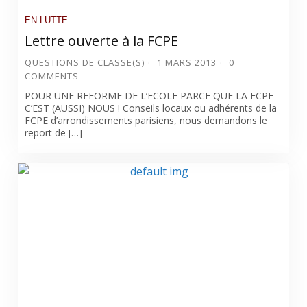
EN LUTTE
Lettre ouverte à la FCPE
QUESTIONS DE CLASSE(S)
1 MARS 2013
0
COMMENTS
POUR UNE REFORME DE L’ECOLE PARCE QUE LA FCPE
C’EST (AUSSI) NOUS ! Conseils locaux ou adhérents de la
FCPE d’arrondissements parisiens, nous demandons le
report de […]