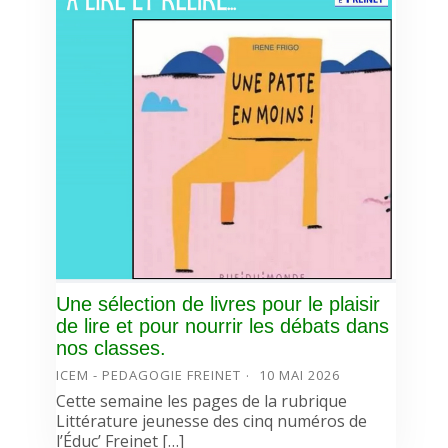
Une sélection de livres pour le plaisir
de lire et pour nourrir les débats dans
nos classes.
ICEM - PEDAGOGIE FREINET
10 MAI 2026
Cette semaine les pages de la rubrique
Littérature jeunesse des cinq numéros de
l’Éduc’ Freinet […]