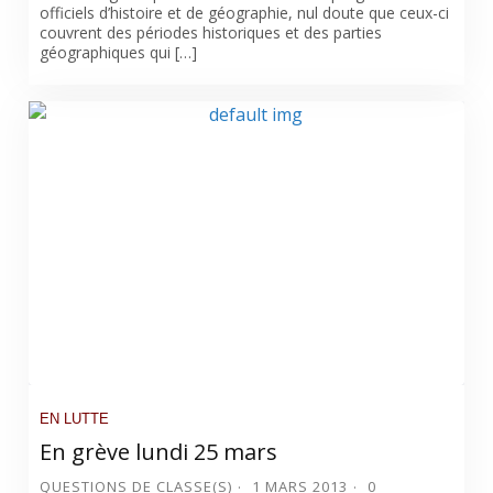
officiels d’histoire et de géographie, nul doute que ceux-ci
couvrent des périodes historiques et des parties
géographiques qui […]
EN LUTTE
En grève lundi 25 mars
QUESTIONS DE CLASSE(S)
1 MARS 2013
0