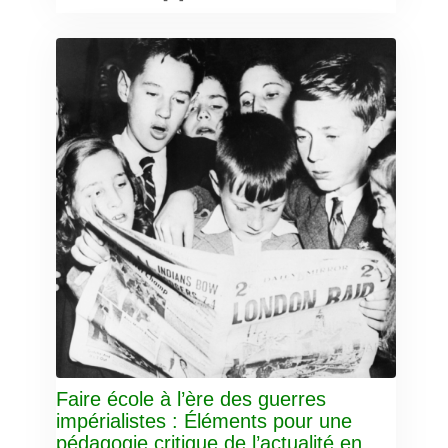
Faire école à l’ère des guerres
impérialistes : Éléments pour une
pédagogie critique de l’actualité en