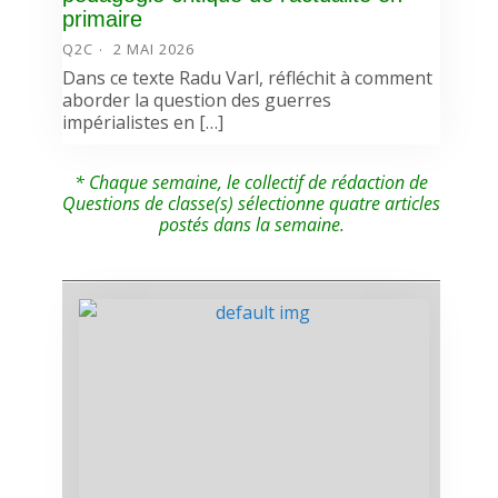
primaire
Q2C
2 MAI 2026
Dans ce texte Radu Varl, réfléchit à comment
aborder la question des guerres
impérialistes en […]
* Chaque semaine, le collectif de rédaction de
Questions de classe(s) sélectionne quatre articles
postés dans la semaine.