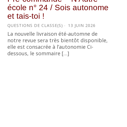
école n° 24 / Sois autonome
et tais-toi !
QUESTIONS DE CLASSE(S)
13 JUIN 2026
La nouvelle livraison été-automne de
notre revue sera très bientôt disponible,
elle est consacrée à l’autonomie Ci-
dessous, le sommaire […]