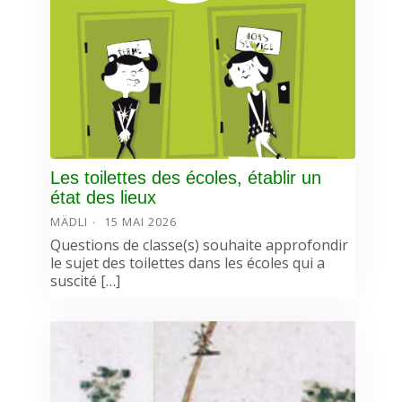
Les toilettes des écoles, établir un
état des lieux
MÄDLI
15 MAI 2026
Questions de classe(s) souhaite approfondir
le sujet des toilettes dans les écoles qui a
suscité […]