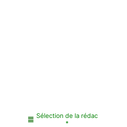
Sélection de la rédac
*