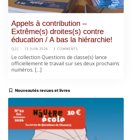
Appels à contribution –
Extrême(s) droites(s) contre
éducation / A bas la hiérarchie!
Q2C
13 JUIN 2026
3 COMMENTS
Le collection Questions de classe(s) lance
officiellement le travail sur ses deux prochains
numéros. […]
Nouveautés revues et livres