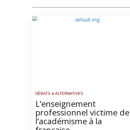
DÉBATS & ALTERNATIVES
L’enseignement
professionnel victime de
l’académisme à la
française