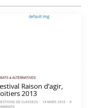
BATS & ALTERNATIVES
estival Raison d’agir,
oitiers 2013
ESTIONS DE CLASSE(S)
14 MARS 2013
0
OMMENTS