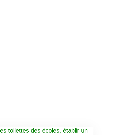
es toilettes des écoles, établir un