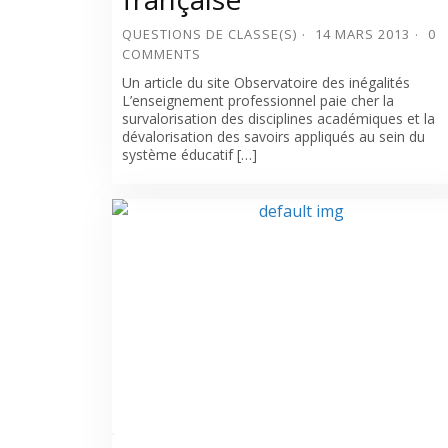
QUESTIONS DE CLASSE(S)
14 MARS 2013
0
COMMENTS
Un article du site Observatoire des inégalités
L’enseignement professionnel paie cher la
survalorisation des disciplines académiques et la
dévalorisation des savoirs appliqués au sein du
système éducatif […]