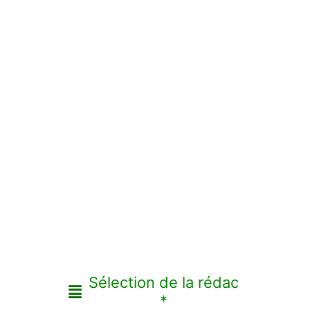
Sélection de la rédac
*