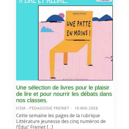
Une sélection de livres pour le plaisir
de lire et pour nourrir les débats dans
nos classes.
ICEM - PEDAGOGIE FREINET
10 MAI 2026
Cette semaine les pages de la rubrique
Littérature jeunesse des cinq numéros de
l’Éduc’ Freinet […]