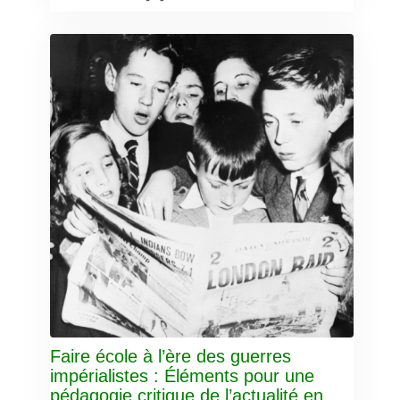
Faire école à l’ère des guerres
impérialistes : Éléments pour une
pédagogie critique de l’actualité en