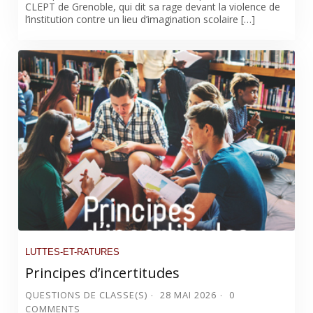
CLEPT de Grenoble, qui dit sa rage devant la violence de
l’institution contre un lieu d’imagination scolaire […]
LUTTES-ET-RATURES
Principes d’incertitudes
QUESTIONS DE CLASSE(S)
28 MAI 2026
0
COMMENTS