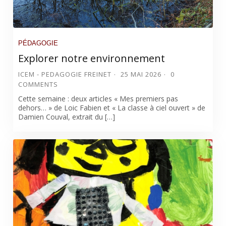
PÉDAGOGIE
Explorer notre environnement
ICEM - PEDAGOGIE FREINET
25 MAI 2026
0
COMMENTS
Cette semaine : deux articles « Mes premiers pas
dehors… » de Loic Fabien et « La classe à ciel ouvert » de
Damien Couval, extrait du […]