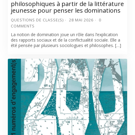
philosophiques à partir de la littérature
jeunesse pour penser les dominations
QUESTIONS DE CLASSE(S)
28 MAI 2026
0
COMMENTS
La notion de domination joue un rôle dans l’explication
des rapports sociaux et de la conflictualité sociale. Elle a
été pensée par plusieurs sociologues et philosophes. […]