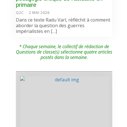
primaire
Q2C
2 MAI 2026
Dans ce texte Radu Varl, réfléchit à comment
aborder la question des guerres
impérialistes en […]
* Chaque semaine, le collectif de rédaction de
Questions de classe(s) sélectionne quatre articles
postés dans la semaine.