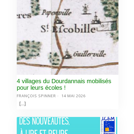
4 villages du Dourdannais mobilisés
pour leurs écoles !
FRANÇOIS SPINNER
14 MAI 2026
[…]