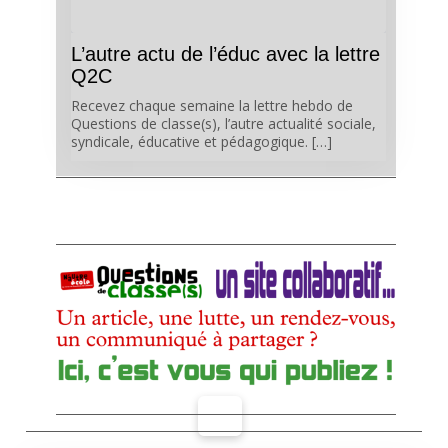
L’autre actu de l’éduc avec la lettre
Q2C
Recevez chaque semaine la lettre hebdo de
Questions de classe(s), l’autre actualité sociale,
syndicale, éducative et pédagogique. […]