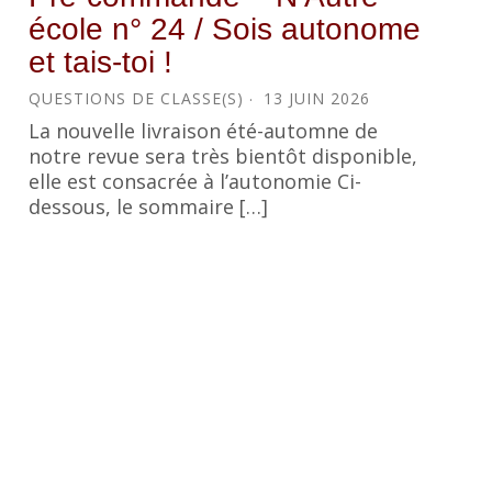
école n° 24 / Sois autonome
et tais-toi !
QUESTIONS DE CLASSE(S)
13 JUIN 2026
La nouvelle livraison été-automne de
notre revue sera très bientôt disponible,
elle est consacrée à l’autonomie Ci-
dessous, le sommaire […]