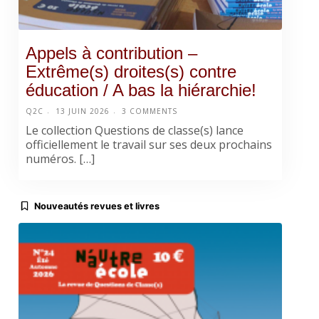
Appels à contribution –
Extrême(s) droites(s) contre
éducation / A bas la hiérarchie!
Q2C
13 JUIN 2026
3 COMMENTS
Le collection Questions de classe(s) lance
officiellement le travail sur ses deux prochains
numéros. […]
Nouveautés revues et livres