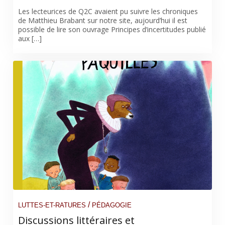
Les lecteurices de Q2C avaient pu suivre les chroniques
de Matthieu Brabant sur notre site, aujourd’hui il est
possible de lire son ouvrage Principes d’incertitudes publié
aux […]
/
LUTTES-ET-RATURES
PÉDAGOGIE
Discussions littéraires et