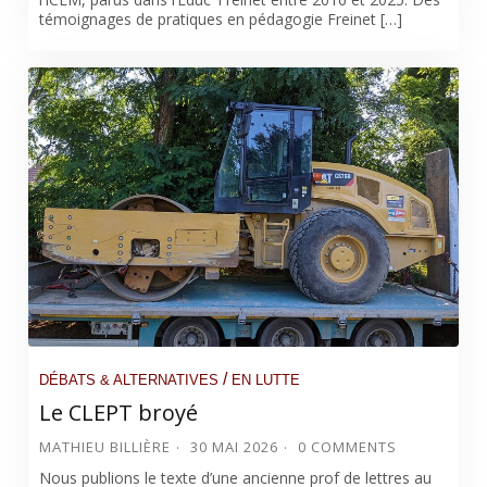
témoignages de pratiques en pédagogie Freinet […]
/
DÉBATS & ALTERNATIVES
EN LUTTE
Le CLEPT broyé
MATHIEU BILLIÈRE
30 MAI 2026
0 COMMENTS
Nous publions le texte d’une ancienne prof de lettres au