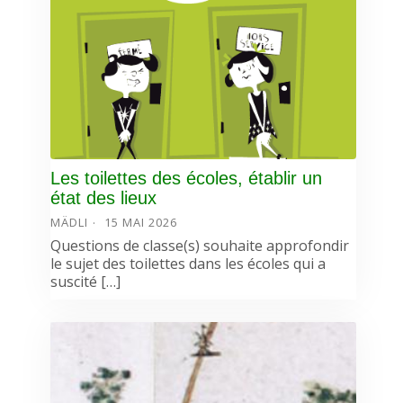
Les toilettes des écoles, établir un
état des lieux
MÄDLI
15 MAI 2026
Questions de classe(s) souhaite approfondir
le sujet des toilettes dans les écoles qui a
suscité […]