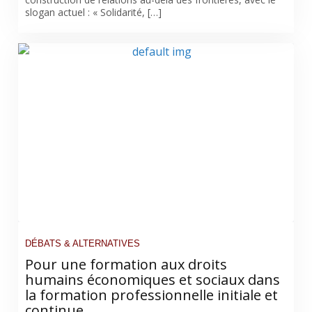
slogan actuel : « Solidarité, […]
DÉBATS & ALTERNATIVES
Pour une formation aux droits
humains économiques et sociaux dans
la formation professionnelle initiale et
continue.