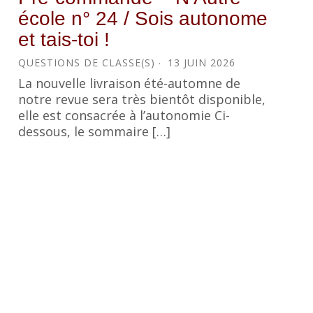
école n° 24 / Sois autonome
et tais-toi !
QUESTIONS DE CLASSE(S)
13 JUIN 2026
La nouvelle livraison été-automne de
notre revue sera très bientôt disponible,
elle est consacrée à l’autonomie Ci-
dessous, le sommaire […]