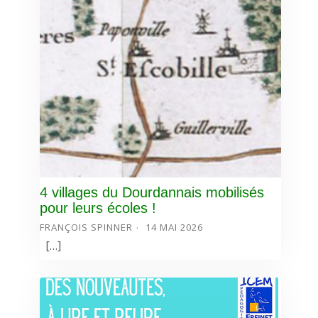
4 villages du Dourdannais mobilisés
pour leurs écoles !
FRANÇOIS SPINNER
14 MAI 2026
[…]