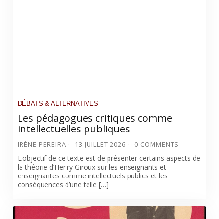
DÉBATS & ALTERNATIVES
Les pédagogues critiques comme
intellectuelles publiques
IRÈNE PEREIRA
13 JUILLET 2026
0 COMMENTS
L’objectif de ce texte est de présenter certains aspects de
la théorie d’Henry Giroux sur les enseignants et
enseignantes comme intellectuels publics et les
conséquences d’une telle […]