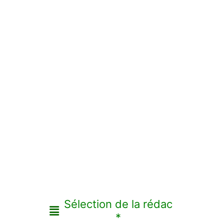
Sélection de la rédac
*