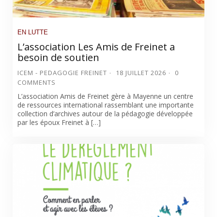
EN LUTTE
L’association Les Amis de Freinet a
besoin de soutien
ICEM - PEDAGOGIE FREINET
18 JUILLET 2026
0
COMMENTS
L’association Amis de Freinet gère à Mayenne un centre
de ressources international rassemblant une importante
collection d’archives autour de la pédagogie développée
par les époux Freinet à […]