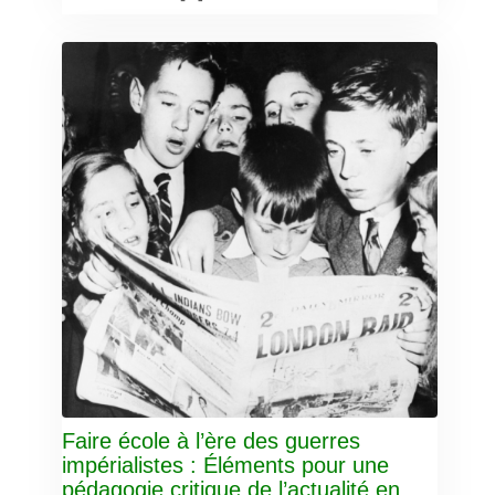
Faire école à l’ère des guerres
impérialistes : Éléments pour une
pédagogie critique de l’actualité en