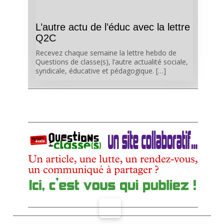
L’autre actu de l’éduc avec la lettre
Q2C
Recevez chaque semaine la lettre hebdo de
Questions de classe(s), l’autre actualité sociale,
syndicale, éducative et pédagogique. […]