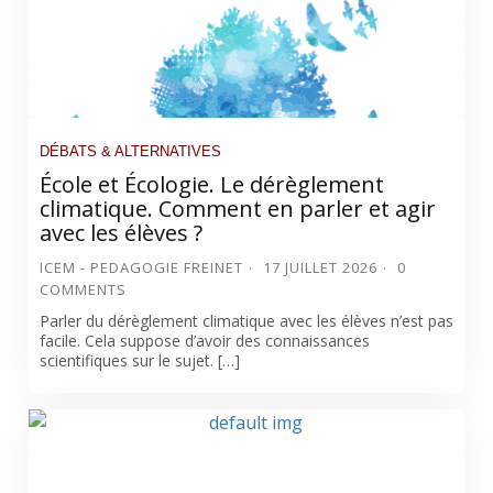
DÉBATS & ALTERNATIVES
École et Écologie. Le dérèglement
climatique. Comment en parler et agir
avec les élèves ?
ICEM - PEDAGOGIE FREINET
17 JUILLET 2026
0
COMMENTS
Parler du dérèglement climatique avec les élèves n’est pas
facile. Cela suppose d’avoir des connaissances
scientifiques sur le sujet. […]