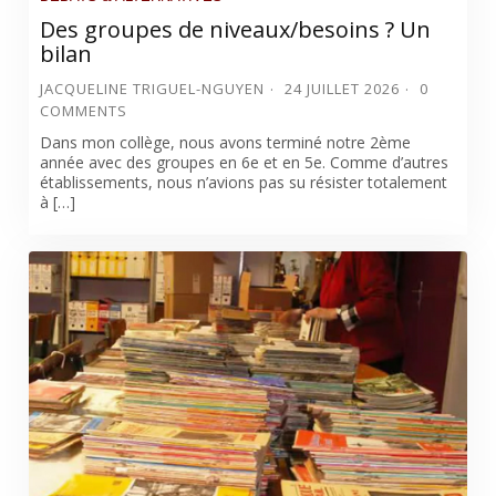
Des groupes de niveaux/besoins ? Un
bilan
JACQUELINE TRIGUEL-NGUYEN
24 JUILLET 2026
0
COMMENTS
Dans mon collège, nous avons terminé notre 2ème
année avec des groupes en 6e et en 5e. Comme d’autres
établissements, nous n’avions pas su résister totalement
à […]