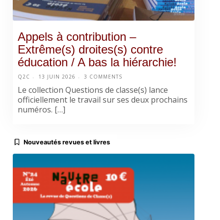
Appels à contribution –
Extrême(s) droites(s) contre
éducation / A bas la hiérarchie!
Q2C
13 JUIN 2026
3 COMMENTS
Le collection Questions de classe(s) lance
officiellement le travail sur ses deux prochains
numéros. […]
Nouveautés revues et livres