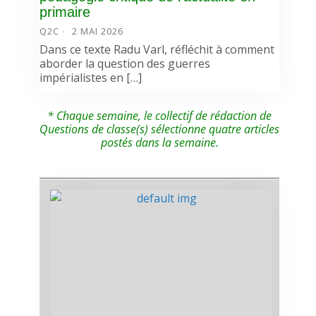
primaire
Q2C
2 MAI 2026
Dans ce texte Radu Varl, réfléchit à comment
aborder la question des guerres
impérialistes en […]
* Chaque semaine, le collectif de rédaction de
Questions de classe(s) sélectionne quatre articles
postés dans la semaine.