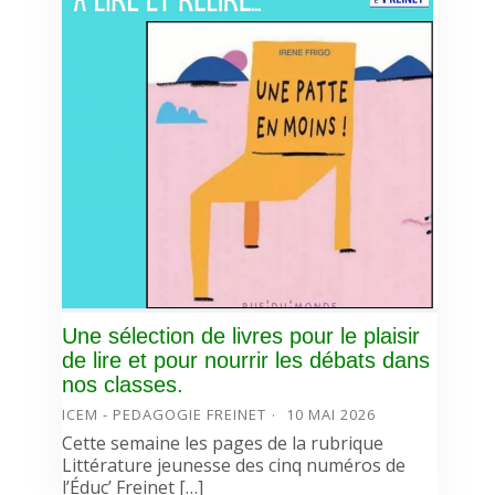
Une sélection de livres pour le plaisir
de lire et pour nourrir les débats dans
nos classes.
ICEM - PEDAGOGIE FREINET
10 MAI 2026
Cette semaine les pages de la rubrique
Littérature jeunesse des cinq numéros de
l’Éduc’ Freinet […]