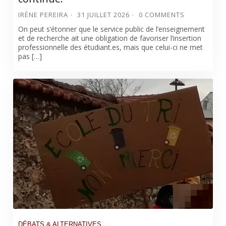
IRÈNE PEREIRA
31 JUILLET 2026
0 COMMENTS
On peut s’étonner que le service public de l’enseignement
et de recherche ait une obligation de favoriser l’insertion
professionnelle des étudiant.es, mais que celui-ci ne met
pas […]
DÉBATS & ALTERNATIVES