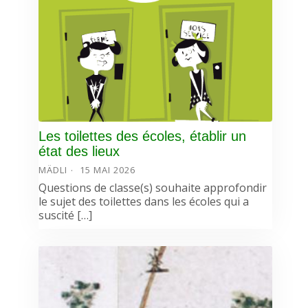
Les toilettes des écoles, établir un
état des lieux
MÄDLI
15 MAI 2026
Questions de classe(s) souhaite approfondir
le sujet des toilettes dans les écoles qui a
suscité […]