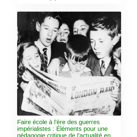
Faire école à l’ère des guerres
impérialistes : Éléments pour une
pédagogie critique de l’actualité en