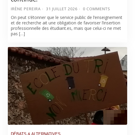
IRÈNE PEREIRA
31 JUILLET 2026
0 COMMENTS
On peut s’étonner que le service public de l’enseignement
et de recherche ait une obligation de favoriser l’insertion
professionnelle des étudiant.es, mais que celui-ci ne met
pas […]
DÉBATS & ALTERNATIVES