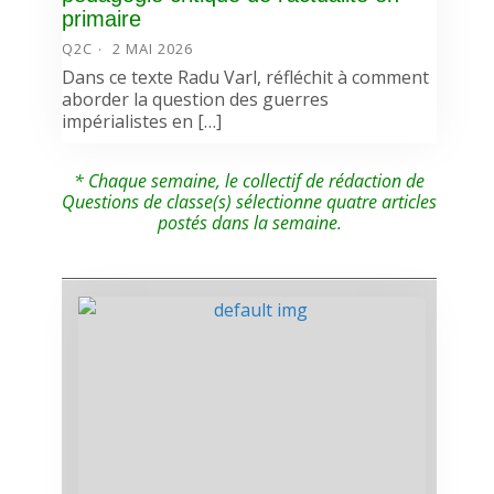
primaire
Q2C
2 MAI 2026
Dans ce texte Radu Varl, réfléchit à comment
aborder la question des guerres
impérialistes en […]
* Chaque semaine, le collectif de rédaction de
Questions de classe(s) sélectionne quatre articles
postés dans la semaine.