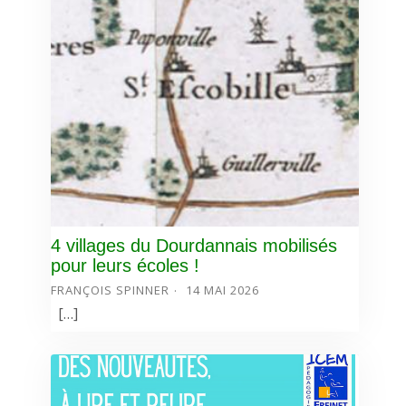
4 villages du Dourdannais mobilisés
pour leurs écoles !
FRANÇOIS SPINNER
14 MAI 2026
[…]