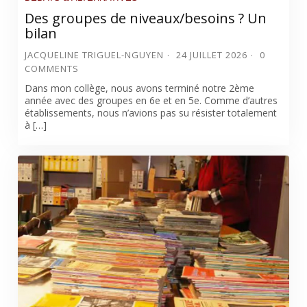
Des groupes de niveaux/besoins ? Un
bilan
JACQUELINE TRIGUEL-NGUYEN
24 JUILLET 2026
0
COMMENTS
Dans mon collège, nous avons terminé notre 2ème
année avec des groupes en 6e et en 5e. Comme d’autres
établissements, nous n’avions pas su résister totalement
à […]