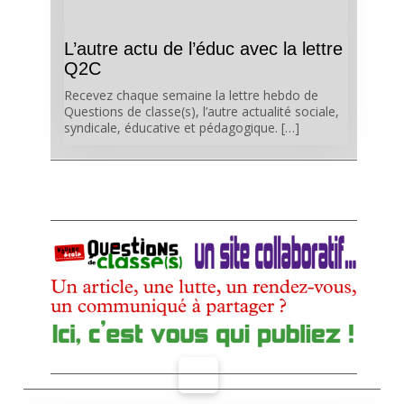
L’autre actu de l’éduc avec la lettre
Q2C
Recevez chaque semaine la lettre hebdo de
Questions de classe(s), l’autre actualité sociale,
syndicale, éducative et pédagogique. […]