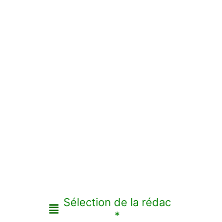
Sélection de la rédac
*