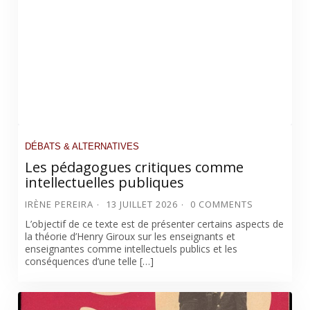
DÉBATS & ALTERNATIVES
Les pédagogues critiques comme
intellectuelles publiques
IRÈNE PEREIRA
13 JUILLET 2026
0 COMMENTS
L’objectif de ce texte est de présenter certains aspects de
la théorie d’Henry Giroux sur les enseignants et
enseignantes comme intellectuels publics et les
conséquences d’une telle […]