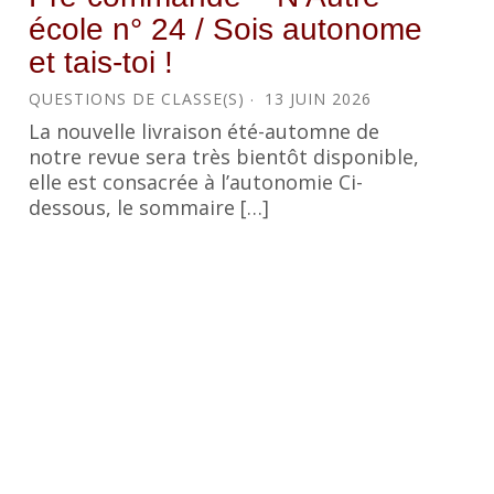
école n° 24 / Sois autonome
et tais-toi !
QUESTIONS DE CLASSE(S)
13 JUIN 2026
La nouvelle livraison été-automne de
notre revue sera très bientôt disponible,
elle est consacrée à l’autonomie Ci-
dessous, le sommaire […]