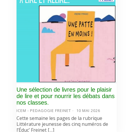
Une sélection de livres pour le plaisir
de lire et pour nourrir les débats dans
nos classes.
ICEM - PEDAGOGIE FREINET
10 MAI 2026
Cette semaine les pages de la rubrique
Littérature jeunesse des cinq numéros de
l’Éduc’ Freinet […]