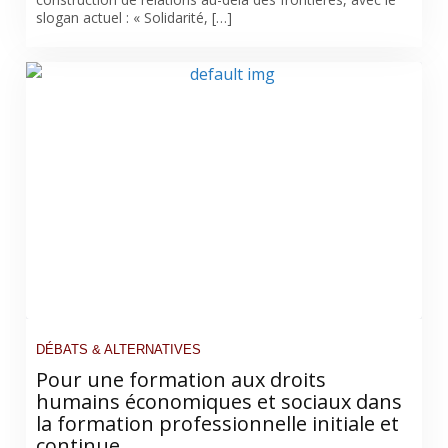
slogan actuel : « Solidarité, […]
DÉBATS & ALTERNATIVES
Pour une formation aux droits
humains économiques et sociaux dans
la formation professionnelle initiale et
continue.