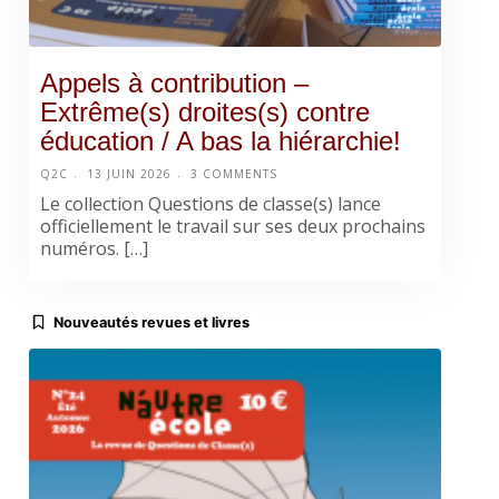
Appels à contribution –
Extrême(s) droites(s) contre
éducation / A bas la hiérarchie!
Q2C
13 JUIN 2026
3 COMMENTS
Le collection Questions de classe(s) lance
officiellement le travail sur ses deux prochains
numéros. […]
Nouveautés revues et livres