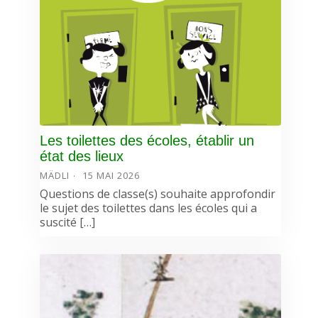
Les toilettes des écoles, établir un
état des lieux
MÄDLI
15 MAI 2026
Questions de classe(s) souhaite approfondir
le sujet des toilettes dans les écoles qui a
suscité […]