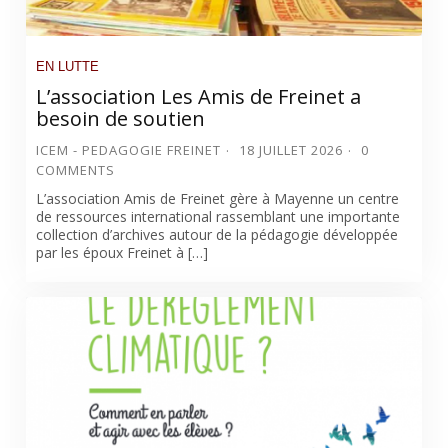
EN LUTTE
L’association Les Amis de Freinet a
besoin de soutien
ICEM - PEDAGOGIE FREINET
18 JUILLET 2026
0
COMMENTS
L’association Amis de Freinet gère à Mayenne un centre
de ressources international rassemblant une importante
collection d’archives autour de la pédagogie développée
par les époux Freinet à […]