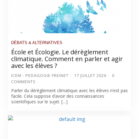
DÉBATS & ALTERNATIVES
École et Écologie. Le dérèglement
climatique. Comment en parler et agir
avec les élèves ?
ICEM - PEDAGOGIE FREINET
17 JUILLET 2026
0
COMMENTS
Parler du dérèglement climatique avec les élèves n’est pas
facile. Cela suppose d’avoir des connaissances
scientifiques sur le sujet. […]