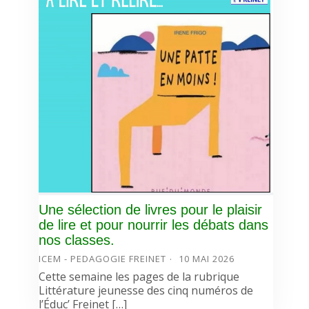
Une sélection de livres pour le plaisir
de lire et pour nourrir les débats dans
nos classes.
ICEM - PEDAGOGIE FREINET
10 MAI 2026
Cette semaine les pages de la rubrique
Littérature jeunesse des cinq numéros de
l’Éduc’ Freinet […]