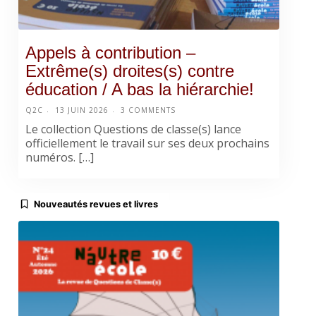
Appels à contribution –
Extrême(s) droites(s) contre
éducation / A bas la hiérarchie!
Q2C
13 JUIN 2026
3 COMMENTS
Le collection Questions de classe(s) lance
officiellement le travail sur ses deux prochains
numéros. […]
Nouveautés revues et livres