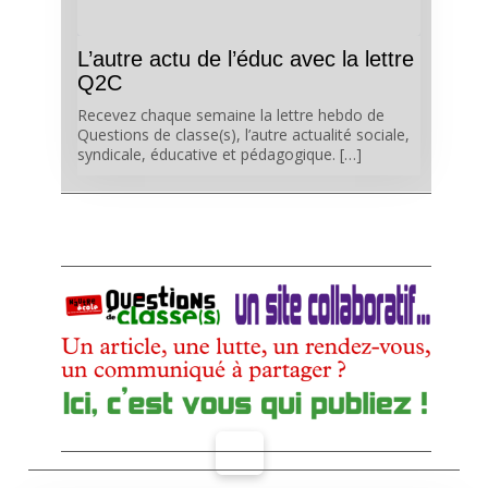
L’autre actu de l’éduc avec la lettre
Q2C
Recevez chaque semaine la lettre hebdo de
Questions de classe(s), l’autre actualité sociale,
syndicale, éducative et pédagogique. […]