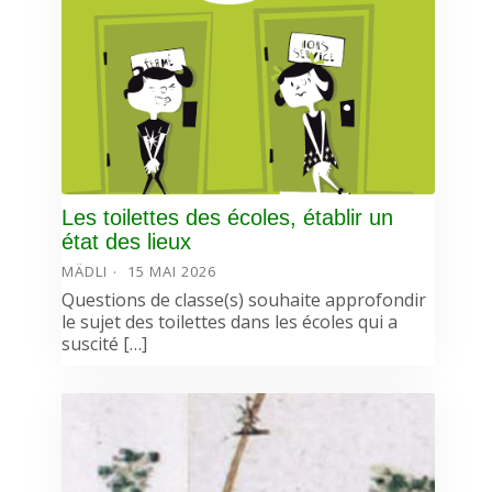
Les toilettes des écoles, établir un
état des lieux
MÄDLI
15 MAI 2026
Questions de classe(s) souhaite approfondir
le sujet des toilettes dans les écoles qui a
suscité […]