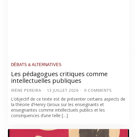
DÉBATS & ALTERNATIVES
Les pédagogues critiques comme
intellectuelles publiques
IRÈNE PEREIRA
13 JUILLET 2026
0 COMMENTS
L’objectif de ce texte est de présenter certains aspects de
la théorie d’Henry Giroux sur les enseignants et
enseignantes comme intellectuels publics et les
conséquences d’une telle […]