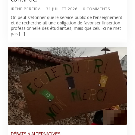
IRÈNE PEREIRA
31 JUILLET 2026
0 COMMENTS
On peut s’étonner que le service public de l’enseignement
et de recherche ait une obligation de favoriser l’insertion
professionnelle des étudiant.es, mais que celui-ci ne met
pas […]
DÉBATS & ALTERNATIVES