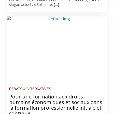
slogan actuel : « Solidarité, […]
DÉBATS & ALTERNATIVES
Pour une formation aux droits
humains économiques et sociaux dans
la formation professionnelle initiale et
continue.