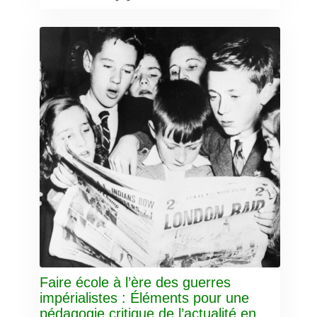
Faire école à l’ère des guerres
impérialistes : Éléments pour une
pédagogie critique de l’actualité en