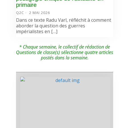
primaire
Q2C
2 MAI 2026
Dans ce texte Radu Varl, réfléchit à comment
aborder la question des guerres
impérialistes en […]
* Chaque semaine, le collectif de rédaction de
Questions de classe(s) sélectionne quatre articles
postés dans la semaine.