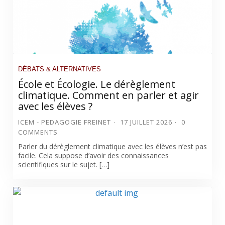
DÉBATS & ALTERNATIVES
École et Écologie. Le dérèglement
climatique. Comment en parler et agir
avec les élèves ?
ICEM - PEDAGOGIE FREINET
17 JUILLET 2026
0
COMMENTS
Parler du dérèglement climatique avec les élèves n’est pas
facile. Cela suppose d’avoir des connaissances
scientifiques sur le sujet. […]