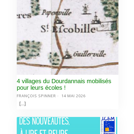
4 villages du Dourdannais mobilisés
pour leurs écoles !
FRANÇOIS SPINNER
14 MAI 2026
[…]