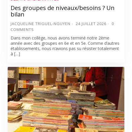
Des groupes de niveaux/besoins ? Un
bilan
JACQUELINE TRIGUEL-NGUYEN
24 JUILLET 2026
0
COMMENTS
Dans mon collège, nous avons terminé notre 2ème
année avec des groupes en 6e et en 5e. Comme d’autres
établissements, nous n’avions pas su résister totalement
à […]