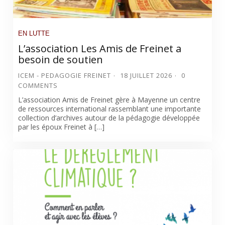
EN LUTTE
L’association Les Amis de Freinet a
besoin de soutien
ICEM - PEDAGOGIE FREINET
18 JUILLET 2026
0
COMMENTS
L’association Amis de Freinet gère à Mayenne un centre
de ressources international rassemblant une importante
collection d’archives autour de la pédagogie développée
par les époux Freinet à […]