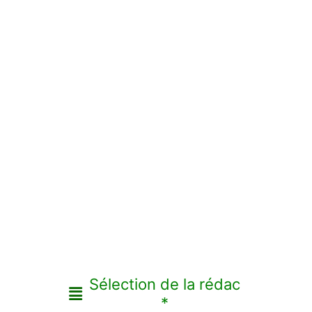
Sélection de la rédac
*