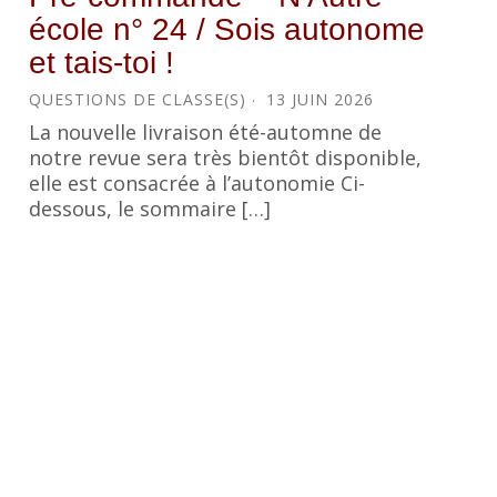
école n° 24 / Sois autonome
et tais-toi !
QUESTIONS DE CLASSE(S)
13 JUIN 2026
La nouvelle livraison été-automne de
notre revue sera très bientôt disponible,
elle est consacrée à l’autonomie Ci-
dessous, le sommaire […]