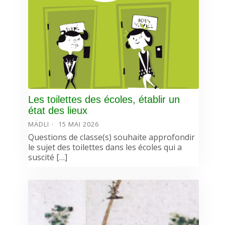
Les toilettes des écoles, établir un
état des lieux
MÄDLI
15 MAI 2026
Questions de classe(s) souhaite approfondir
le sujet des toilettes dans les écoles qui a
suscité […]