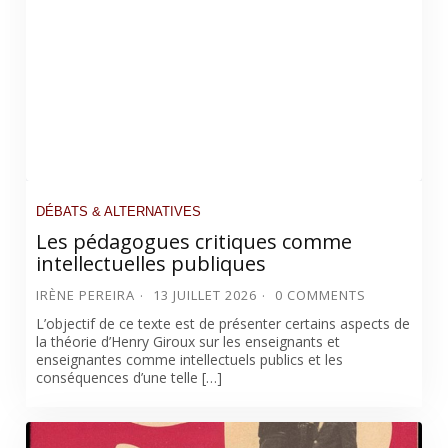
DÉBATS & ALTERNATIVES
Les pédagogues critiques comme
intellectuelles publiques
IRÈNE PEREIRA
13 JUILLET 2026
0 COMMENTS
L’objectif de ce texte est de présenter certains aspects de
la théorie d’Henry Giroux sur les enseignants et
enseignantes comme intellectuels publics et les
conséquences d’une telle […]