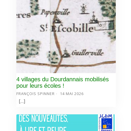
4 villages du Dourdannais mobilisés
pour leurs écoles !
FRANÇOIS SPINNER
14 MAI 2026
[…]