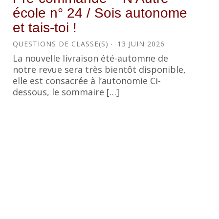
école n° 24 / Sois autonome
et tais-toi !
QUESTIONS DE CLASSE(S)
13 JUIN 2026
La nouvelle livraison été-automne de
notre revue sera très bientôt disponible,
elle est consacrée à l’autonomie Ci-
dessous, le sommaire […]