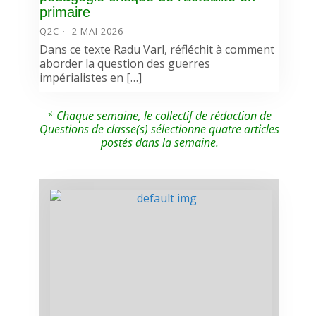
primaire
Q2C
2 MAI 2026
Dans ce texte Radu Varl, réfléchit à comment
aborder la question des guerres
impérialistes en […]
* Chaque semaine, le collectif de rédaction de
Questions de classe(s) sélectionne quatre articles
postés dans la semaine.