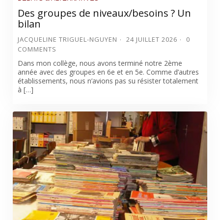
Des groupes de niveaux/besoins ? Un
bilan
JACQUELINE TRIGUEL-NGUYEN
24 JUILLET 2026
0
COMMENTS
Dans mon collège, nous avons terminé notre 2ème
année avec des groupes en 6e et en 5e. Comme d’autres
établissements, nous n’avions pas su résister totalement
à […]