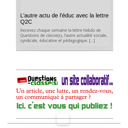
L’autre actu de l’éduc avec la lettre
Q2C
Recevez chaque semaine la lettre hebdo de
Questions de classe(s), l’autre actualité sociale,
syndicale, éducative et pédagogique. […]