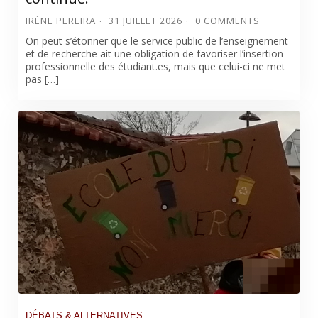
IRÈNE PEREIRA
31 JUILLET 2026
0 COMMENTS
On peut s’étonner que le service public de l’enseignement
et de recherche ait une obligation de favoriser l’insertion
professionnelle des étudiant.es, mais que celui-ci ne met
pas […]
DÉBATS & ALTERNATIVES