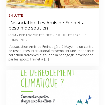
EN LUTTE
L’association Les Amis de Freinet a
besoin de soutien
ICEM - PEDAGOGIE FREINET
18 JUILLET 2026
0
COMMENTS
L’association Amis de Freinet gère à Mayenne un centre
de ressources international rassemblant une importante
collection d’archives autour de la pédagogie développée
par les époux Freinet à […]