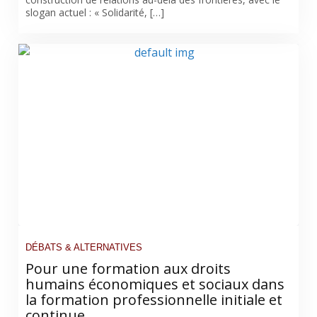
slogan actuel : « Solidarité, […]
DÉBATS & ALTERNATIVES
Pour une formation aux droits
humains économiques et sociaux dans
la formation professionnelle initiale et
continue.