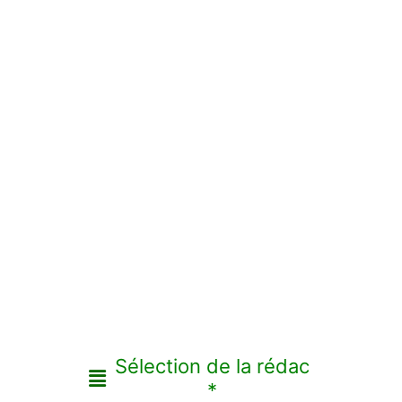
Sélection de la rédac
*