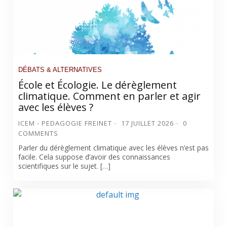
DÉBATS & ALTERNATIVES
École et Écologie. Le dérèglement
climatique. Comment en parler et agir
avec les élèves ?
ICEM - PEDAGOGIE FREINET
17 JUILLET 2026
0
COMMENTS
Parler du dérèglement climatique avec les élèves n’est pas
facile. Cela suppose d’avoir des connaissances
scientifiques sur le sujet. […]