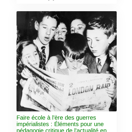
Faire école à l’ère des guerres
impérialistes : Éléments pour une
pédagogie critique de l’actualité en