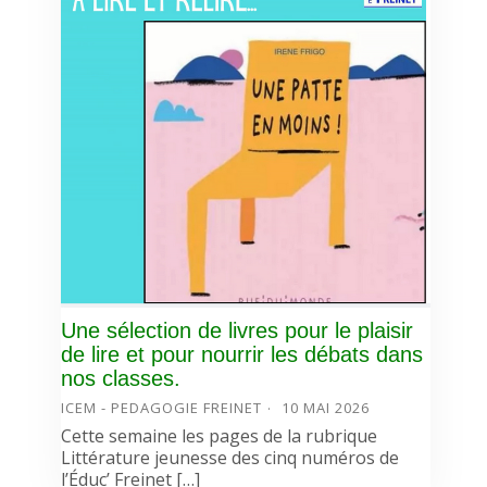
Une sélection de livres pour le plaisir
de lire et pour nourrir les débats dans
nos classes.
ICEM - PEDAGOGIE FREINET
10 MAI 2026
Cette semaine les pages de la rubrique
Littérature jeunesse des cinq numéros de
l’Éduc’ Freinet […]