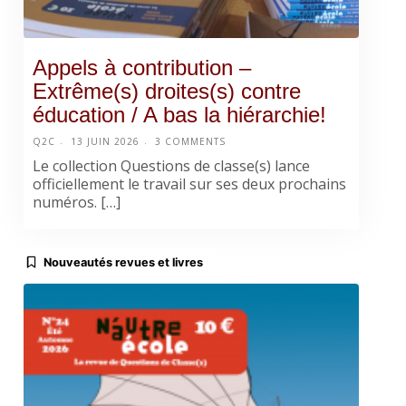
Appels à contribution –
Extrême(s) droites(s) contre
éducation / A bas la hiérarchie!
Q2C
13 JUIN 2026
3 COMMENTS
Le collection Questions de classe(s) lance
officiellement le travail sur ses deux prochains
numéros. […]
Nouveautés revues et livres