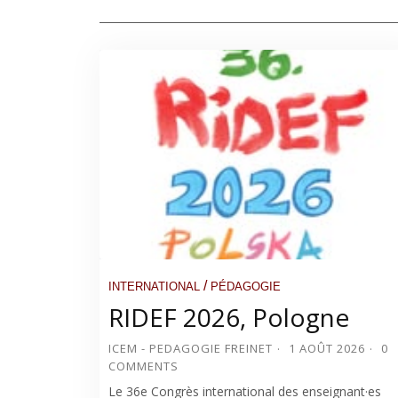
/
INTERNATIONAL
PÉDAGOGIE
RIDEF 2026, Pologne
ICEM - PEDAGOGIE FREINET
1 AOÛT 2026
0
COMMENTS
Le 36e Congrès international des enseignant·es