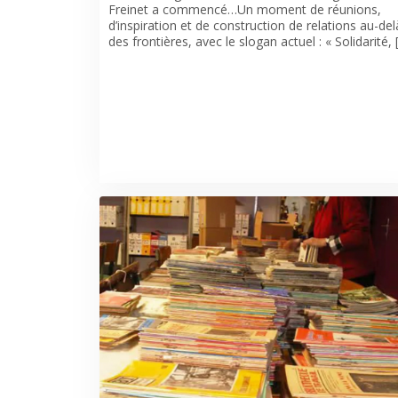
Freinet a commencé…Un moment de réunions,
d’inspiration et de construction de relations au-del
des frontières, avec le slogan actuel : « Solidarité, 