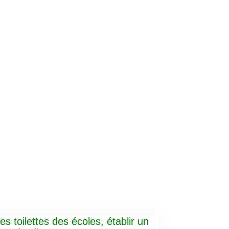
es toilettes des écoles, établir un