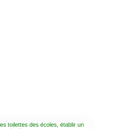
es toilettes des écoles, établir un