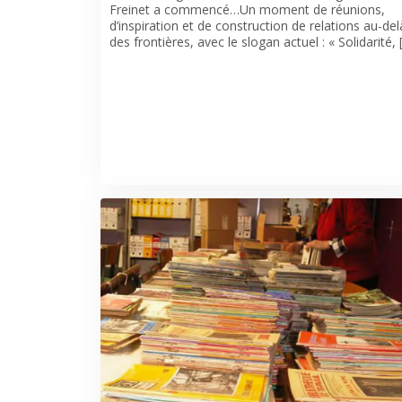
Freinet a commencé…Un moment de réunions,
d’inspiration et de construction de relations au-del
des frontières, avec le slogan actuel : « Solidarité, 