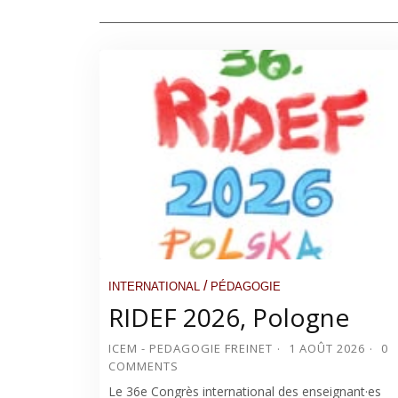
/
INTERNATIONAL
PÉDAGOGIE
RIDEF 2026, Pologne
ICEM - PEDAGOGIE FREINET
1 AOÛT 2026
0
COMMENTS
Le 36e Congrès international des enseignant·es