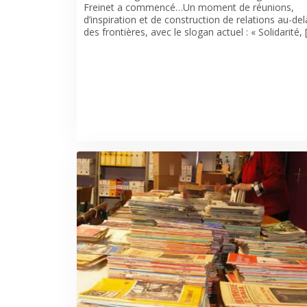
Freinet a commencé…Un moment de réunions,
d’inspiration et de construction de relations au-del
des frontières, avec le slogan actuel : « Solidarité, 