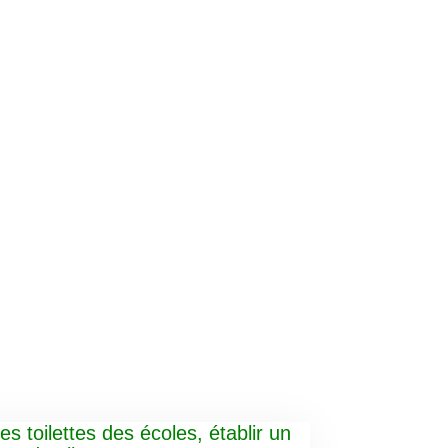
es toilettes des écoles, établir un