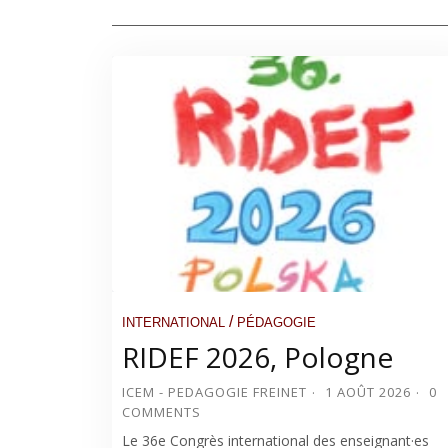
/
INTERNATIONAL
PÉDAGOGIE
RIDEF 2026, Pologne
ICEM - PEDAGOGIE FREINET
1 AOÛT 2026
0
COMMENTS
Le 36e Congrès international des enseignant·es