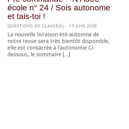
école n° 24 / Sois autonome
et tais-toi !
QUESTIONS DE CLASSE(S)
13 JUIN 2026
La nouvelle livraison été-automne de
notre revue sera très bientôt disponible,
elle est consacrée à l’autonomie Ci-
dessous, le sommaire […]