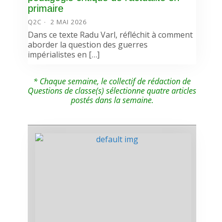
primaire
Q2C
2 MAI 2026
Dans ce texte Radu Varl, réfléchit à comment
aborder la question des guerres
impérialistes en […]
* Chaque semaine, le collectif de rédaction de
Questions de classe(s) sélectionne quatre articles
postés dans la semaine.