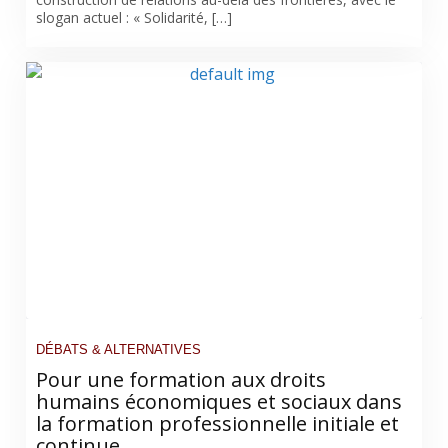
slogan actuel : « Solidarité, […]
DÉBATS & ALTERNATIVES
Pour une formation aux droits
humains économiques et sociaux dans
la formation professionnelle initiale et
continue.