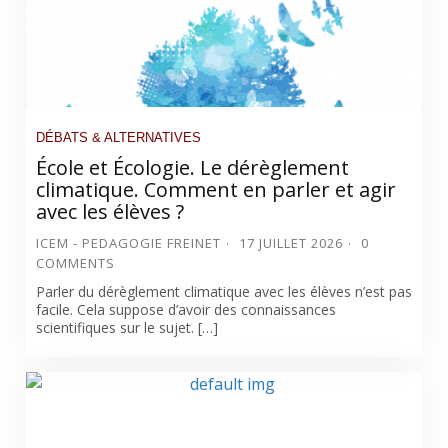
DÉBATS & ALTERNATIVES
École et Écologie. Le dérèglement
climatique. Comment en parler et agir
avec les élèves ?
ICEM - PEDAGOGIE FREINET
17 JUILLET 2026
0
COMMENTS
Parler du dérèglement climatique avec les élèves n’est pas
facile. Cela suppose d’avoir des connaissances
scientifiques sur le sujet. […]