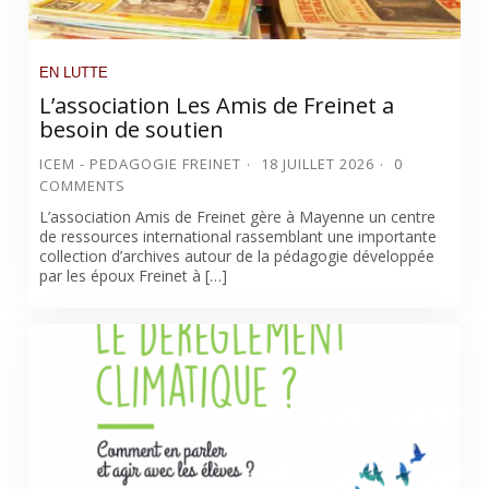
EN LUTTE
L’association Les Amis de Freinet a
besoin de soutien
ICEM - PEDAGOGIE FREINET
18 JUILLET 2026
0
COMMENTS
L’association Amis de Freinet gère à Mayenne un centre
de ressources international rassemblant une importante
collection d’archives autour de la pédagogie développée
par les époux Freinet à […]