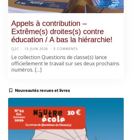
Appels à contribution –
Extrême(s) droites(s) contre
éducation / A bas la hiérarchie!
Q2C
13 JUIN 2026
3 COMMENTS
Le collection Questions de classe(s) lance
officiellement le travail sur ses deux prochains
numéros. […]
Nouveautés revues et livres