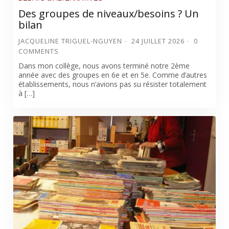
Des groupes de niveaux/besoins ? Un
bilan
JACQUELINE TRIGUEL-NGUYEN
24 JUILLET 2026
0
COMMENTS
Dans mon collège, nous avons terminé notre 2ème
année avec des groupes en 6e et en 5e. Comme d’autres
établissements, nous n’avions pas su résister totalement
à […]