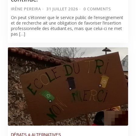
IRÈNE PEREIRA
31 JUILLET 2026
0 COMMENTS
On peut s’étonner que le service public de l’enseignement
et de recherche ait une obligation de favoriser l’insertion
professionnelle des étudiant.es, mais que celui-ci ne met
pas […]
DÉBATS & ALTERNATIVES