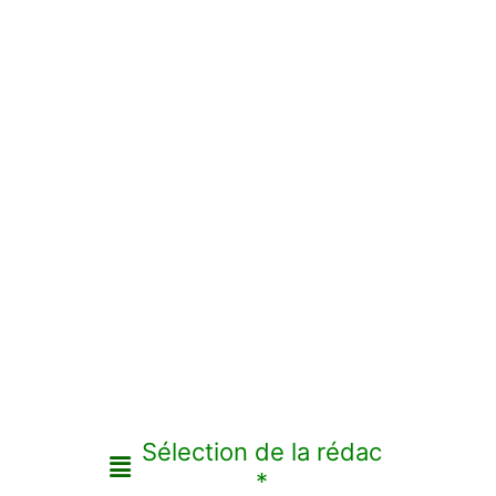
Sélection de la rédac
*