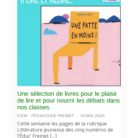
Une sélection de livres pour le plaisir
de lire et pour nourrir les débats dans
nos classes.
ICEM - PEDAGOGIE FREINET
10 MAI 2026
Cette semaine les pages de la rubrique
Littérature jeunesse des cinq numéros de
l’Éduc’ Freinet […]