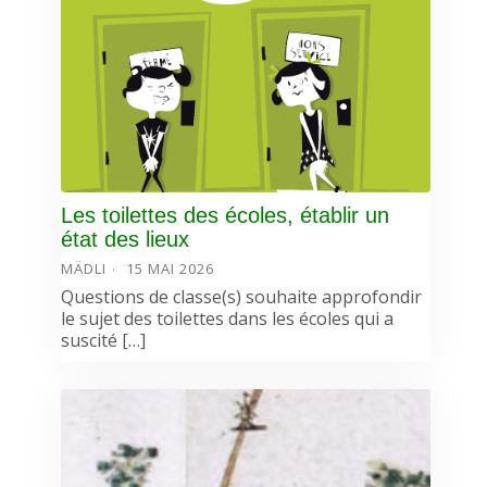
Les toilettes des écoles, établir un
état des lieux
MÄDLI
15 MAI 2026
Questions de classe(s) souhaite approfondir
le sujet des toilettes dans les écoles qui a
suscité […]