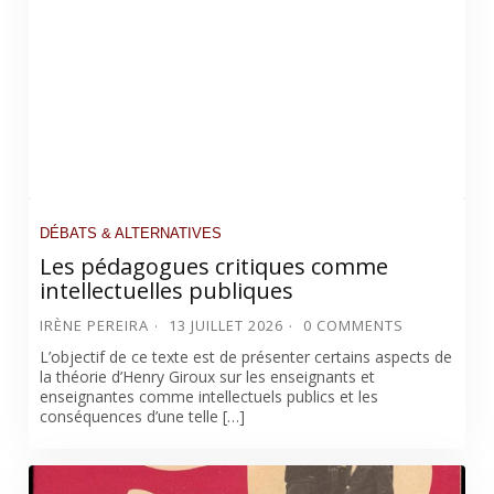
DÉBATS & ALTERNATIVES
Les pédagogues critiques comme
intellectuelles publiques
IRÈNE PEREIRA
13 JUILLET 2026
0 COMMENTS
L’objectif de ce texte est de présenter certains aspects de
la théorie d’Henry Giroux sur les enseignants et
enseignantes comme intellectuels publics et les
conséquences d’une telle […]