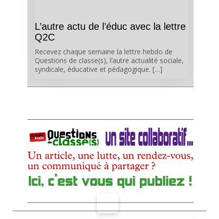
L’autre actu de l’éduc avec la lettre
Q2C
Recevez chaque semaine la lettre hebdo de
Questions de classe(s), l’autre actualité sociale,
syndicale, éducative et pédagogique. […]