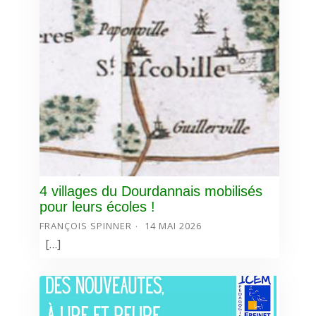
4 villages du Dourdannais mobilisés
pour leurs écoles !
FRANÇOIS SPINNER
14 MAI 2026
[…]