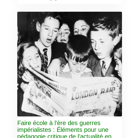
Faire école à l’ère des guerres
impérialistes : Éléments pour une
pédagogie critique de l’actualité en